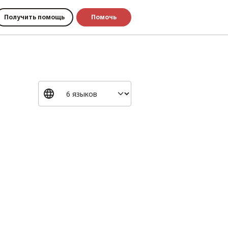
Получить помощь
Помочь