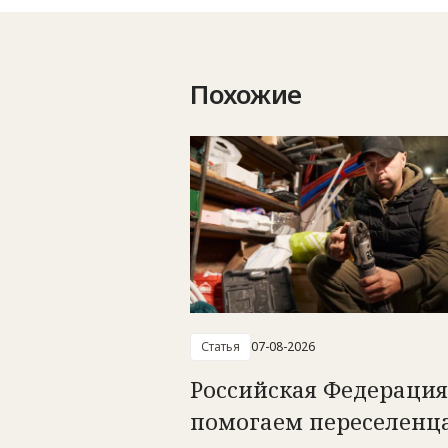
Похожие
Статья
07-08-2026
Российская Федерация
помогаем переселенц