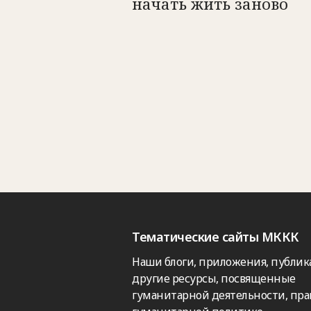
начать жить заново
Тематические сайты МККК
Наши блоги, приложения, публик
другие ресурсы, посвященные
гуманитарной деятельности, пра