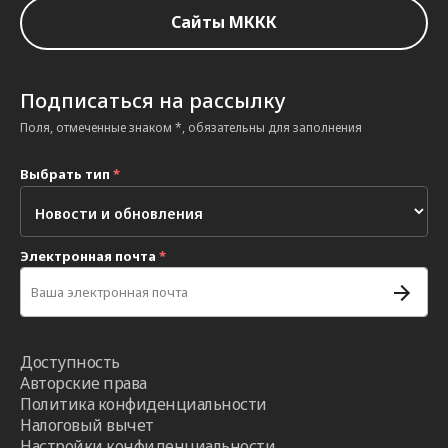
Сайты МККК
Подписаться на рассылку
Поля, отмеченные знаком *, обязательны для заполнения
Выбрать тип
*
Электронная почта
*
Доступность
Авторские права
Политика конфиденциальности
Налоговый вычет
Настройки конфиденциальности