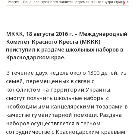
Россия
Лица, пользующиеся защитой: перемещенные внутри страны лица
МККК, 18 августа 2016 г. – Международный
Комитет Красного Креста (МККК)
приступил к раздаче школьных наборов в
Краснодарском крае.
В течение двух недель около 1300 детей, из
семей, перемещенных в связи с
конфликтом на территории Украины,
смогут получить школьные наборы с
необходимыми канцелярскими товарами в
качестве гуманитарной помощи. Раздача
наборов осуществляется в тесном
сотрудничестве с Краснодарским краевым