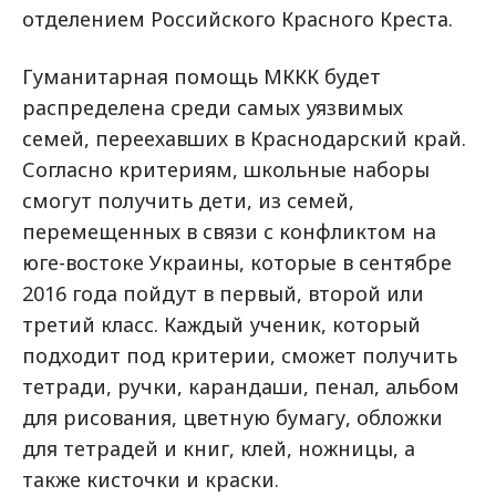
отделением Российского Красного Креста.
Гуманитарная помощь МККК будет
распределена среди самых уязвимых
семей, переехавших в Краснодарский край.
Согласно критериям, школьные наборы
смогут получить дети, из семей,
перемещенных в связи с конфликтом на
юге-востоке Украины, которые в сентябре
2016 года пойдут в первый, второй или
третий класс. Каждый ученик, который
подходит под критерии, сможет получить
тетради, ручки, карандаши, пенал, альбом
для рисования, цветную бумагу, обложки
для тетрадей и книг, клей, ножницы, а
также кисточки и краски.