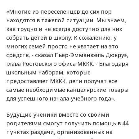
«Многие из переселенцев до сих пор
находятся в тяжелой ситуации. Мы знаем,
как трудно и не всегда доступно для них
собрать детей в школу. К сожалению, у
многих семей просто не хватает на это
средств, - сказал Пьер-Эмманюэль Дюкруэ,
глава Ростовского офиса МККК. - Благодаря
школьным наборам, которые
предоставляет МККК, дети получат все
самые необходимые канцелярские товары
для успешного начала учебного года».
Будущие ученики вместе со своими
родителями смогут получить помощь в 44
пунктах раздачи, организованных на