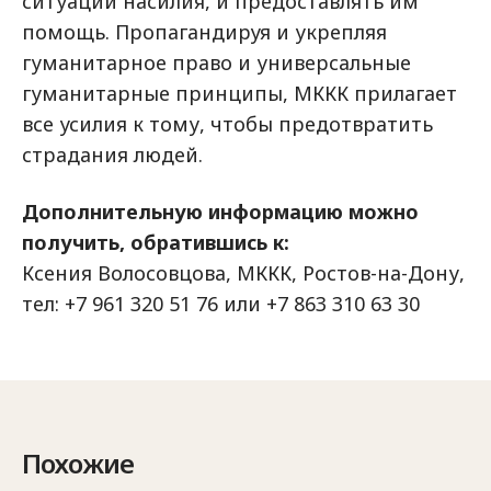
ситуаций насилия, и предоставлять им
помощь. Пропагандируя и укрепляя
гуманитарное право и универсальные
гуманитарные принципы, МККК прилагает
все усилия к тому, чтобы предотвратить
страдания людей.
Дополнительную информацию можно
получить, обратившись к:
Ксения Волосовцова, МККК, Ростов-на-Дону,
тел: +7 961 320 51 76 или +7 863 310 63 30
Похожие