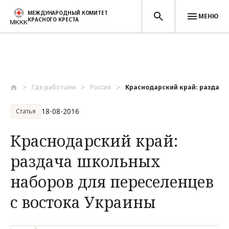
МЕЖДУНАРОДНЫЙ КОМИТЕТ
МЕНЮ
КРАСНОГО КРЕСТА
Перейти к основному содержанию
Где работаем
Россия
Краснодарский край: раздача 
18-08-2016
Статья
Краснодарский край:
раздача школьных
наборов для переселенцев
с востока Украины