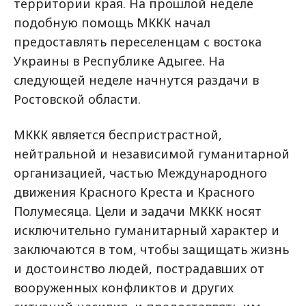
территории края. На прошлой неделе
подобную помощь МККК начал
предоставлять переселенцам с востока
Украины в Республике Адыгее. На
следующей неделе начнутся раздачи в
Ростовской области.
МККК является беспристрастной,
нейтральной и независимой гуманитарной
организацией, частью Международного
движения Красного Креста и Красного
Полумесяца. Цели и задачи МККК носят
исключительно гуманитарный характер и
заключаются в том, чтобы защищать жизнь
и достоинство людей, пострадавших от
вооруженных конфликтов и других