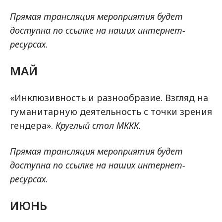
Прямая трансляция мероприятия будет
доступна по ссылке на наших интернет-
ресурсах.
МАЙ
«Инклюзивность и разнообразие. Взгляд на
гуманитарную деятельность с точки зрения
гендера».
Круглый стол МККК.
Прямая трансляция мероприятия будет
доступна по ссылке на наших интернет-
ресурсах.
ИЮНЬ