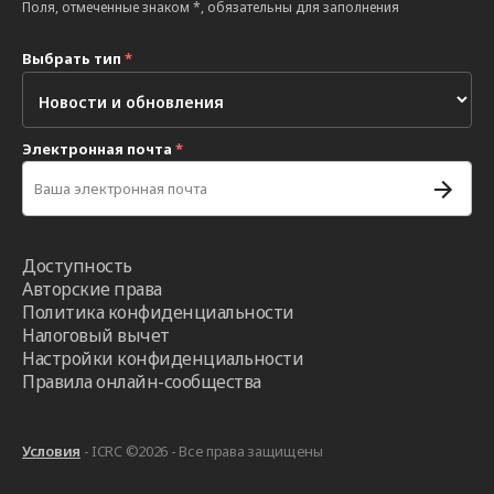
Поля, отмеченные знаком *, обязательны для заполнения
Выбрать тип
*
Электронная почта
*
Доступность
Авторские права
Политика конфиденциальности
Налоговый вычет
Настройки конфиденциальности
Правила онлайн-сообщества
Условия
- ICRC ©2026 - Все права защищены