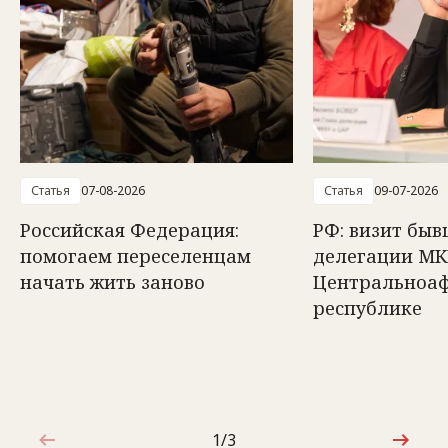
Статья
07-08-2026
Статья
09-07-2026
Российская Федерация:
РФ: визит быв
помогаем переселенцам
делегации МК
начать жить заново
Центральноа
республике
1/3