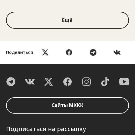
1 из 3
Ещё
Поделиться
Сайты МККК
Подписаться на рассылку