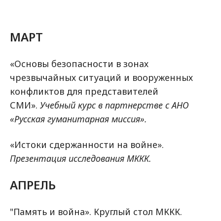
МАРТ
«Основы безопасности в зонах
чрезвычайных ситуаций и вооруженных
конфликтов для представителей
СМИ».
Учебный курс в партнерстве с АНО
«Русская гуманитарная миссия».
«Истоки сдержанности на войне».
Презентация исследования МККК.
АПРЕЛЬ
"Память и война». Круглый стол МККК.