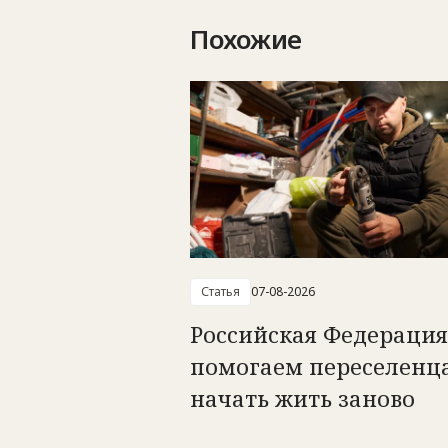
Похожие
Статья
07-08-2026
Российская Федерация
помогаем переселенц
начать жить заново