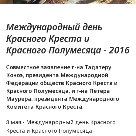
Международный день
Красного Креста и
Красного Полумесяца - 2016
Совместное заявление г-на Тадатеру
Коноэ, президента Международной
Федерации обществ Красного Креста и
Красного Полумесяца, и г-на Петера
Маурера, президента Международного
Комитета Красного Креста.
8 мая - Международный день Красного
Креста и Красного Полумесяца -