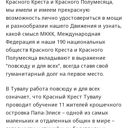
Красного Креста и Красного Полумесяца,
мы имели и имеем прекрасную
возможность лично удостовериться в мощи
и разнообразии нашего Движения и узнать,
какой смысл МККК, Международная
Федерация и наши 190 национальных
обществ Красного Креста и Красного
Полумесяца вкладывают в выражение
"повсюду и для всех", всегда ставя свой
гуманитарный долг на первое место.
В Тувалу работа повсюду и для всех
означает, что Красный Крест Тувалу
проводит обучение 11 жителей крошечного
островка Папа-Элисе – одной из самых
маленьких и отдаленных общин в мире –