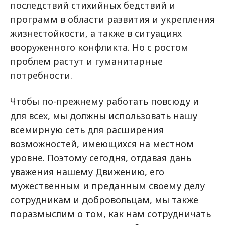
последствий стихийных бедствий и
программ в области развития и укрепления
жизнестойкости, а также в ситуациях
вооруженного конфликта. Но с ростом
проблем растут и гуманитарные
потребности.
Чтобы по-прежнему работать повсюду и
для всех, мы должны использовать нашу
всемирную сеть для расширения
возможностей, имеющихся на местном
уровне. Поэтому сегодня, отдавая дань
уважения нашему Движению, его
мужественным и преданным своему делу
сотрудникам и добровольцам, мы также
поразмыслим о том, как нам сотрудничать