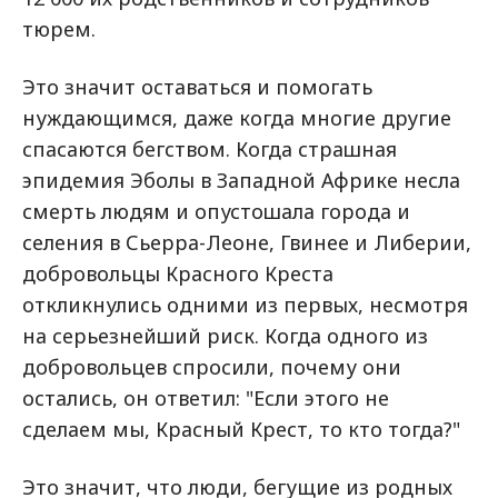
тюрем.
Это значит оставаться и помогать
нуждающимся, даже когда многие другие
спасаются бегством. Когда страшная
эпидемия Эболы в Западной Африке несла
смерть людям и опустошала города и
селения в Сьерра-Леоне, Гвинее и Либерии,
добровольцы Красного Креста
откликнулись одними из первых, несмотря
на серьезнейший риск. Когда одного из
добровольцев спросили, почему они
остались, он ответил: "Если этого не
сделаем мы, Красный Крест, то кто тогда?"
Это значит, что люди, бегущие из родных