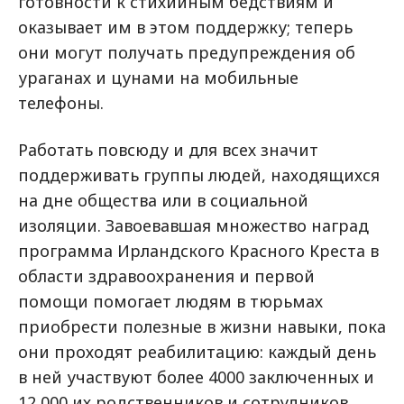
готовности к стихийным бедствиям и
оказывает им в этом поддержку; теперь
они могут получать предупреждения об
ураганах и цунами на мобильные
телефоны.
Работать повсюду и для всех значит
поддерживать группы людей, находящихся
на дне общества или в социальной
изоляции. Завоевавшая множество наград
программа Ирландского Красного Креста в
области здравоохранения и первой
помощи помогает людям в тюрьмах
приобрести полезные в жизни навыки, пока
они проходят реабилитацию: каждый день
в ней участвуют более 4000 заключенных и
12 000 их родственников и сотрудников