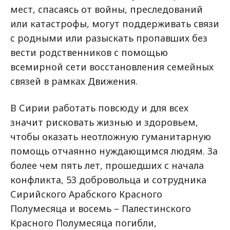
мест, спасаясь от войны, преследований
или катастрофы, могут поддерживать связи
с родными или разыскать пропавших без
вести родственников с помощью
всемирной сети восстановления семейных
связей в рамках Движения.
В Сирии работать повсюду и для всех
значит рисковать жизнью и здоровьем,
чтобы оказать неотложную гуманитарную
помощь отчаянно нуждающимся людям. За
более чем пять лет, прошедших с начала
конфликта, 53 добровольца и сотрудника
Сирийского Арабского Красного
Полумесяца и восемь – Палестинского
Красного Полумесяца погибли,