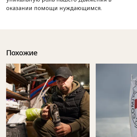
оказании помощи нуждающимся.
Похожие