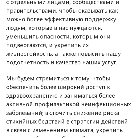
с отдельными лицами, сообществами и
правительствами, чтобы оказывать как
можно более эффективную поддержку
людям, которые в нас нуждаются,
уменьшить опасности, которым они
подвергаются, и укрепить их
жизнестойкость, а также повысить нашу
подотчетность и качество наших услуг.
Мы будем стремиться к тому, чтобы
обеспечить более широкий доступ к
здравоохранению и заниматься более
активной профилактикой неинфекционных
заболеваний; включить снижение риска
стихийных бедствий в стратегии действий
в связи с изменением климата; укрепить