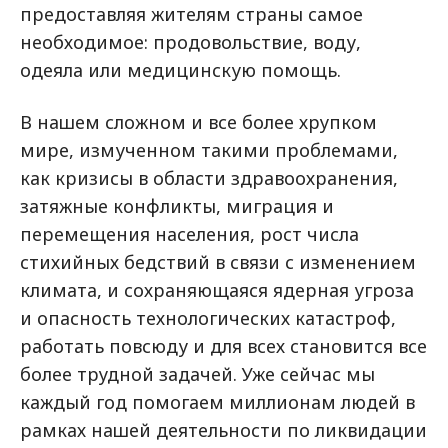
предоставляя жителям страны самое
необходимое: продовольствие, воду,
одеяла или медицинскую помощь.
В нашем сложном и все более хрупком
мире, измученном такими проблемами,
как кризисы в области здравоохранения,
затяжные конфликты, миграция и
перемещения населения, рост числа
стихийных бедствий в связи с изменением
климата, и сохраняющаяся ядерная угроза
и опасность технологических катастроф,
работать повсюду и для всех становится все
более трудной задачей. Уже сейчас мы
каждый год помогаем миллионам людей в
рамках нашей деятельности по ликвидации