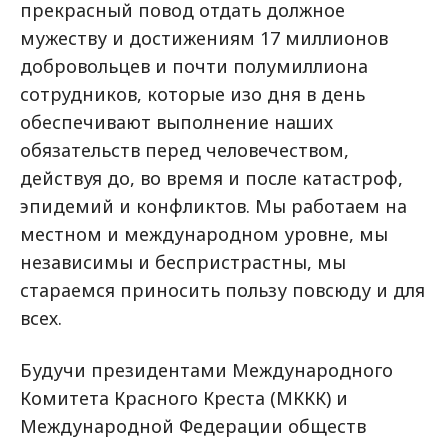
прекрасный повод отдать должное
мужеству и достижениям 17 миллионов
добровольцев и почти полумиллиона
сотрудников, которые изо дня в день
обеспечивают выполнение наших
обязательств перед человечеством,
действуя до, во время и после катастроф,
эпидемий и конфликтов. Мы работаем на
местном и международном уровне, мы
независимы и беспристрастны, мы
стараемся приносить пользу повсюду и для
всех.
Будучи президентами Международного
Комитета Красного Креста (МККК) и
Международной Федерации обществ