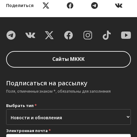
Поделиться
Сайты МККК
Подписаться на рассылку
Поля, отмеченные знаком *, обязательны для заполнения
Выбрать тип
*
Электронная почта
*