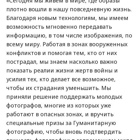
«Сегодня мы живем в мире, где образы
плотно вошли в нашу повседневную жизнь.
Благодаря новым технологиям, мы имеем
возможность мгновенно передавать
информацию, в том числе изображения, по
всему миру. Работая в зонах вооруженных
конфликтов и помогая тем, кто от них
пострадал, мы знаем насколько важно
показать реалии жизни жертв войны и
усилия тех, кто делает все возможное,
чтобы их страдания уменьшить. Мы
приняли решение поддержать молодых
фотографов, многие из которых уже
работают в опасных зонах, и вручить
специальные призы за Гуманитарную
фотографию, чтобы вновь подтвердить