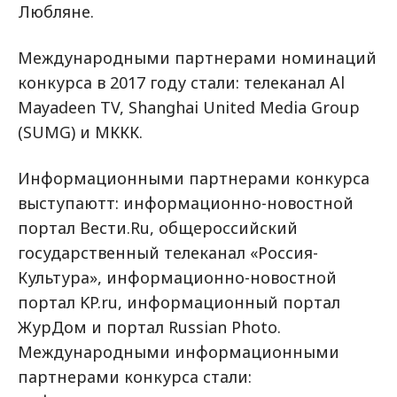
Любляне.
Международными партнерами номинаций
конкурса в 2017 году стали: телеканал Al
Mayadeen TV, Shanghai United Media Group
(SUMG) и МККК.
Информационными партнерами конкурса
выступаютт: информационно-новостной
портал Вести.Ru, общероссийский
государственный телеканал «Россия-
Культура», информационно-новостной
портал KP.ru, информационный портал
ЖурДом и портал Russian Photo.
Международными информационными
партнерами конкурса стали: