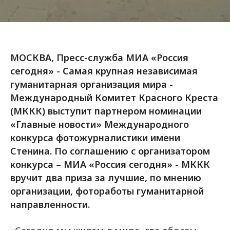
МОСКВА, Пресс-служба МИА «Россия
сегодня» - Самая крупная независимая
гуманитарная организация мира -
Международный Комитет Красного Креста
(МККК) выступит партнером номинации
«Главные новости» Международного
конкурса фотожурналистики имени
Стенина. По соглашению с организатором
конкурса – МИА «Россия сегодня» - МККК
вручит два приза за лучшие, по мнению
организации, фотоработы гуманитарной
направленности.