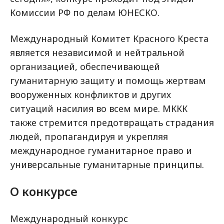
Комиссии РФ по делам ЮНЕСКО.
Международный Комитет Красного Креста
является независимой и нейтральной
организацией, обеспечивающей
гуманитарную защиту и помощь жертвам
вооруженных конфликтов и других
ситуаций насилия во всем мире. МККК
также стремится предотвращать страдания
людей, пропагандируя и укрепляя
международное гуманитарное право и
универсальные гуманитарные принципы.
О конкурсе
Международный конкурс