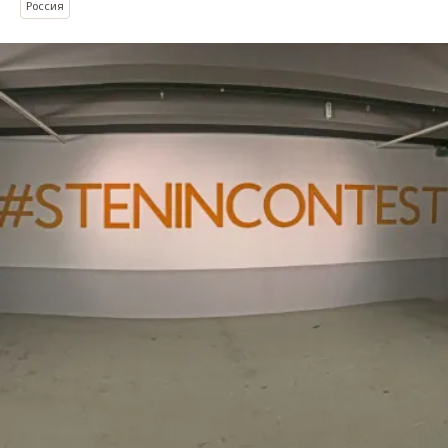
Россия