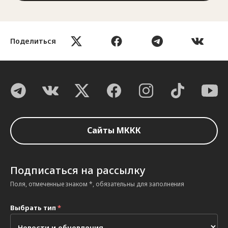
Поделиться
Сайты МККК
Подписаться на рассылку
Поля, отмеченные знаком *, обязательны для заполнения
Выбрать тип
*