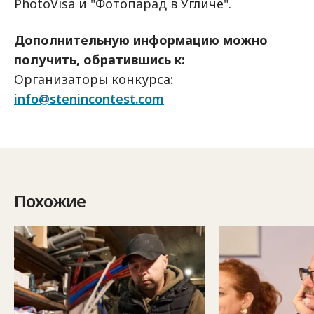
PhotoVisa и "Фотопарад в Угличе".
Дополнительную информацию можно
получить, обратившись к:
Организаторы конкурса:
info@stenincontest.com
Похожие