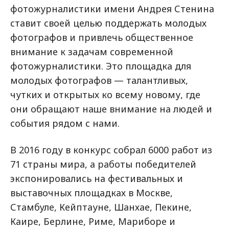
фотожурналистики имени Андрея Стенина
ставит своей целью поддержать молодых
фотографов и привлечь общественное
внимание к задачам современной
фотожурналистики. Это площадка для
молодых фотографов — талантливых,
чутких и открытых ко всему новому, где
они обращают наше внимание на людей и
события рядом с нами.
В 2016 году в конкурс собрал 6000 работ из
71 страны мира, а работы победителей
экспонировались на фестивальных и
выставочных площадках в Москве,
Стамбуле, Кейптауне, Шанхае, Пекине,
Каире, Берлине, Риме, Мариборе и