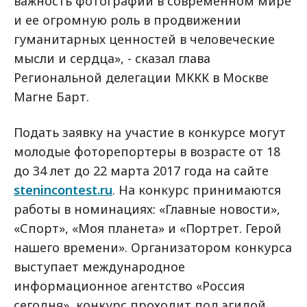
важность фотографии в современном мире
и ее огромную роль в продвижении
гуманитарных ценностей в человеческие
мысли и сердца», - сказал глава
Региональной делегации МККК в Москве
Магне Барт.
Подать заявку на участие в конкурсе могут
молодые фоторепортеры в возрасте от 18
до 34 лет до 22 марта 2017 года на сайте
stenincontest.ru
. На конкурс принимаются
работы в номинациях: «Главные новости»,
«Спорт», «Моя планета» и «Портрет. Герой
нашего времени». Организатором конкурса
выступает международное
информационное агентство «Россия
сегодня», конкурс проходит под эгидой