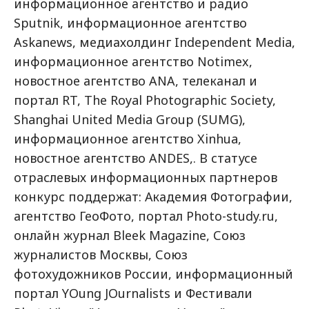
информационное агентство и радио
Sputnik, информационное агентство
Askanews, медиахолдинг Independent Media,
информационное агентство Notimex,
новостное агентство ANA, телеканал и
портал RT, The Royal Photographic Society,
Shanghai United Media Group (SUMG),
информационное агентство Xinhua,
новостное агентство ANDES,. В статусе
отраслевых информационных партнеров
конкурс поддержат: Академия Фотографии,
агентство ГеоФото, портал Photo-study.ru,
онлайн журнал Bleek Magazine, Союз
журналистов Москвы, Союз
фотохудожников России, информационный
портал YOung JOurnalists и Фестивали