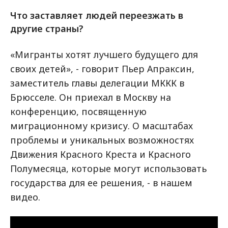
Что заставляет людей переезжать в
другие страны?
«Мигранты хотят лучшего будущего для
своих детей», - говорит Пьер Апраксин,
заместитель главы делегации МККК в
Брюсселе. Он приехал в Москву на
конференцию, посвященную
миграционному кризису. О масштабах
проблемы и уникальных возможностях
Движения Красного Креста и Красного
Полумесяца, которые могут использовать
государства для ее решения, - в нашем
видео.