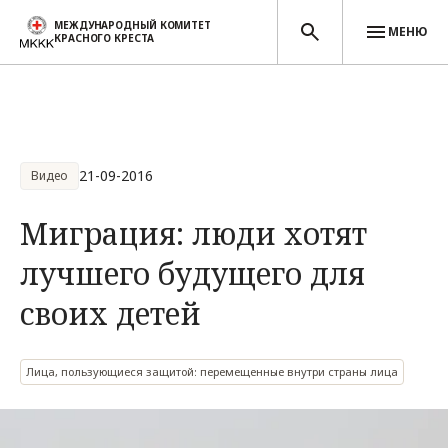
МЕЖДУНАРОДНЫЙ КОМИТЕТ
МЕНЮ
КРАСНОГО КРЕСТА
Перейти к основному содержанию
21-09-2016
Видео
Миграция: люди хотят
лучшего будущего для
своих детей
Лица, пользующиеся защитой: перемещенные внутри страны лица