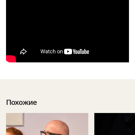
Похожие