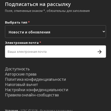
Подписаться на рассылку
Поля, отмеченные знаком *, обязательны для заполнения
Выбрать тип
*
Электронная почта
*
Доступность
Авторские права
Политика конфиденциальности
Налоговый вычет
Настройки конфиденциальности
Правила онлайн-сообщества
Условия
- ICRC ©2026 - Все права защищены