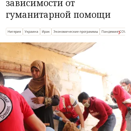
зависимости от
гуманитарной помощи
Нигерия
Украина
Ирак
Экономические программы
Пандемия COVID-