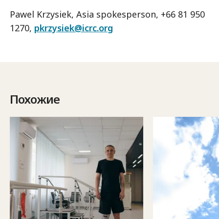
Pawel Krzysiek, Asia spokesperson, +66 81 950
1270,
pkrzysiek@icrc.org
Похожие