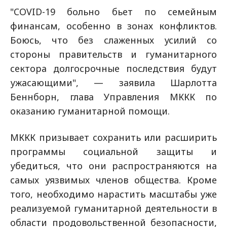
"COVID-19 больно бьет по семейным
финансам, особенно в зонах конфликтов.
Боюсь, что без слаженных усилий со
стороны правительств и гуманитарного
сектора долгосрочные последствия будут
ужасающими", — заявила Шарлотта
Беннборн, глава Управления МККК по
оказанию гуманитарной помощи.
МККК призывает сохранить или расширить
программы социальной защиты и
убедиться, что они распространяются на
самых уязвимых членов общества. Кроме
того, необходимо нарастить масштабы уже
реализуемой гуманитарной деятельности в
области продовольственной безопасности,