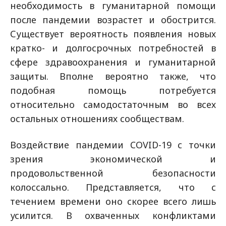
необходимость в гуманитарной помощи
после пандемии возрастет и обострится.
Существует вероятность появления новых
кратко- и долгосрочных потребностей в
сфере здравоохранения и гуманитарной
защиты. Вполне вероятно также, что
подобная помощь потребуется
относительно самодостаточным во всех
остальных отношениях сообществам.
Воздействие пандемии COVID-19 с точки
зрения экономической и
продовольственной безопасности
колоссально. Представляется, что с
течением времени оно скорее всего лишь
усилится. В охваченных конфликтами