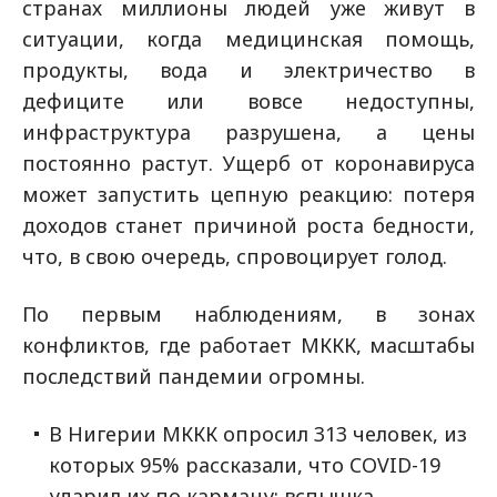
странах миллионы людей уже живут в
ситуации, когда медицинская помощь,
продукты, вода и электричество в
дефиците или вовсе недоступны,
инфраструктура разрушена, а цены
постоянно растут. Ущерб от коронавируса
может запустить цепную реакцию: потеря
доходов станет причиной роста бедности,
что, в свою очередь, спровоцирует голод.
По первым наблюдениям, в зонах
конфликтов, где работает МККК, масштабы
последствий пандемии огромны.
В Нигерии МККК опросил 313 человек, из
которых 95% рассказали, что COVID-19
ударил их по карману: вспышка