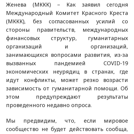
Женева (МККК) – Как заявил сегодня
Международный Комитет Красного Креста
(МККК), без согласованных усилий со
стороны правительств, международных
финансовых структур, гуманитарных
организаций и организаций,
занимающихся вопросами развития, из-за
вызванных пандемией COVID-19
экономических неурядиц в странах, где
идут конфликты, может резко возрасти
зависимость от гуманитарной помощи. Об
этом предупреждают результаты
проведенного недавно опроса.
Мы предвидим, что, если мировое
сообщество не будет действовать сообща,