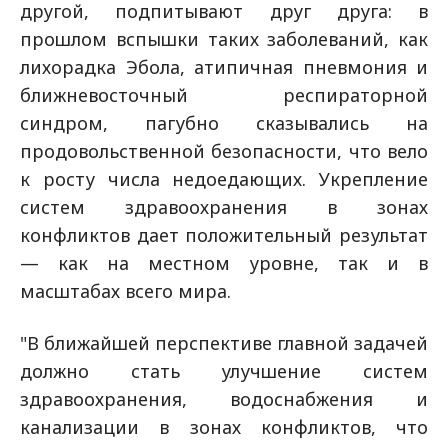
другой, подпитывают друг друга: в
прошлом вспышки таких заболеваний, как
лихорадка Эбола, атипичная пневмония и
ближневосточный респираторной
синдром, пагубно сказывались на
продовольственной безопасности, что вело
к росту числа недоедающих. Укрепление
систем здравоохранения в зонах
конфликтов дает положительный результат
— как на местном уровне, так и в
масштабах всего мира.
"В ближайшей перспективе главной задачей
должно стать улучшение систем
здравоохранения, водоснабжения и
канализации в зонах конфликтов, что