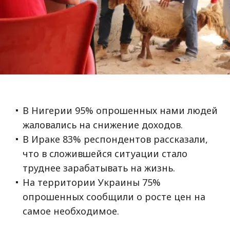
В Нигерии 95% опрошенных нами людей
жаловались на снижение доходов.
В Ираке 83% респондентов рассказали,
что в сложившейся ситуации стало
труднее зарабатывать на жизнь.
На территории Украины 75%
опрошенных сообщили о росте цен на
самое необходимое.