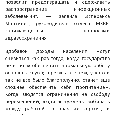
позволит предотвращать и сдерживать
распространение инфекционных
заболеваний", — заявила Эсперанса
Мартинес, руководитель отдела МККК,
занимающегося вопросами
здравоохранения.
Вдобавок доходы населения могут
снизиться как раз тогда, когда государства
не в силах обеспечить нормальную работу
основных служб; в результате тем, у кого и
так не все было благополучно, станет еще
сложнее обеспечить себя пропитанием.
Когда вводятся ограничения на свободу
перемещений, люди вынуждены выбирать
между работой, которая их кормит, и