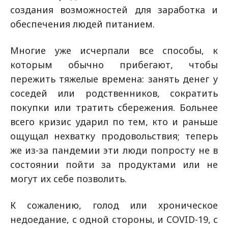
создания возможностей для заработка и
обеспечения людей питанием.
Многие уже исчерпали все способы, к
которым обычно прибегают, чтобы
пережить тяжелые времена: занять денег у
соседей или родственников, сократить
покупки или тратить сбережения. Больнее
всего кризис ударил по тем, кто и раньше
ощущал нехватку продовольствия; теперь
же из-за пандемии эти люди попросту не в
состоянии пойти за продуктами или не
могут их себе позволить.
К сожалению, голод или хроническое
недоедание, с одной стороны, и COVID-19, с