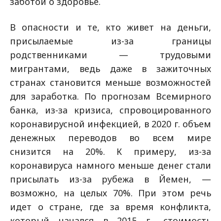
заботой о здоровье.
В опасности и те, кто живет на деньги,
присылаемые из-за границы
родственниками — трудовыми
мигрантами, ведь даже в зажиточных
странах становится меньше возможностей
для заработка. По прогнозам Всемирного
банка, из-за кризиса, спровоцированного
коронавирусной инфекцией, в 2020 г. объем
денежных переводов во всем мире
снизится на 20%. К примеру, из-за
коронавируса намного меньше денег стали
присылать из-за рубежа в Йемен, —
возможно, на целых 70%. При этом речь
идет о стране, где за время конфликта,
который начался в 2015 г., стоимость