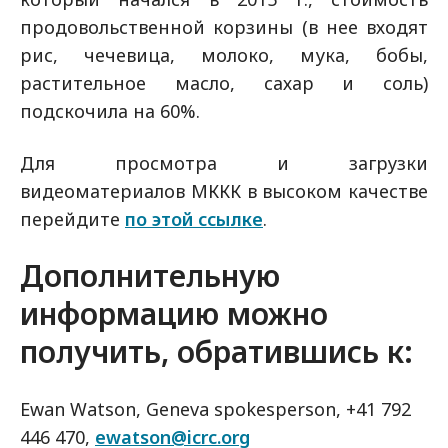
продовольственной корзины (в нее входят
рис, чечевица, молоко, мука, бобы,
растительное масло, сахар и соль)
подскочила на 60%.
Для просмотра и загрузки
видеоматериалов МККК в высоком качестве
перейдите
по этой ссылке
.
Дополнительную
информацию можно
получить, обратившись к:
Ewan Watson, Geneva spokesperson, +41 792
446 470,
ewatson@icrc.org