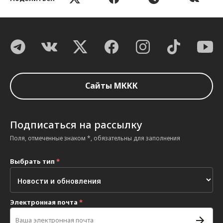
Сайты МККК
Подписаться на рассылку
Поля, отмеченные знаком *, обязательны для заполнения
Выбрать тип
*
Электронная почта
*