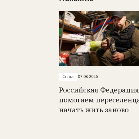
Статья
07-08-2026
Российская Федерация
помогаем переселенц
начать жить заново