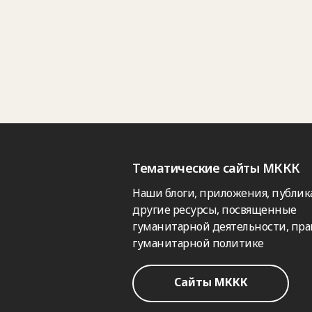
Тематические сайты МККК
Наши блоги, приложения, публик
другие ресурсы, посвященные
гуманитарной деятельности, пра
гуманитарной политике
Сайты МККК