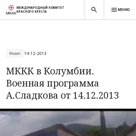
МЕЖДУНАРОДНЫЙ КОМИТЕТ
МЕНЮ
КРАСНОГО КРЕСТА
Перейти к основному содержанию
14-12-2013
Видео
МККК в Колумбии.
Военная программа
А.Сладкова от 14.12.2013