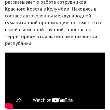
рассказывает о работе сотрудников
Красного Креста в Колумбии. Находясь в
составе автоколонны международной
гуманитарной организации, он, вместе со
своей съемочной группой, проехал по
территориям этой латиноамериканской
республики.