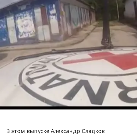
В этом выпуске Александр Сладков