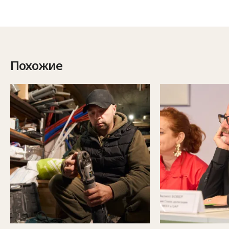
Похожие