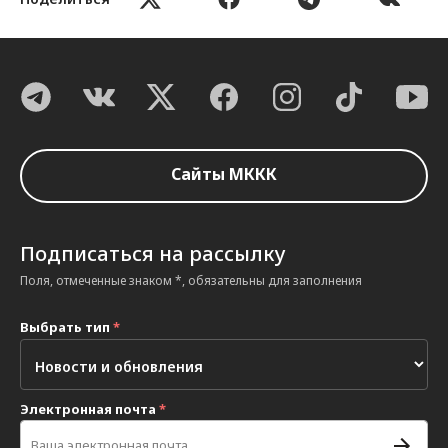
Сайты МККК
Подписаться на рассылку
Поля, отмеченные знаком *, обязательны для заполнения
Выбрать тип
*
Электронная почта
*