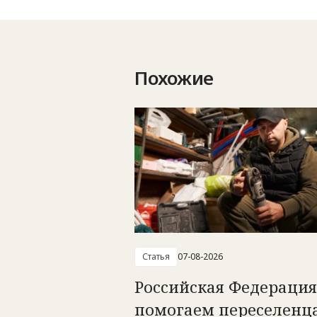
Похожие
Статья
07-08-2026
Российская Федерация
помогаем переселенц