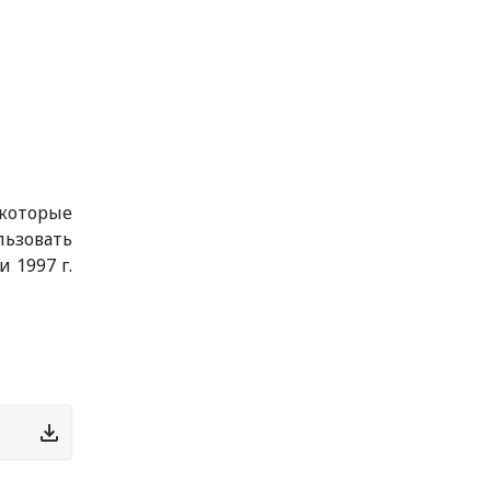
которые
льзовать
 1997 г.