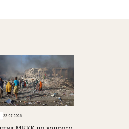
22-07-2026
иция МККК по вопросу