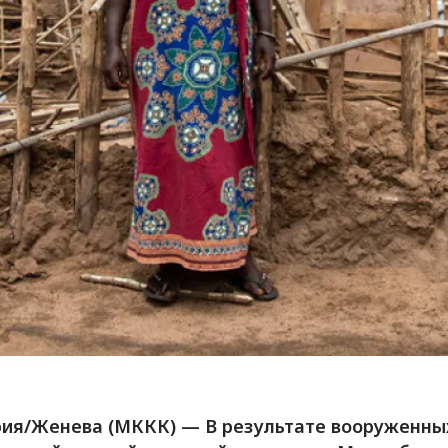
ия/Женева (МККК) — В результате вооруженны