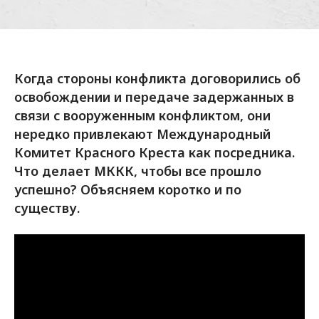
Когда стороны конфликта договорились об
освобождении и передаче задержанных в
связи с вооруженным конфликтом, они
нередко привлекают Международный
Комитет Красного Креста как посредника.
Что делает МККК, чтобы все прошло
успешно? Объясняем коротко и по
существу.