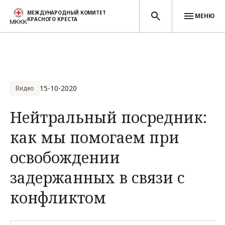
МЕЖДУНАРОДНЫЙ КОМИТЕТ
МЕНЮ
КРАСНОГО КРЕСТА
Перейти к основному содержанию
15-10-2020
Видео
Нейтральный посредник:
как мы помогаем при
освобождении
задержанных в связи с
конфликтом