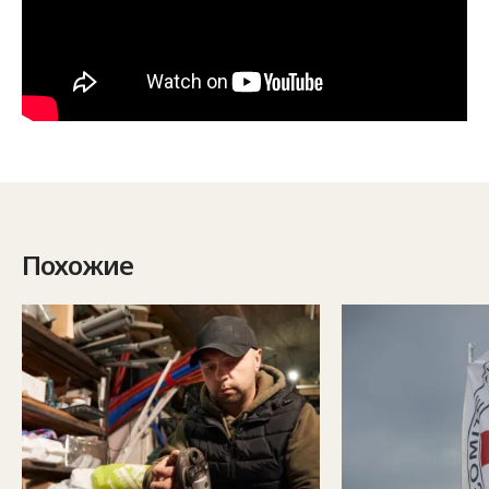
Похожие