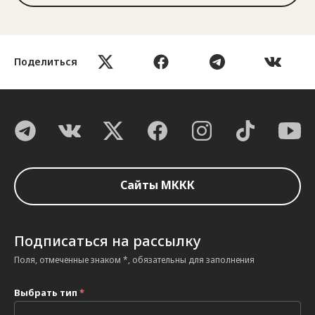
Поделиться
Сайты МККК
Подписаться на рассылку
Поля, отмеченные знаком *, обязательны для заполнения
Выбрать тип
*