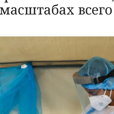
 масштабах всег