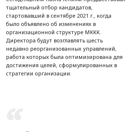
тщательный отбор кандидатов,
стартовавший в сентябре 2021 г., когда
было объявлено об изменениях в
организационной структуре МККК.
Директора будут возглавлять шесть
недавно реорганизованных управлений,
работа которых была оптимизирована для
достижения целей, сформулированных в
стратегии организации.