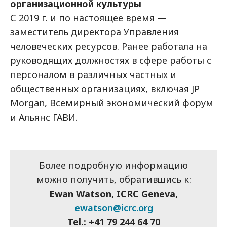
организационной культуры
С 2019 г. и по настоящее время —
заместитель директора Управления
человеческих ресурсов. Ранее работала на
руководящих должностях в сфере работы с
персоналом в различных частных и
общественных организациях, включая JP
Morgan, Всемирный экономический форум
и Альянс ГАВИ.
Более подробную информацию
можно получить, обратившись к:
Ewan Watson, ICRC Geneva,
ewatson@icrc.org
Tel.: +41 79 244 64 70