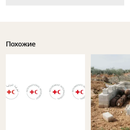
Похожие