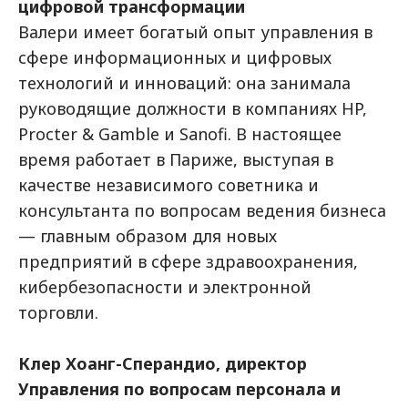
цифровой трансформации
Валери имеет богатый опыт управления в
сфере информационных и цифровых
технологий и инноваций: она занимала
руководящие должности в компаниях HP,
Procter & Gamble и Sanofi. В настоящее
время работает в Париже, выступая в
качестве независимого советника и
консультанта по вопросам ведения бизнеса
— главным образом для новых
предприятий в сфере здравоохранения,
кибербезопасности и электронной
торговли.
Клер Хоанг-Сперандио, директор
Управления по вопросам персонала и