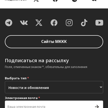
Сайты МККК
Подписаться на рассылку
Поля, отмеченные знаком *, обязательны для заполнения
Выбрать тип
*
Электронная почта
*