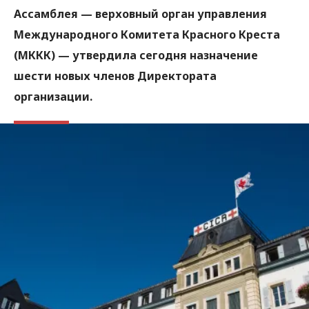
Ассамблея — верховный орган управления
Международного Комитета Красного Креста
(МККК) — утвердила сегодня назначение
шести новых членов Директората
организации.