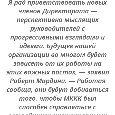
Я рад приветствовать новых
членов Директората —
перспективно мыслящих
руководителей с
прогрессивными взглядами и
идеями. Будущее нашей
организации во многом будет
зависеть от их работы на
этих важных постах, — заявил
Роберт Мардини. — Работая
сообща, они будут добиваться
того, чтобы МККК был
способен справляться с