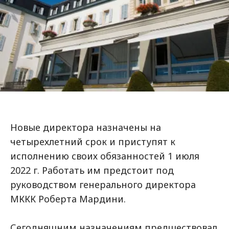
Новые директора назначены на
четырехлетний срок и приступят к
исполнению своих обязанностей 1 июля
2022 г. Работать им предстоит под
руководством генерального директора
МККК Роберта Мардини.
Сегодняшним назначениям предшествовал