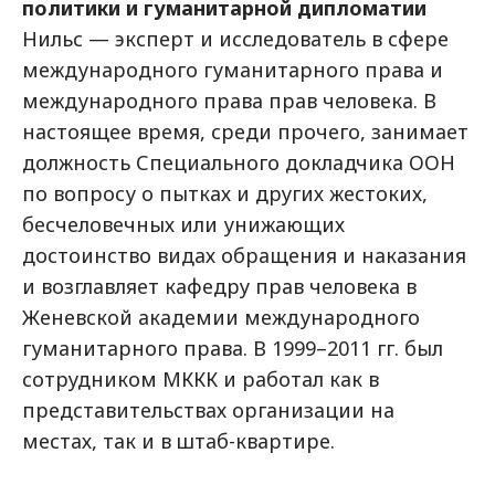
политики и гуманитарной дипломатии
Нильс — эксперт и исследователь в сфере
международного гуманитарного права и
международного права прав человека. В
настоящее время, среди прочего, занимает
должность Специального докладчика ООН
по вопросу о пытках и других жестоких,
бесчеловечных или унижающих
достоинство видах обращения и наказания
и возглавляет кафедру прав человека в
Женевской академии международного
гуманитарного права. В 1999–2011 гг. был
сотрудником МККК и работал как в
представительствах организации на
местах, так и в штаб-квартире.