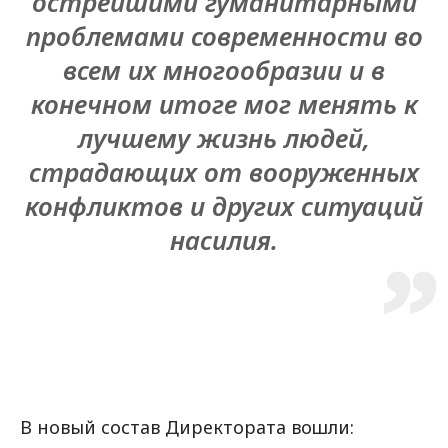
острейшими гуманитарными
проблемами современности во
всем их многообразии и в
конечном итоге мог менять к
лучшему жизнь людей,
страдающих от вооруженных
конфликтов и других ситуаций
насилия.
В новый состав Директората вошли: