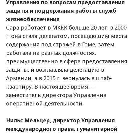
Управления по вопросам предоставления
защиты и поддержания работы служб
жизнеобеспечения
Сара работает в МККК больше 20 лет: в 2000
г. она стала делегатом, посещающим места
содержания под стражей в Гоме, затем
работала на разных должностях,
преимущественно в сфере предоставления
защиты, и возглавляла делегацию в
Армении, а в 2015 г. вернулась в штаб-
квартиру. В настоящее время —
заместитель директора Управления
оперативной деятельности.
Нильс Мельцер, директор Управления
международного права, гуманитарной