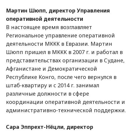
Мартин Шюпп, директор Управления
оперативной деятельности
В настоящее время возглавляет
Региональное управление оперативной
деятельности МККК в Евразии. Мартин
Шюпп пришел в МККК в 2007 г. и работал в
представительствах организации в Судане,
Афганистане и Демократической
Республике Конго, после чего вернулся в
штаб-квартиру и с 2014 г. занимал
различные должности в сфере
координации оперативной деятельности и
административно-технической поддержки.
Сара Эппрехт-Нёцли, директор