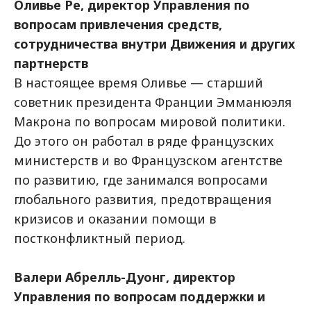
Оливье Ре, директор Управления по
вопросам привлечения средств,
сотрудничества внутри Движения и других
партнерств
В настоящее время Оливье — старший
советник президента Франции Эмманюэля
Макрона по вопросам мировой политики.
До этого он работал в ряде французских
министерств и во Французском агентстве
по развитию, где занимался вопросами
глобального развития, предотвращения
кризисов и оказании помощи в
постконфликтный период.
Валери Абрелль-Дуонг, директор
Управления по вопросам поддержки и