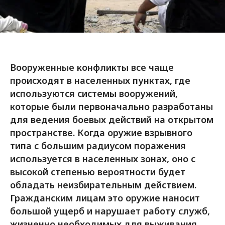
Вооруженные конфликты все чаще
происходят в населенных пунктах, где
используются системы вооружений,
которые были первоначально разработаны
для ведения боевых действий на открытом
пространстве. Когда оружие взрывного
типа с большим радиусом поражения
используется в населенных зонах, оно с
высокой степенью вероятности будет
обладать неизбирательным действием.
Гражданским лицам это оружие наносит
большой ущерб и нарушает работу служб,
жизненно необходимых для выживания.