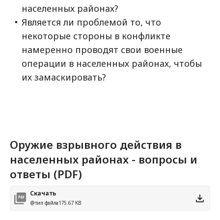
населенных районах?
Является ли проблемой то, что
некоторые стороны в конфликте
намеренно проводят свои военные
операции в населенных районах, чтобы
их замаскировать?
Оружие взрывного действия в
населенных районах - вопросы и
ответы (PDF)
Скачать
@тип файла
175.67 KB