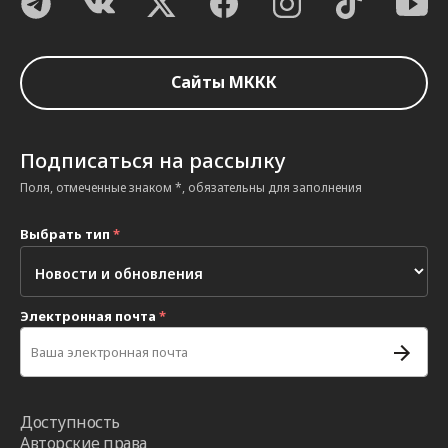
Сайты МККК
Подписаться на рассылку
Поля, отмеченные знаком *, обязательны для заполнения
Выбрать тип
*
Электронная почта
*
Доступность
Авторские права