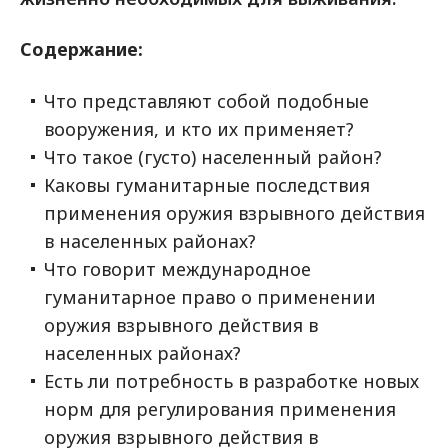
Cодержание:
Что представляют собой подобные
вооружения, и кто их применяет?
Что такое (густо) населенный район?
Каковы гуманитарные последствия
применения оружия взрывного действия
в населенных районах?
Что говорит международное
гуманитарное право о применении
оружия взрывного действия в
населенных районах?
Есть ли потребность в разработке новых
норм для регулирования применения
оружия взрывного действия в