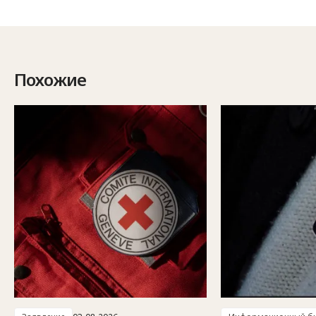
Похожие