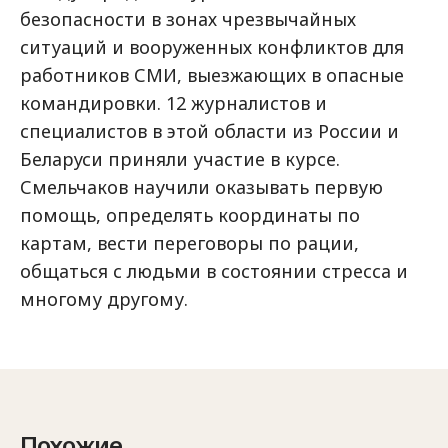
безопасности в зонах чрезвычайных
ситуаций и вооруженных конфликтов для
работников СМИ, выезжающих в опасные
командировки. 12 журналистов и
специалистов в этой области из России и
Беларуси приняли участие в курсе.
Смельчаков научили оказывать первую
помощь, определять координаты по
картам, вести переговоры по рации,
общаться с людьми в состоянии стресса и
многому другому.
Похожие