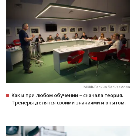
МККК/Галина Бальзамова
Как и при любом обучении – сначала теория.
Тренеры делятся своими знаниями и опытом.