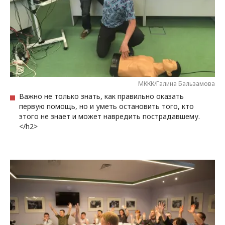
МККК/Галина Бальзамова
Важно не только знать, как правильно оказать
первую помощь, но и уметь остановить того, кто
этого не знает и может навредить пострадавшему.
</h2>