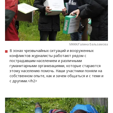
МККК/Галина Бальзамова
В зонах чрезвычайных ситуаций и вооруженных
конфликтов журналисты работают рядом с
пострадавшим населением и различными
гуманитарными организациями, которые стараются
этому населению помочь. Наши участники поняли на
собственном опыте, как и зачем общаться и с теми и
с другими.</h2>