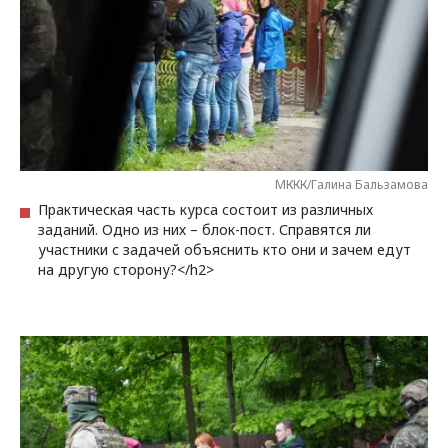
МККК/Галина Бальзамова
Практическая часть курса состоит из различных
заданий. Одно из них – блок-пост. Справятся ли
участники с задачей объяснить кто они и зачем едут
на другую сторону?</h2>