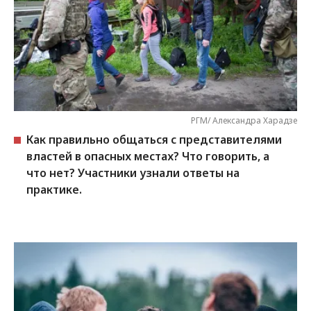
РГМ/ Александра Харадзе
Как правильно общаться с представителями
властей в опасных местах? Что говорить, а
что нет? Участники узнали ответы на
практике.