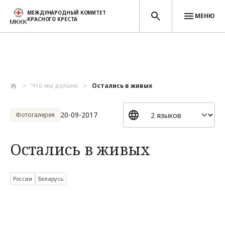
МЕЖДУНАРОДНЫЙ КОМИТЕТ
МЕНЮ
КРАСНОГО КРЕСТА
Перейти к основному содержанию
Что мы делаем
Остались в живых
20-09-2017
Фотогалерея
Остались в живых
Россия
Беларусь