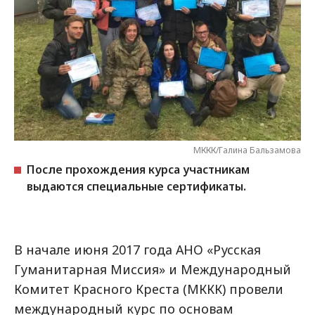
МККК/Галина Бальзамова
После прохождения курса участникам
выдаются специальные сертификаты.
В начале июня 2017 года АНО «Русская
Гуманитарная Миссия» и Международный
Комитет Красного Креста (МККК) провели
международный курс по основам