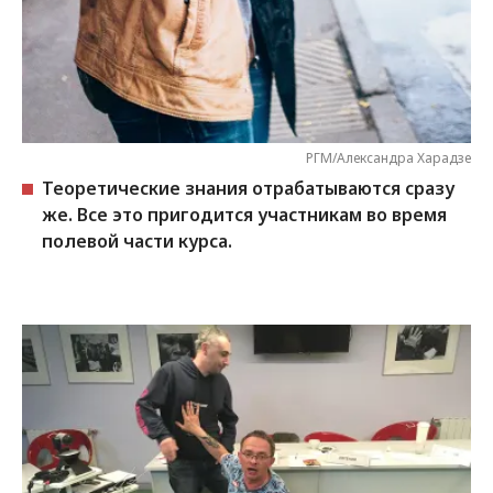
РГМ/Александра Харадзе
Теоретические знания отрабатываются сразу
же. Все это пригодится участникам во время
полевой части курса.