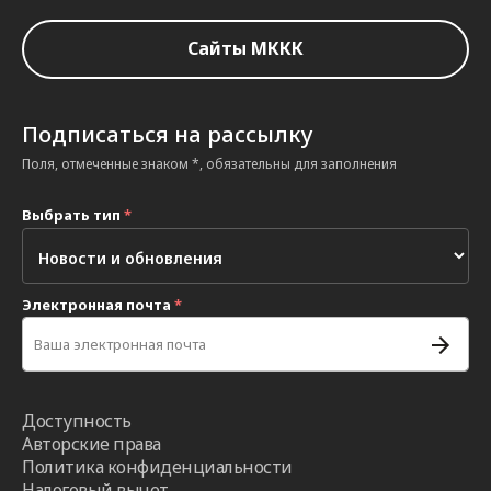
Сайты МККК
Подписаться на рассылку
Поля, отмеченные знаком *, обязательны для заполнения
Выбрать тип
*
Электронная почта
*
Доступность
Авторские права
Политика конфиденциальности
Налоговый вычет