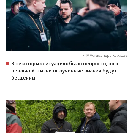
РГМ/Александра Харадзе
В некоторых ситуациях было непросто, но в
реальной жизни полученные знания будут
бесценны.