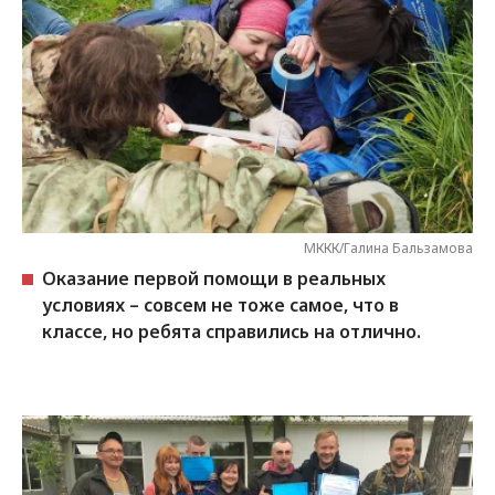
МККК/Галина Бальзамова
Оказание первой помощи в реальных
условиях – совсем не тоже самое, что в
классе, но ребята справились на отлично.