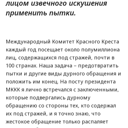
лицом извечного искушения
применить пытки.
Международный Комитет Красного Креста
каждый год посещает около полумиллиона
лиц, содержащихся под стражей, почти в
100 странах. Наша задача – предотвратить
пытки и другие виды дурного обращения и
положить им конец. На посту президента
МККК я лично встречался с заключенными,
которые подвергались дурному
обращению со стороны тех, кто содержал
их под стражей, и я точно знаю, что
жестокое обращение только распаляет