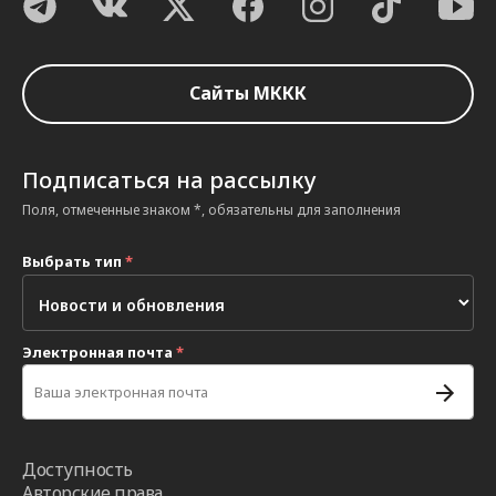
Сайты МККК
Подписаться на рассылку
Поля, отмеченные знаком *, обязательны для заполнения
Выбрать тип
*
Электронная почта
*
Доступность
Авторские права