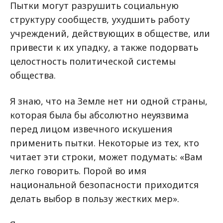
Пытки могут разрушить социальную
структуру сообществ, ухудшить работу
учреждений, действующих в обществе, или
привести к их упадку, а также подорвать
целостность политической системы
общества.
Я знаю, что на Земле нет ни одной страны,
которая была бы абсолютно неуязвима
перед лицом извечного искушения
применить пытки. Некоторые из тех, кто
читает эти строки, может подумать: «Вам
легко говорить. Порой во имя
национальной безопасности приходится
делать выбор в пользу жестких мер».