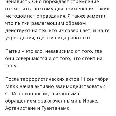
ненависть. Оно порождает стремление
отомстить, поэтому для применения таких
методов нет оправдания. Я также заметил,
что пытки разлагающим образом
действуют на тех, кто их совершает, и на те
учреждения, где эти лица работают.
Пытки – это зло, независимо от того, где
они совершаются и от того, что стоит на
кону.
После террористических актов 11 сентября
МККК начал активно взаимодействовать с
США по вопросам, связанным с
обращением с заключенными в Ираке,
Афганистане и Гуантанамо.