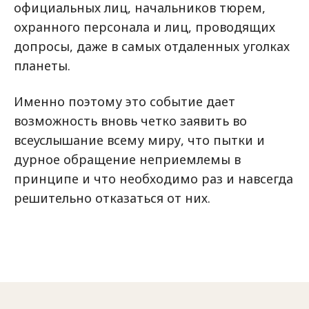
официальных лиц, начальников тюрем,
охранного персонала и лиц, проводящих
допросы, даже в самых отдаленных уголках
планеты.
Именно поэтому это событие дает
возможность вновь четко заявить во
всеуслышание всему миру, что пытки и
дурное обращение неприемлемы в
принципе и что необходимо раз и навсегда
решительно отказаться от них.