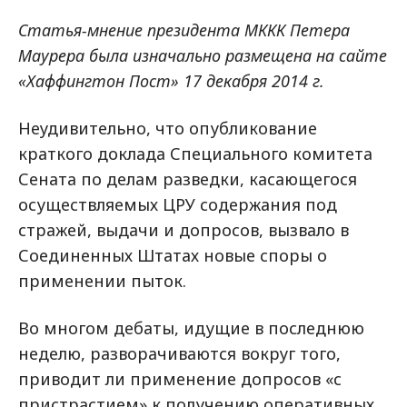
Статья-мнение президента МККК Петера
Маурера была изначально размещена на сайте
«Хаффингтон Пост» 17 декабря 2014 г.
Неудивительно, что опубликование
краткого доклада Специального комитета
Сената по делам разведки, касающегося
осуществляемых ЦРУ содержания под
стражей, выдачи и допросов, вызвало в
Соединенных Штатах новые споры о
применении пыток.
Во многом дебаты, идущие в последнюю
неделю, разворачиваются вокруг того,
приводит ли применение допросов «с
пристрастием» к получению оперативных