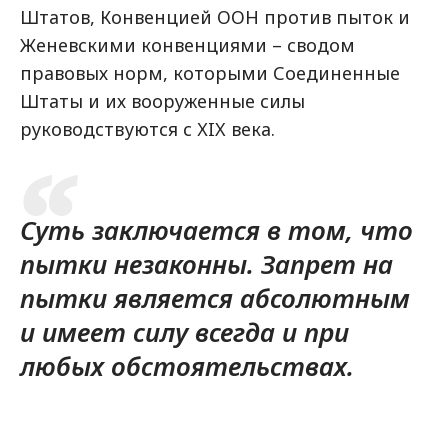
Штатов, Конвенцией ООН против пыток и
Женевскими конвенциями – сводом
правовых норм, которыми Соединенные
Штаты и их вооруженные силы
руководствуются с ХIX века.
Суть заключается в том, что
пытки незаконны. Запрет на
пытки является абсолютным
и имеет силу всегда и при
любых обстоятельствах.