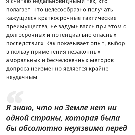
Я считаю недальновидными тех, кто
полагает, что целесообразно получать
кажущиеся краткосрочные тактические
преимущества, не задумываясь при этом о
долгосрочных и потенциально опасных
последствиях. Как показывает опыт, выбор
в пользу применения незаконных,
аморальных и бесчеловечных методов
допроса неизменно является крайне
неудачным.
Я знаю, что на Земле нет ни
одной страны, которая была
бы абсолютно неуязвима перед