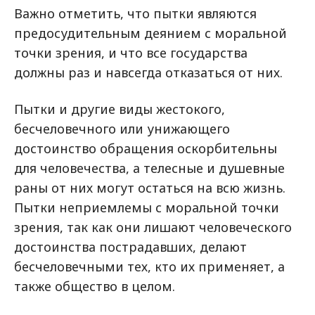
Важно отметить, что пытки являются
предосудительным деянием с моральной
точки зрения, и что все государства
должны раз и навсегда отказаться от них.
Пытки и другие виды жестокого,
бесчеловечного или унижающего
достоинство обращения оскорбительны
для человечества, а телесные и душевные
раны от них могут остаться на всю жизнь.
Пытки неприемлемы с моральной точки
зрения, так как они лишают человеческого
достоинства пострадавших, делают
бесчеловечными тех, кто их применяет, а
также общество в целом.