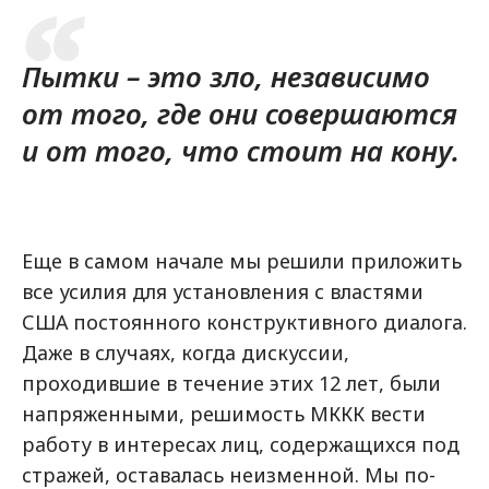
Пытки – это зло, независимо
от того, где они совершаются
и от того, что стоит на кону.
Еще в самом начале мы решили приложить
все усилия для установления с властями
США постоянного конструктивного диалога.
Даже в случаях, когда дискуссии,
проходившие в течение этих 12 лет, были
напряженными, решимость МККК вести
работу в интересах лиц, содержащихся под
стражей, оставалась неизменной. Мы по-