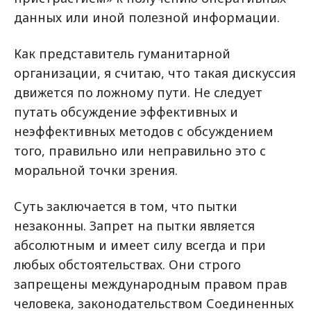
данных или иной полезной информации.
Как представитель гуманитарной
организации, я считаю, что такая дискуссия
движется по ложному пути. Не следует
путать обсуждение эффективных и
неэффективных методов с обсуждением
того, правильно или неправильно это с
моральной точки зрения.
Суть заключается в том, что пытки
незаконны. Запрет на пытки является
абсолютным и имеет силу всегда и при
любых обстоятельствах. Они строго
запрещены международным правом прав
человека, законодательством Соединенных