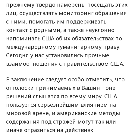
прежнему твердо намерены посещать этих
лиц, осуществлять мониторинг обращения
с ними, помогать им поддерживать
контакт с родными, а также неуклонно
напоминать CША об их обязательствах по
международному гуманитарному праву.
Сегодня у нас установились прочные
взаимоотношения с правительством США.
В заключение следует особо отметить, что
отголоски принимаемых в Вашингтоне
решений слышатся по всему миру. США
пользуется серьезнейшим влиянием на
мировой арене, и американские методы
содержания под стражей могут так или
иначе отразиться на действиях