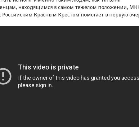
енцам, находящимся в самом тяжелом положении, МК
с Российским Красным Крестом помогает в первую оче