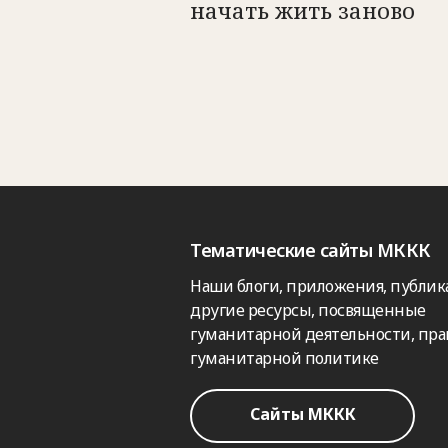
начать жить заново
Тематические сайты МККК
Наши блоги, приложения, публик
другие ресурсы, посвященные
гуманитарной деятельности, пра
гуманитарной политике
Сайты МККК