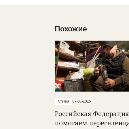
Похожие
Статья
07-08-2026
Российская Федерация
помогаем переселенц