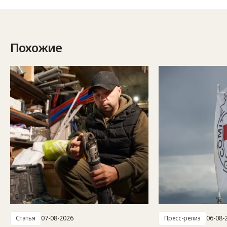
Похожие
Статья
07-08-2026
Пресс-релиз
06-08-