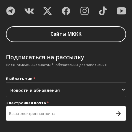
Сайты МККК
Подписаться на рассылку
Поля, отмеченные знаком *, обязательны для заполнения
Выбрать тип
*
Электронная почта
*