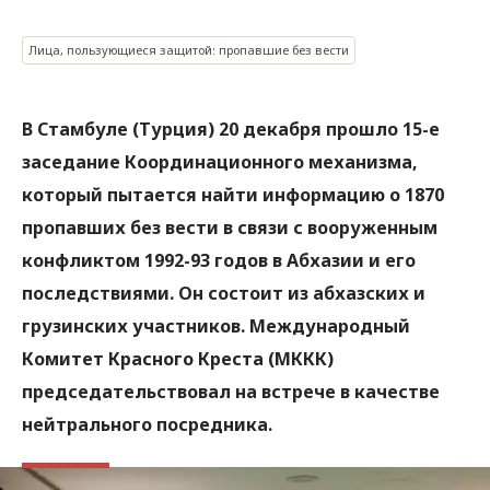
Лица, пользующиеся защитой: пропавшие без вести
В Стамбуле (Турция) 20 декабря прошло 15-е
заседание Координационного механизма,
который пытается найти информацию о 1870
пропавших без вести в связи с вооруженным
конфликтом 1992-93 годов в Абхазии и его
последствиями. Он состоит из абхазских и
грузинских участников. Международный
Комитет Красного Креста (МККК)
председательствовал на встрече в качестве
нейтрального посредника.