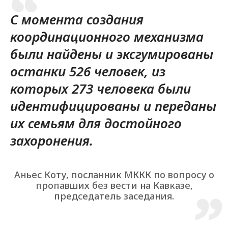
С момента создания
координационного механизма
были найдены и эксгумированы
останки 526 человек, из
которых 273 человека были
идентифицированы и переданы
их семьям для достойного
захоронения.
Аньес Коту, посланник МККК по вопросу о
пропавших без вести на Кавказе,
председатель заседания.