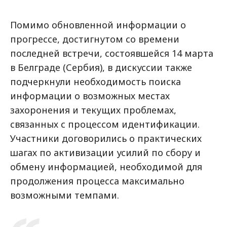
Помимо обновленной информации о
прогрессе, достигнутом со времени
последней встречи, состоявшейся 14 марта
в Белграде (Сербия), в дискуссии также
подчеркнули необходимость поиска
информации о возможных местах
захоронения и текущих проблемах,
связанных с процессом идентификации.
Участники договорились о практических
шагах по активизации усилий по сбору и
обмену информацией, необходимой для
продолжения процесса максимально
возможными темпами.