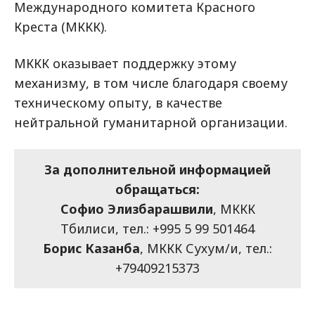
Международного комитета Красного
Креста (МККК).
МККК оказывает поддержку этому
механизму, в том числе благодаря своему
техническому опыту, в качестве
нейтральной гуманитарной организации.
За дополнительной информацией
обращаться:
Софио Элизбарашвили
, МККК
Тбилиси, тел.: +995 5 99 501464
Борис Казанба
, МККК Сухум/и, тел.:
+79409215373