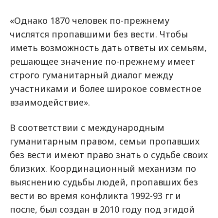
«Однако 1870 человек по-прежнему
числятся пропавшими без вести. Чтобы
иметь возможность дать ответы их семьям,
решающее значение по-прежнему имеет
строго гуманитарный диалог между
участниками и более широкое совместное
взаимодействие».
В соответствии с международным
гуманитарным правом, семьи пропавших
без вести имеют право знать о судьбе своих
близких. Координационный механизм по
выяснению судьбы людей, пропавших без
вести во время конфликта 1992-93 гг и
после, был создан в 2010 году под эгидой