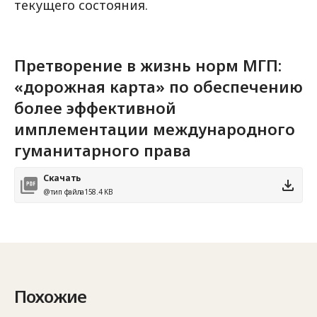
текущего состояния.
Претворение в жизнь норм МГП:
«дорожная карта» по обеспечению
более эффективной
имплементации международного
гуманитарного права
Скачать
@тип файла
158.4 KB
Похожие