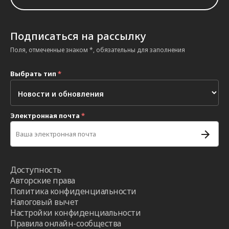
Подписаться на рассылку
Поля, отмеченные знаком *, обязательны для заполнения
Выбрать тип
*
Электронная почта
*
Доступность
Авторские права
Политика конфиденциальности
Налоговый вычет
Настройки конфиденциальности
Правила онлайн-сообщества