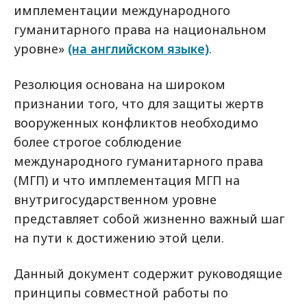
имплементации международного
гуманитарного права на национальном
уровне»
(на английском языке)
.
Резолюция основана на широком
признании того, что для защиты жертв
вооруженных конфликтов необходимо
более строгое соблюдение
международного гуманитарного права
(МГП) и что имплементация МГП на
внутригосударственном уровне
представляет собой жизненно важный шаг
на пути к достижению этой цели.
Данный документ содержит руководящие
принципы совместной работы по