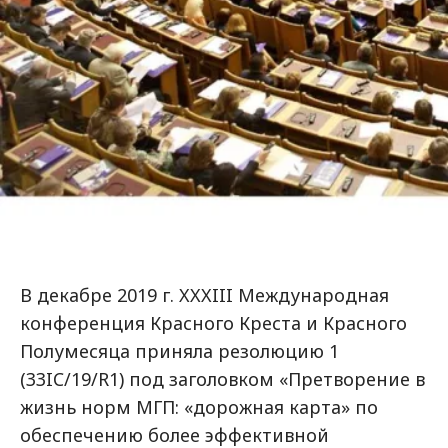
В декабре 2019 г. XXXIII Международная
конференция Красного Креста и Красного
Полумесяца приняла резолюцию 1
(33IC/19/R1) под заголовком «Претворение в
жизнь норм МГП: «дорожная карта» по
обеспечению более эффективной