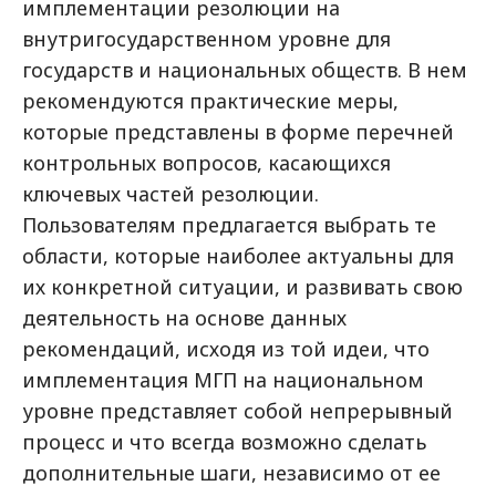
имплементации резолюции на
внутригосударственном уровне для
государств и национальных обществ. В нем
рекомендуются практические меры,
которые представлены в форме перечней
контрольных вопросов, касающихся
ключевых частей резолюции.
Пользователям предлагается выбрать те
области, которые наиболее актуальны для
их конкретной ситуации, и развивать свою
деятельность на основе данных
рекомендаций, исходя из той идеи, что
имплементация МГП на национальном
уровне представляет собой непрерывный
процесс и что всегда возможно сделать
дополнительные шаги, независимо от ее