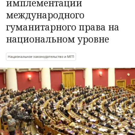
имплементации
международного
гуманитарного права на
национальном уровне
Национальное законодательство и МГП