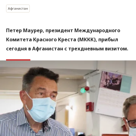
Афганистан
Петер Маурер, президент Международного
Комитета Красного Креста (МККК), прибыл
сегодня в Афганистан с трехдневным визитом.