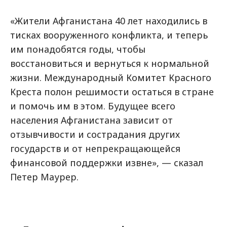
«Жители Афганистана 40 лет находились в
тисках вооруженного конфликта, и теперь
им понадобятся годы, чтобы
восстановиться и вернуться к нормальной
жизни. Международный Комитет Красного
Креста полон решимости остаться в стране
и помочь им в этом. Будущее всего
населения Афганистана зависит от
отзывчивости и сострадания других
государств и от непрекращающейся
финансовой поддержки извне», — сказал
Петер Маурер.