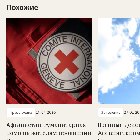
Похожие
Пресс-релиз
21-04-2026
Заявление
27-02-20
Афганистан: гуманитарная
Военные дейс
помощь жителям провинции
Афганистаном