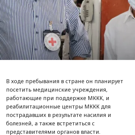
В ходе пребывания в стране он планирует
посетить медицинские учреждения,
работающие при поддержке МККК, и
реабилитационные центры МККК для
пострадавших в результате насилия и
болезней, а также встретиться с
представителями органов власти.