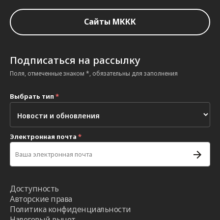
Сайты МККК
Подписаться на рассылку
Поля, отмеченные знаком *, обязательны для заполнения
Выбрать тип
*
Электронная почта
*
Доступность
Авторские права
Политика конфиденциальности
Налоговый вычет