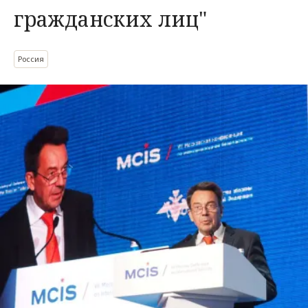
гражданских лиц"
Россия