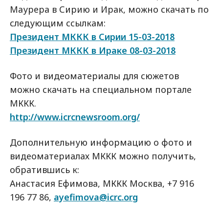
Маурера в Сирию и Ирак, можно скачать по
следующим ссылкам:
Президент МККК в Сирии 15-03-2018
Президент МККК в Ираке 08-03-2018
Фото и видеоматериалы для сюжетов
можно скачать на специальном портале
МККК.
http://www.icrcnewsroom.org/
Дополнительную информацию о фото и
видеоматериалах МККК можно получить,
обратившись к:
Анастасия Ефимова, МККК Москва, +7 916
196 77 86,
ayefimova@icrc.org