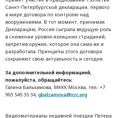
Санкт-Петербургской декларации, первого
в мире договора по контролю над
вооружениями. В тот момент, принимая
Декларацию, Россия сыграла ведущую роль
в снижении уровня излишних страданий,
запретив оружие, которое она сама же и
разработала. Принципы этого договора
сохраняют свою актуальность и сегодня.
За дополнительной информацией,
пожалуйста, обращайтесь:
Галина Бальзамова, МККК Москва, тел.: +7
903 545 35 34,
gbalzamova@icrc.org
Видеоматериалы недавней поездки Петера