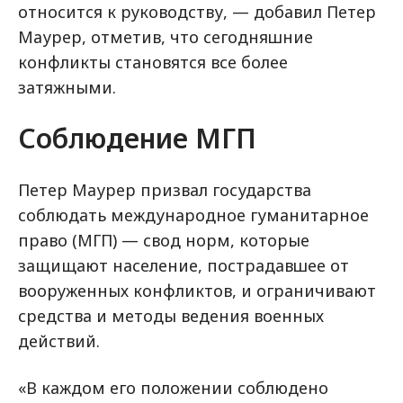
относится к руководству, — добавил Петер
Маурер, отметив, что сегодняшние
конфликты становятся все более
затяжными.
Соблюдение МГП
Петер Маурер призвал государства
соблюдать международное гуманитарное
право (МГП) — свод норм, которые
защищают население, пострадавшее от
вооруженных конфликтов, и ограничивают
средства и методы ведения военных
действий.
«В каждом его положении соблюдено