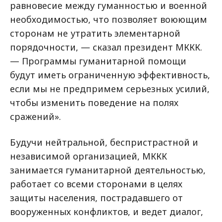
равновесие между гуманностью и военной
необходимостью, что позволяет воюющим
сторонам не утратить элементарной
порядочности, — сказал президент МККК.
— Программы гуманитарной помощи
будут иметь ограниченную эффективность,
если мы не предпримем серьезных усилий,
чтобы изменить поведение на полях
сражений».
Будучи нейтральной, беспристрастной и
независимой организацией, МККК
занимается гуманитарной деятельностью,
работает со всеми сторонами в целях
защиты населения, пострадавшего от
вооруженных конфликтов, и ведет диалог,