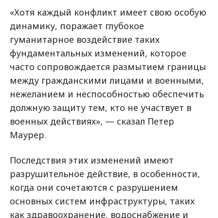
«Хотя каждый конфликт имеет свою особую
динамику, поражает глубокое
гуманитарное воздействие таких
фундаментальных изменений, которое
часто сопровождается размытием границы
между гражданскими лицами и военными,
нежеланием и неспособностью обеспечить
должную защиту тем, кто не участвует в
военных действиях», — сказал Петер
Маурер.
Последствия этих изменений имеют
разрушительное действие, в особенности,
когда они сочетаются с разрушением
основных систем инфраструктуры, таких
как здравоохранение, водоснабжение и