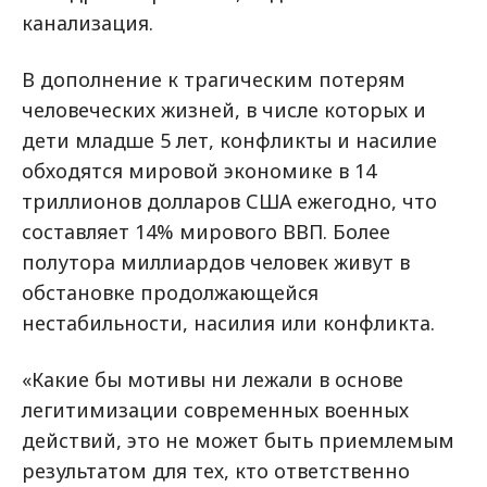
канализация.
В дополнение к трагическим потерям
человеческих жизней, в числе которых и
дети младше 5 лет, конфликты и насилие
обходятся мировой экономике в 14
триллионов долларов США ежегодно, что
составляет 14% мирового ВВП. Более
полутора миллиардов человек живут в
обстановке продолжающейся
нестабильности, насилия или конфликта.
«Какие бы мотивы ни лежали в основе
легитимизации современных военных
действий, это не может быть приемлемым
результатом для тех, кто ответственно