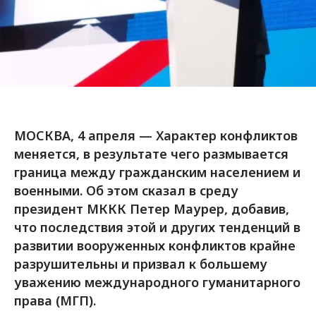
МОСКВА, 4 апреля — Характер конфликтов
меняется, в результате чего размывается
граница между гражданским населением и
военными. Об этом сказал в среду
президент МККК Петер Маурер, добавив,
что последствия этой и других тенденций в
развитии вооруженных конфликтов крайне
разрушительны и призвал к большему
уважению международного гуманитарного
права (МГП).