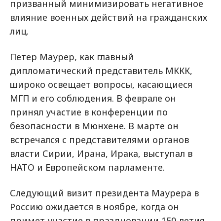
призванный минимизировать негативное
влияние военных действий на гражданских
лиц.
Петер Маурер, как главный
дипломатический представитель МККК,
широко освещает вопросы, касающиеся
МГП и его соблюдения. В феврале он
принял участие в конференции по
безопасности в Мюнхене. В марте он
встречался с представителями органов
власти Сирии, Ирана, Ирака, выступал в
НАТО и Европейском парламенте.
Следующий визит президента Маурера в
Россию ожидается в ноябре, когда он
примет участие в праздновании 150-летия