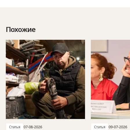
Похожие
Статья
07-08-2026
Статья
09-07-2026