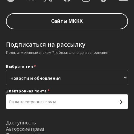
Сайты МККК
Подписаться на рассылку
Поля, отмеченные знаком *, обязательны для заполнения
Выбрать тип
*
Электронная почта
*
Доступность
Авторские права