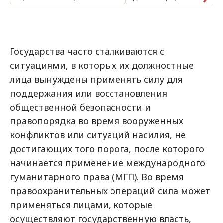
Государства часто сталкиваются с
ситуациями, в которых их должностные
лица вынуждены применять силу для
поддержания или восстановления
общественной безопасности и
правопорядка во время вооруженных
конфликтов или ситуаций насилия, не
достигающих того порога, после которого
начинается применение международного
гуманитарного права (МГП). Во время
правоохранительных операций сила может
применяться лицами, которые
осуществляют государственную власть,