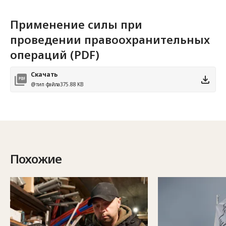
Применение силы при
проведении правоохранительных
операций (PDF)
Скачать
@тип файла
375.88 KB
Похожие