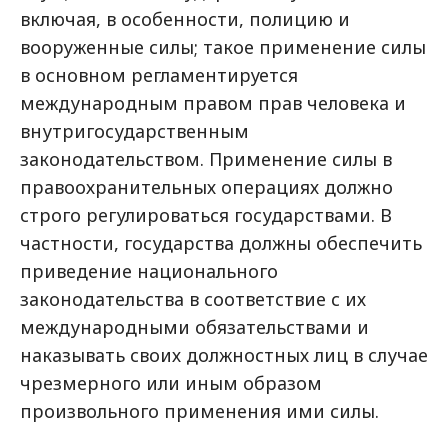
включая, в особенности, полицию и
вооруженные силы; такое применение силы
в основном регламентируется
международным правом прав человека и
внутригосударственным
законодательством. Применение силы в
правоохранительных операциях должно
строго регулироваться государствами. В
частности, государства должны обеспечить
приведение национального
законодательства в соответствие с их
международными обязательствами и
наказывать своих должностных лиц в случае
чрезмерного или иным образом
произвольного применения ими силы.