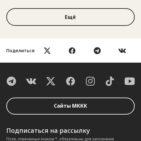
Ещё
Поделиться
Сайты МККК
Подписаться на рассылку
Поля, отмеченные знаком *, обязательны для заполнения