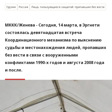
Грузия
Россия
Лица, пользующиеся защитой: пропавшие без вести
МККК/Женева - Сегодня, 14 марта, в Эргнети
состоялась девятнадцатая встреча
Координационного механизма по выяснению
судьбы и местонахождения людей, пропавших
без вести в связи с вооруженными
конфликтами 1990-х годов и августа 2008 года
и после.