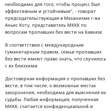
необходимо для того, чтобы процесс был
эффективным и устойчивым", - говорит
председательствующая в Механизме г-жа
Аньес Коту, представитель МККК по
вопросам пропавших без вести на Кавказе.
В соответствии с международным
гуманитарным правом, семьи пропавших
без вести имеют право знать, что случилось
с их близкими.
Достоверная информация о пропавших без
вести, в том числе, о возможных местах
захоронения, необходима для выяснения их
судьбы. Любая информация, полученная
МККК, считается конфиденциальной и