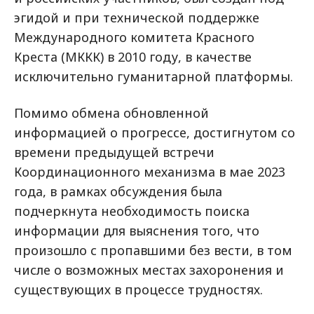
эгидой и при технической поддержке
Международного комитета Красного
Креста (МККК) в 2010 году, в качестве
исключительно гуманитарной платформы.
Помимо обмена обновленной
информацией о прогрессе, достигнутом со
времени предыдущей встречи
Координационного механизма в мае 2023
года, в рамках обсуждения была
подчеркнута необходимость поиска
информации для выяснения того, что
произошло с пропавшими без вести, в том
числе о возможных местах захоронения и
существующих в процессе трудностях.