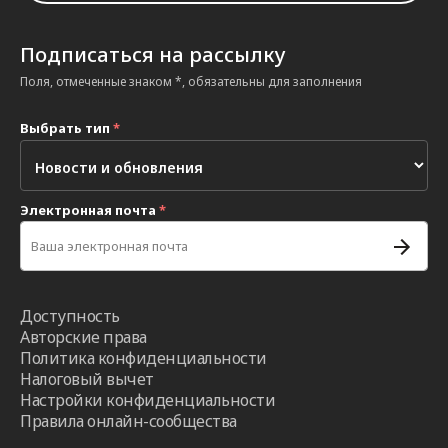
Подписаться на рассылку
Поля, отмеченные знаком *, обязательны для заполнения
Выбрать тип
*
Электронная почта
*
Доступность
Авторские права
Политика конфиденциальности
Налоговый вычет
Настройки конфиденциальности
Правила онлайн-сообщества