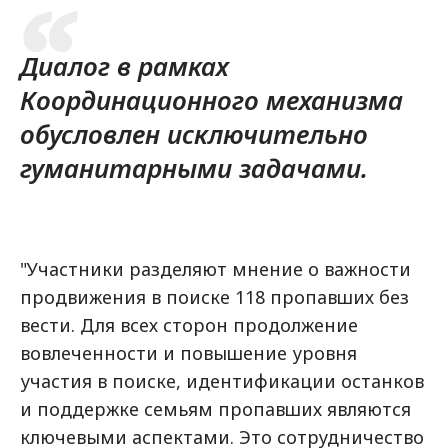
Диалог в рамках
Координационного механизма
обусловлен исключительно
гуманитарными задачами.
"Участники разделяют мнение о важности
продвижения в поиске 118 пропавших без
вести. Для всех сторон продолжение
вовлеченности и повышение уровня
участия в поиске, идентификации останков
и поддержке семьям пропавших являются
ключевыми аспектами. Это сотрудничество