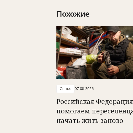
Похожие
Статья
07-08-2026
Российская Федерация
помогаем переселенц
начать жить заново