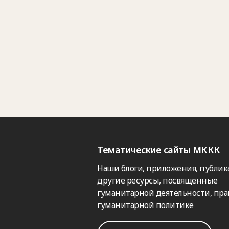
Тематические сайты МККК
Наши блоги, приложения, публик
другие ресурсы, посвященные
гуманитарной деятельности, пра
гуманитарной политике