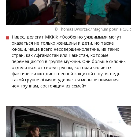
© Thomas Dworzak / Magnum pour le CICR
Нивес, делегат МККК: «Особенно уязвимыми могут
оказаться не только женщины и дети, но также
юноши, чаще всего несовершеннолетние, из таких
стран, как Афганистан или Пакистан, которые
перемещаются в группе мужчин. Они больше склонны
отделяться от своей группы, которая является
фактически их единственной защитой в пути, ведь
такой группе обычно уделяется меньше внимания,
чем группам, состоящим из семей».