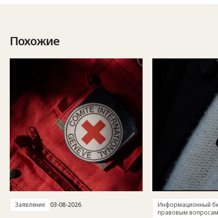
Похожие
Заявление
03-08-2026
Информационный бю
правовым вопроса