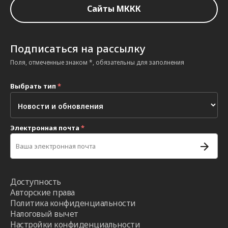
Сайты МККК
Подписаться на рассылку
Поля, отмеченные знаком *, обязательны для заполнения
Выбрать тип
*
Электронная почта
*
Доступность
Авторские права
Политика конфиденциальности
Налоговый вычет
Настройки конфиденциальности