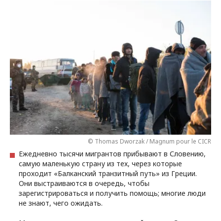
© Thomas Dworzak / Magnum pour le CICR
Ежедневно тысячи мигрантов прибывают в Словению,
самую маленькую страну из тех, через которые
проходит «Балканский транзитный путь» из Греции.
Они выстраиваются в очередь, чтобы
зарегистрироваться и получить помощь; многие люди
не знают, чего ожидать.