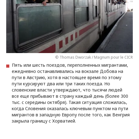
© Thomas Dworzak / Magnum pour le CICR
Пять или шесть поездов, переполненных мигрантами,
ежедневно останавливались на вокзале Добова на
пути в Австрию, хотя в настоящее время по этому
пути курсируют два или три таких поезда. Но
словенские власти утверждают, что тысячи людей
все еще прибывают в страну каждый день (более 300
тыс. с середины октября). Такая ситуация сложилась,
когда Словения оказалась ключевым пунктом на пути
мигрантов в западную Европу после того, как Венгрия
закрыла границу с Хорватией.