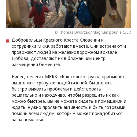
© Thomas Dworzak / Magnum pour le CICR
Добровольцы Красного Креста Словении и
сотрудники МККК работают вместе. Они встречают и
провожают людей на железнодорожном вокзале
Добова, доставляют их в ближайший центр
размещения беженцев.
Нивес, делегат МККК: «Как только группа прибывает,
вы должны сразу же подойти к ней. Вы должны
быстро выявить проблемы и действовать
решительно и находчиво, чтобы разрешить их как
можно быстрее. Вы не можете сидеть в помещении и
ждать, нужно проявить активность и быть готовыми
помочь всем людям, которым может понадобиться
ваша помощь».