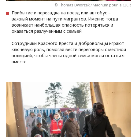
© Thomas Dworzak / Magnum pour le CICR
Прибытие и пересадка на поезд или автобус –
важный момент на пути мигрантов. Именно тогда
возникает наибольшая опасность потеряться и
оказаться разлученным с семьей.
Сотрудники Красного Креста и добровольцы играют
ключевую роль, помогая вести переговоры с местной
полицией, чтобы члены одной семьи могли остаться
вместе.