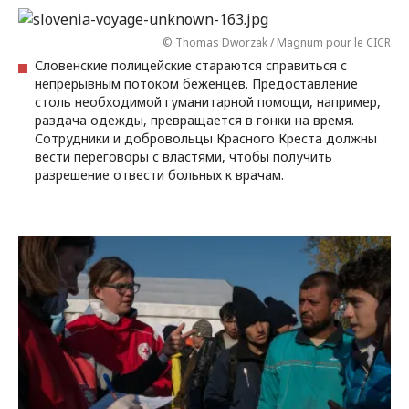
© Thomas Dworzak / Magnum pour le CICR
Словенские полицейские стараются справиться с
непрерывным потоком беженцев. Предоставление
столь необходимой гуманитарной помощи, например,
раздача одежды, превращается в гонки на время.
Сотрудники и добровольцы Красного Креста должны
вести переговоры с властями, чтобы получить
разрешение отвести больных к врачам.