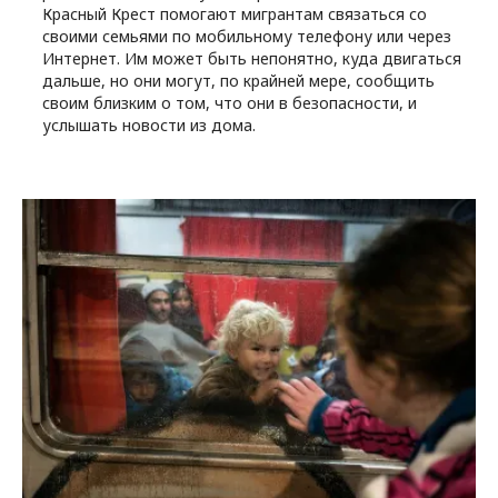
Красный Крест помогают мигрантам связаться со
своими семьями по мобильному телефону или через
Интернет. Им может быть непонятно, куда двигаться
дальше, но они могут, по крайней мере, сообщить
своим близким о том, что они в безопасности, и
услышать новости из дома.