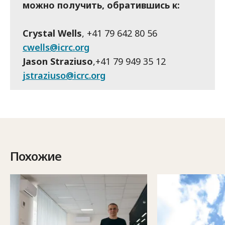
можно получить, обратившись к:
Crystal Wells
, +41 79 642 80 56
cwells@icrc.org
Jason Straziuso
,+41 79 949 35 12
jstraziuso@icrc.org
Похожие