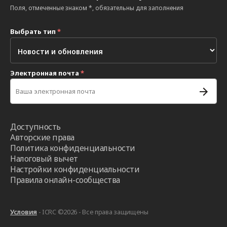
Поля, отмеченные знаком *, обязательны для заполнения
Выбрать тип
*
Электронная почта
*
Доступность
Авторские права
Политика конфиденциальности
Налоговый вычет
Настройки конфиденциальности
Правила онлайн-сообщества
Условия
- ICRC ©2026 - Все права защищены