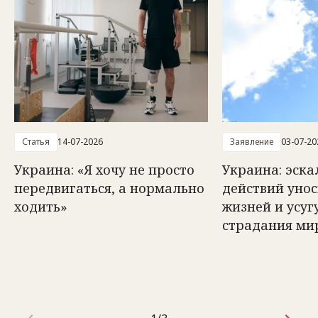
Статья
14-07-2026
Заявление
03-07-20
Украина: «Я хочу не просто
Украина: эск
передвигаться, а нормально
действий унос
ходить»
жизней и усуг
страдания ми