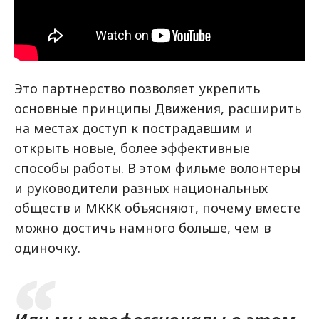
Это партнерство позволяет укрепить
основные принципы Движения, расширить
на местах доступ к пострадавшим и
открыть новые, более эффективные
способы работы. В этом фильме волонтеры
и руководители разных национальных
обществ и МККК объясняют, почему вместе
можно достичь намного больше, чем в
одиночку.