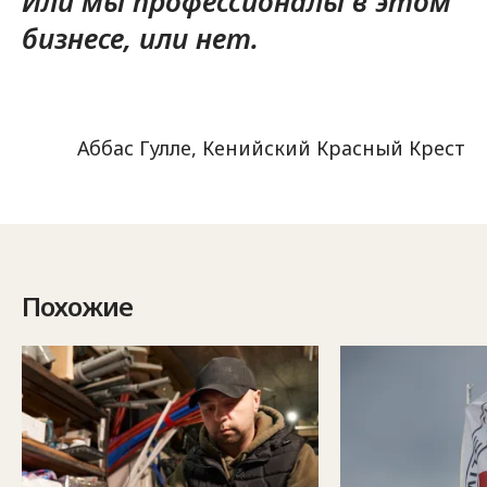
Или мы профессионалы в этом
бизнесе, или нет.
Аббас Гулле, Кенийский Красный Крест
Похожие