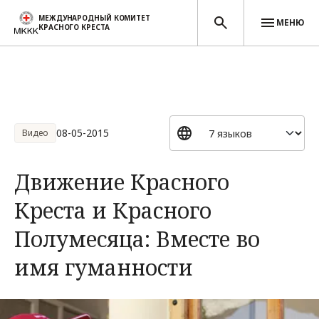
МЕЖДУНАРОДНЫЙ КОМИТЕТ
МЕНЮ
КРАСНОГО КРЕСТА
Перейти к основному содержанию
08-05-2015
Видео
Движение Красного
Креста и Красного
Полумесяца: Вместе во
имя гуманности