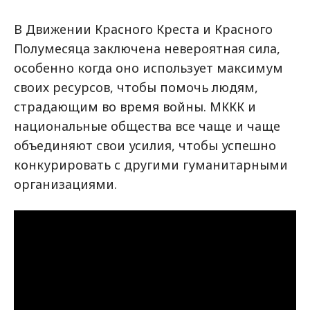
В Движении Красного Креста и Красного
Полумесяца заключена невероятная сила,
особенно когда оно использует максимум
своих ресурсов, чтобы помочь людям,
страдающим во время войны. МККК и
национальные общества все чаще и чаще
объединяют свои усилия, чтобы успешно
конкурировать с другими гуманитарными
организациями.