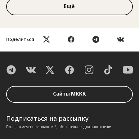
Ещё
Поделиться
Сайты МККК
Подписаться на рассылку
Поля, отмеченные знаком *, обязательны для заполнения