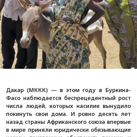
Дакар (МККК) — в этом году в Буркина-
Фасо наблюдается беспрецедентный рост
числа людей, которых насилие вынудило
покинуть свои дома. И ровно десять лет
назад страны Африканского союза впервые
в мире приняли юридически обязывающие