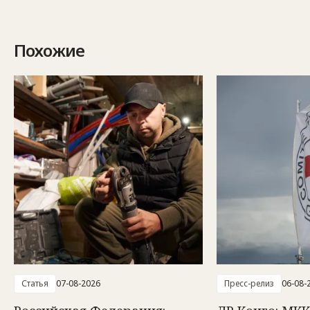
Похожие
Статья
07-08-2026
Пресс-релиз
06-08-