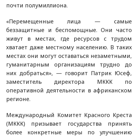
почти полумиллиона.
«Перемещенные лица — самые
беззащитные и беспомощные. Они часто
живут в местах, где ресурсов с трудом
хватает даже местному населению. В таких
местах они могут оставаться незаметными,
гуманитарным организациям трудно до
них добраться», — говорит Патрик Юсеф,
заместитель директора МККК по
оперативной деятельности в африканском
регионе.
Международный Комитет Красного Креста
(МККК) призывает государства принять
более конкретные меры по улучшению