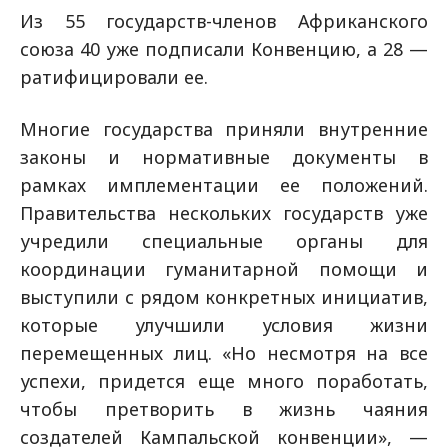
Из 55 государств-членов Африканского
союза 40 уже подписали Конвенцию, а 28 —
ратифицировали ее.
Многие государства приняли внутренние
законы и нормативные документы в
рамках имплементации ее положений.
Правительства нескольких государств уже
учредили специальные органы для
координации гуманитарной помощи и
выступили с рядом конкретных инициатив,
которые улучшили условия жизни
перемещенных лиц. «Но несмотря на все
успехи, придется еще много поработать,
чтобы претворить в жизнь чаяния
создателей Кампальской конвенции», —