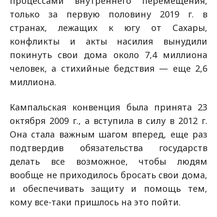
процессами внутреннего перемещения,
только за первую половину 2019 г. в
странах, лежащих к югу от Сахары,
конфликты и акты насилия вынудили
покинуть свои дома около 7,4 миллиона
человек, а стихийные бедствия — еще 2,6
миллиона.
Кампальская конвенция была принята 23
октября 2009 г., а вступила в силу в 2012 г.
Она стала важным шагом вперед, еще раз
подтвердив обязательства государств
делать все возможное, чтобы людям
вообще не приходилось бросать свои дома,
и обеспечивать защиту и помощь тем,
кому все-таки пришлось на это пойти.