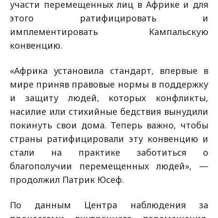
участи перемещенных лиц в Африке и для
этого ратифицировать и
имплементировать Кампальскую
конвенцию.
«Африка установила стандарт, впервые в
мире приняв правовые нормы в поддержку
и защиту людей, которых конфликты,
насилие или стихийные бедствия вынудили
покинуть свои дома. Теперь важно, чтобы
страны ратифицировали эту конвенцию и
стали на практике заботиться о
благополучии перемещенных людей», —
продолжил Патрик Юсеф.
По данным Центра наблюдения за