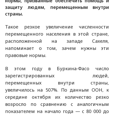
нормы, призванные обеспечить помощь и
защиту людям, перемещенным внутри
страны.
Такое резкое увеличение численности
перемещенного населения в этой стране,
расположенной на западе Сахеля,
напоминает о том, зачем нужны эти
правовые нормы.
В этом году в Буркина-Фасо число
зарегистрированных людей,
перемещенных внутри страны,
увеличилось на 507%. По данным ООН, к
середине октября их количество резко
возросло по сравнению с аналогичным
показателем на начало года — с 80 000 до