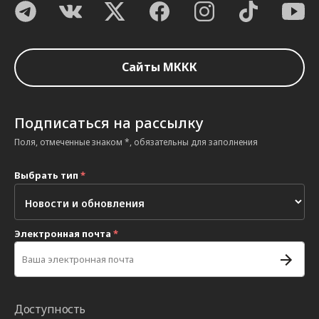
Сайты МККК
Подписаться на рассылку
Поля, отмеченные знаком *, обязательны для заполнения
Выбрать тип
*
Электронная почта
*
Доступность