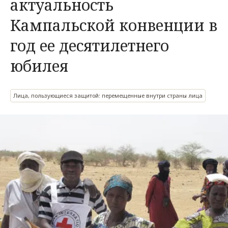
актуальность
Кампальской конвенции в
год ее десятилетнего
юбилея
Лица, пользующиеся защитой: перемещенные внутри страны лица