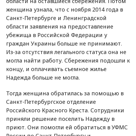
области на оставшиеся сбережения. Потом
женщина узнала, что с ноября 2014 года в
Санкт-Петербурге и Ленинградской
области заявления на предоставление
убежища в Российской Федерации у
граждан Украины больше не принимают.
Из-за отсутствия легального статуса она не
могла найти работу. Сбережения подошли к
концу, и оплачивать съемное жилье
Надежда больше не могла.
Тогда женщина обратилась за помощью в
Санкт-Петербургское отделение
Российского Красного Креста. Сотрудники
приняли решение поселить Надежду в
приют. Они помогли ей обратиться в УФМС
России по Санкт-Петербургу и