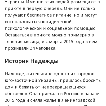
Украины. Именно этих людей размещают в
приюте в первую очередь. Они не только
получают бесплатное питание, но и могут
воспользоваться юридической,
психологической и социальной помощью.
Оставаться в приюте можно примерно в
течение месяца, и с марта 2015 года в нем
проживали 34 человека.
История Надежды
Надежде, жительнице одного из городов
юго-восточной Украины, пришлось бросить
дом и бежать от непрекращающихся
обстрелов. Она приехала в Россию в начале
2015 года и сняла жилье в Ленинградской