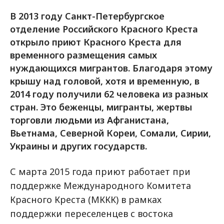
В 2013 году Санкт-Петербургское
отделение Российского Красного Креста
открыло приют Красного Креста для
временного размещения самых
нуждающихся мигрантов. Благодаря этому
крышу над головой, хотя и временную, в
2014 году получили 62 человека из разных
стран. Это беженцы, мигранты, жертвы
торговли людьми из Афганистана,
Вьетнама, Северной Кореи, Сомали, Сирии,
Украины и других государств.
С марта 2015 года приют работает при
поддержке Международного Комитета
Красного Креста (МККК) в рамках
поддержки переселенцев с востока