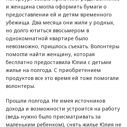
и женщина смогла оформить бумаги о
предоставлении ей и детям временного
убежища. Два месяца они жили у родных,
но долго ютиться ввосьмером в
однокомнатной квартире было
невозможно, пришлось съехать. Волонтеры
помогли найти женщину, которая
бесплатно предоставила Юлии с детьми
жилье на полгода. С приобретением
продуктов все это время ей тоже помогали
волонтеры.
Прошли полгода. Не имея источников
дохода и возможности устроится на работу
(ведь нужно было присматривать за
маленьким ребенком), снять жилье Юлия не