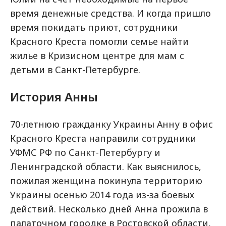
время денежные средства. И когда пришло
время покидать приют, сотрудники
Красного Креста помогли семье найти
жилье в Кризисном центре для мам с
детьми в Санкт-Петербурге.
История Анны
70-летнюю гражданку Украины Анну в офис
Красного Креста направили сотрудники
УФМС РФ по Санкт-Петербургу и
Ленинградской области. Как выяснилось,
пожилая женщина покинула территорию
Украины осенью 2014 года из-за боевых
действий. Несколько дней Анна прожила в
палаточном городке в Ростовской области,