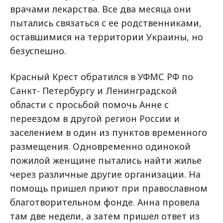
врачами лекарства. Все два месяца они
пытались связаться с ее родственниками,
оставшимися на территории Украины, но
безуспешно.
Красный Крест обратился в УФМС РФ по
Санкт- Петербургу и Ленинградской
области с просьбой помочь Анне с
переездом в другой регион России и
заселением в один из пунктов временного
размещения. Одновременно одинокой
пожилой женщине пытались найти жилье
через различные другие организации. На
помощь пришел приют при православном
благотворительном фонде. Анна провела
там две недели, а затем пришел ответ из