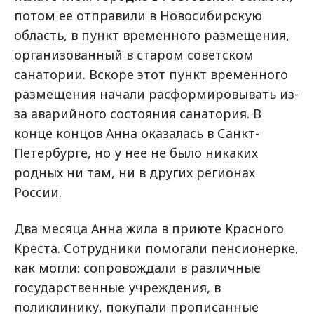
потом ее отправили в Новосибирскую
область, в пункт временного размещения,
организованный в старом советском
санатории. Вскоре этот пункт временного
размещения начали расформировывать из-
за аварийного состояния санатория. В
конце концов Анна оказалась в Санкт-
Петербурге, но у нее не было никаких
родных ни там, ни в других регионах
России.
Два месяца Анна жила в приюте Красного
Креста. Сотрудники помогали пенсионерке,
как могли: сопровождали в различные
государственные учреждения, в
поликлинику, покупали прописанные