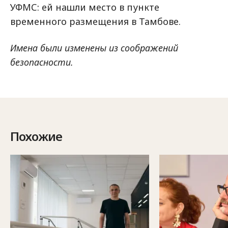
УФМС: ей нашли место в пункте
временного размещения в Тамбове.
Имена были изменены из соображений
безопасности.
Похожие