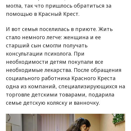
могла, так что пришлось обратиться за
помощью в Красный Крест.
И вот семья поселилась в приюте. Жить
стало немного легче: женщина и ее
старший сын смогли получать
консультации психолога. При
необходимости детям покупали все
необходимые лекарства. После обращения
социального работника Красного Креста
одна из компаний, специализирующихся на
торговле детскими товарами, подарила
семье детскую коляску и ванночку.