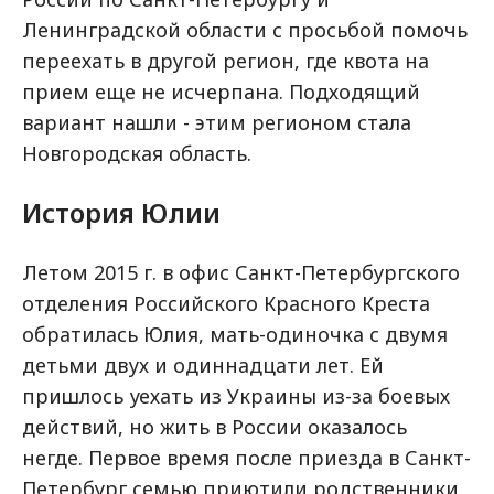
Ленинградской области с просьбой помочь
переехать в другой регион, где квота на
прием еще не исчерпана. Подходящий
вариант нашли - этим регионом стала
Новгородская область.
История Юлии
Летом 2015 г. в офис Санкт-Петербургского
отделения Российского Красного Креста
обратилась Юлия, мать-одиночка с двумя
детьми двух и одиннадцати лет. Ей
пришлось уехать из Украины из-за боевых
действий, но жить в России оказалось
негде. Первое время после приезда в Санкт-
Петербург семью приютили родственники,