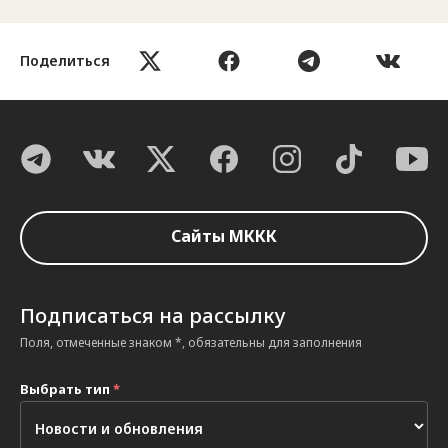
Поделиться
Сайты МККК
Подписаться на рассылку
Поля, отмеченные знаком *, обязательны для заполнения
Выбрать тип
*