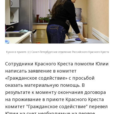
Кухня в приюте. (с) Санкт-Петербургское отделение Российского Красного Креста
Сотрудники Красного Креста помогли Юлии
написать заявление в комитет
«Гражданское содействие» с просьбой
оказать материальную помощь. В
результате к моменту окончания договора
на проживание в приюте Красного Креста
комитет "Гражданское содействие" перевел
Юлии на счет необходимые на первое