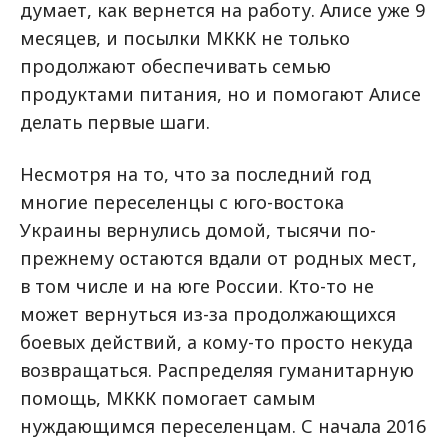
думает, как вернется на работу. Алисе уже 9
месяцев, и посылки МККК не только
продолжают обеспечивать семью
продуктами питания, но и помогают Алисе
делать первые шаги.
Несмотря на то, что за последний год
многие переселенцы с юго-востока
Украины вернулись домой, тысячи по-
прежнему остаются вдали от родных мест,
в том числе и на юге России. Кто-то не
может вернуться из-за продолжающихся
боевых действий, а кому-то просто некуда
возвращаться. Распределяя гуманитарную
помощь, МККК помогает самым
нуждающимся переселенцам. С начала 2016