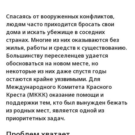
Спасаясь от вооруженных конфликтов,
людям часто приходится бросать свои
дома и искать убежище в соседних
странах. Многие из них оказываются без
жилья, работы и средств к существованию.
Большинству переселенцев удается
обосноваться на новом месте, но
некоторые из них даже спустя годы
остаются крайне уязвимыми. Для
Международного Комитета Красного
Креста (МККК) оказание помощи и
поддержки тем, кто был вынужден бежать
из родных мест, является одной из
приоритетных задач.
Проблем хватает