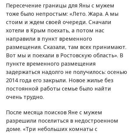
Пересечение границы для Яны с мужем
тоже было непростым: «Лето. Жара. А мы
стоим и ждем своей очереди. Сначали
хотели в Крым поехать, а потом нас
направили в пункт временного
размещения. Сказали, там всех принимают.
Вот мы и поехали в Ростовскую область». В
пункте временного размещения
задержаться надолго не получилось: осенью
2014 года его закрыли. Новое жилье без
постоянной работы семье было найти
очень трудно.
После месяца поисков Яне с мужем
разрешили поселиться в недостроенном
доме. «Три небольших комнаты с