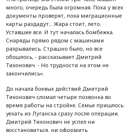
много, очередь была огромная. Пока у всех
документы проверят, пока миграционные
карты раздадут... Жара стоит, лето.
Уставшие все. И тут началась бомбежка.
Снаряды прямо рядом с машинами
разрывались. Страшно было, но все
обошлось, - рассказывает Дмитрий
Тихонович. - Но трудности на этом не
закончились».
До начала боевых действий Дмитрий
Тихонович сломал четыре позвонка во
время работы на стройке. Семье пришлось
уехать из Луганска сразу после операции.
Дмитрий Тихонович не успел ни
восстановиться, ни оформить