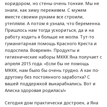
коридором, но стены очень тонкие. Мы не
знали, как зиму переживем. С мужем
вместе своими руками все строили,
утепляли. А потом я узнала, что беременна.
Пришлось нам тогда ускориться, да и на
работу ходить я больше не могла. Тут-то
гуманитарная помощь Красного Креста и
подоспела. Вовремя». Продукты и
гигиенические наборы МККК Яна получает с
апреля 2015 года. «Если бы не помощь
МККК, нам было бы очень трудно. А как по-
другому без постоянного заработка? С
вашей поддержкой выкарабкались. Вот и
Алиска здоровая родилась!»
Сегодня дом практически достроен, а Яна