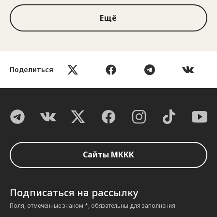
Ещё
Поделиться
Сайты МККК
Подписаться на рассылку
Поля, отмеченные знаком *, обязательны для заполнения