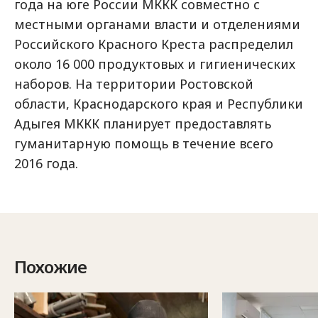
года на юге России МККК совместно с
местными органами власти и отделениями
Российского Красного Креста распределил
около 16 000 продуктовых и гигиенических
наборов. На территории Ростовской
области, Краснодарского края и Республики
Адыгея МККК планирует предоставлять
гуманитарную помощь в течение всего
2016 года.
Похожие