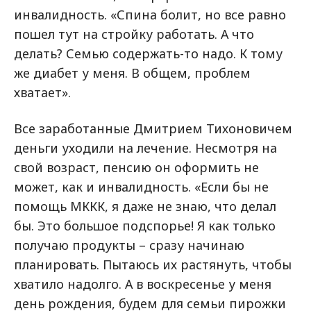
инвалидность. «Спина болит, но все равно
пошел тут на стройку работать. А что
делать? Семью содержать-то надо. К тому
же диабет у меня. В общем, проблем
хватает».
Все заработанные Дмитрием Тихоновичем
деньги уходили на лечение. Несмотря на
свой возраст, пенсию он оформить не
может, как и инвалидность. «Если бы не
помощь МККК, я даже не знаю, что делал
бы. Это большое подспорье! Я как только
получаю продукты – сразу начинаю
планировать. Пытаюсь их растянуть, чтобы
хватило надолго. А в воскресенье у меня
день рождения, будем для семьи пирожки