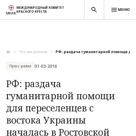
МЕЖДУНАРОДНЫЙ КОМИТЕТ
МЕНЮ
КРАСНОГО КРЕСТА
Перейти к основному содержанию
Что мы делаем
РФ: раздача гуманитарной помощи для 
01-03-2016
Пресс-релиз
РФ: раздача
гуманитарной помощи
для переселенцев с
востока Украины
началась в Ростовской