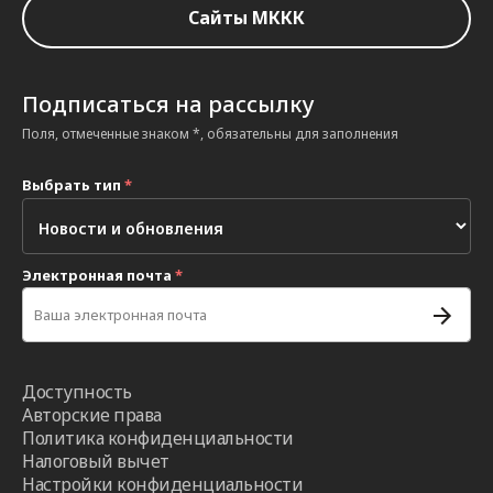
Сайты МККК
Подписаться на рассылку
Поля, отмеченные знаком *, обязательны для заполнения
Выбрать тип
*
Электронная почта
*
Доступность
Авторские права
Политика конфиденциальности
Налоговый вычет
Настройки конфиденциальности