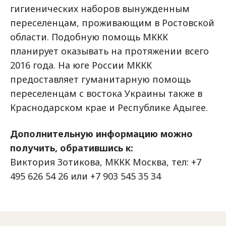
гигиенических наборов вынужденным
переселенцам, проживающим в Ростовской
области. Подобную помощь МККК
планирует оказывать на протяжении всего
2016 года. На юге России МККК
предоставляет гуманитарную помощь
переселенцам с востока Украины также в
Краснодарском крае и Республике Адыгее.
Дополнительную информацию можно
получить, обратившись к:
Виктория Зотикова, МККК Москва, тел: +7
495 626 54 26 или +7 903 545 35 34