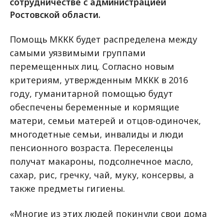
сотрудничестве с администрацией
Ростовской области.
Помощь МККК будет распределена между
самыми уязвимыми группами
перемещенных лиц. Согласно новым
критериям, утвержденным МККК в 2016
году, гуманитарной помощью будут
обеспечены беременные и кормящие
матери, семьи матерей и отцов-одиночек,
многодетные семьи, инвалиды и люди
пенсионного возраста. Переселенцы
получат макароны, подсолнечное масло,
сахар, рис, гречку, чай, муку, консервы, а
также предметы гигиены.
«Многие из этих людей покинули свои дома