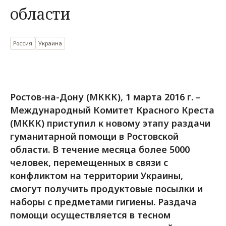
области
Россия
Украина
Ростов-на-Дону (МККК), 1 марта 2016 г. –
Международный Комитет Красного Креста
(МККК) приступил к новому этапу раздачи
гуманитарной помощи в Ростовской
области. В течение месяца более 5000
человек, перемещенных в связи с
конфликтом на территории Украины,
смогут получить продуктовые посылки и
наборы с предметами гигиены. Раздача
помощи осуществляется в тесном