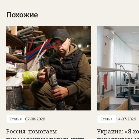
Похожие
Статья
07-08-2026
Статья
14-07-2026
Россия: помогаем
Украина: «Я х