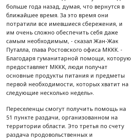
больше года назад, думая, что вернутся в
ближайшее время. За это время они
потратили все имевшиеся сбережения, и
им очень сложно обеспечить себя даже
самым необходимым, - сказал Жан-Жак
Путалла, глава Ростовского офиса МККК. -
Благодаря гуманитарной помощи, которую
предоставляет МККК, люди получат
основные продукты питания и предметы
первой необходимости, которых хватит на
следующие несколько недель».
Переселенцы смогут получить помощь на
51 пункте раздачи, организованном на
территории области. Это третья по счету
раздача продовольственных и