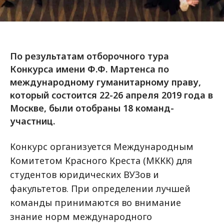
По результатам отборочного тура
Конкурса имени Ф.Ф. Мартенса по
международному гуманитарному праву,
который состоится 22-26 апреля 2019 года в
Москве, были отобраны 18 команд-
участниц.
Конкурс организуется Международным
Комитетом Красного Креста (МККК) для
студентов юридических ВУЗов и
факультетов. При определении лучшей
команды принимаются во внимание
знание норм международного