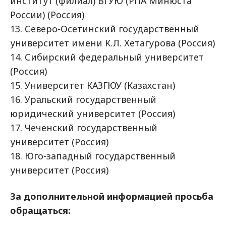
институт (филиал) ВГУЮ (РПА Минюста
России) (Россия)
13. Северо-Осетинский государственный
университет имени К.Л. Хетагурова (Россия)
14. Сибирский федеральный университет
(Россия)
15. Университет КАЗГЮУ (Казахстан)
16. Уральский государственный
юридический университет (Россия)
17. Чеченский государственный
университет (Россия)
18. Юго-западный государственный
университет (Россия)
За дополнительной информацией просьба
обращаться: