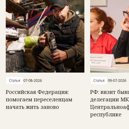
Статья
07-08-2026
Статья
09-07-2026
Российская Федерация:
РФ: визит быв
помогаем переселенцам
делегации МК
начать жить заново
Центральноа
республике