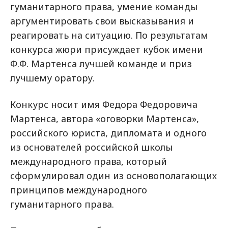
гуманитарного права, умение команды
аргументировать свои высказывания и
реагировать на ситуацию. По результатам
конкурса жюри присуждает кубок имени
Ф.Ф. Мартенса лучшей команде и приз
лучшему оратору.
Конкурс носит имя Федора Федоровича
Мартенса, автора «оговорки Мартенса»,
российского юриста, дипломата и одного
из основателей российской школы
международного права, который
сформулировал один из основополагающих
принципов международного
гуманитарного права.