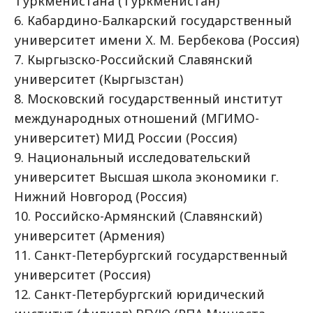
Туркменистана (Туркменистан)
6. Кабардино-Балкарский государственный
университет имени Х. М. Бербекова (Россия)
7. Кыргызско-Российский Славянский
университет (Кыргызстан)
8. Московский государственный институт
международных отношений (МГИМО-
университет) МИД России (Россия)
9. Национальный исследовательский
университет Высшая школа экономики г.
Нижний Новгород (Россия)
10. Российско-Армянский (Славянский)
университет (Армения)
11. Санкт-Петербургский государственный
университет (Россия)
12. Санкт-Петербургский юридический