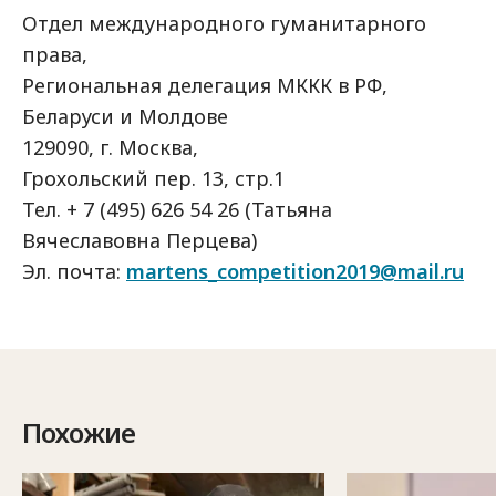
Отдел международного гуманитарного
права,
Региональная делегация МККК в РФ,
Беларуси и Молдове
129090, г. Москва,
Грохольский пер. 13, стр.1
Тел. + 7 (495) 626 54 26 (Татьяна
Вячеславовна Перцева)
Эл. почта:
martens_competition2019@mail.ru
Похожие