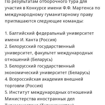
По результатам отборочного тура для
участия в Конкурсе имени Ф.Ф. Мартенса по
международному гуманитарному праву
приглашаются следующие команды:
1. Балтийский федеральный университет
имени И. Канта (Россия)
2. Белорусский государственный
университет, факультет международных
отношений (Беларусь)
3. Белорусский государственный
экономический университет (Беларусь)
4. Всероссийская академия внешней
торговли (Россия)
5. Институт международных отношений
Министерства иностранных дел