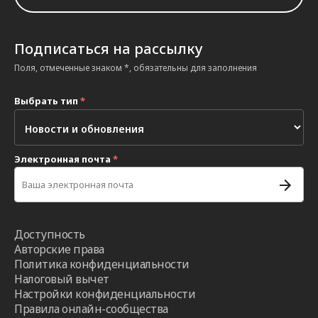
Подписаться на рассылку
Поля, отмеченные знаком *, обязательны для заполнения
Выбрать тип
*
Электронная почта
*
Доступность
Авторские права
Политика конфиденциальности
Налоговый вычет
Настройки конфиденциальности
Правила онлайн-сообщества