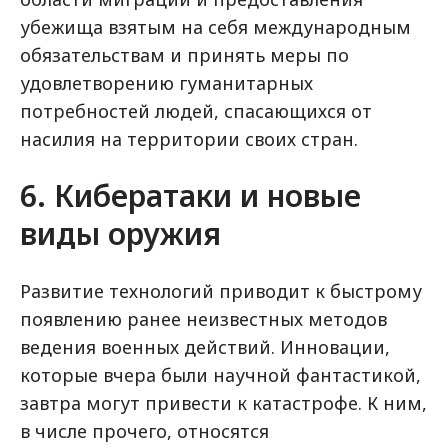
убежища взятым на себя международным
обязательствам и принять меры по
удовлетворению гуманитарных
потребностей людей, спасающихся от
насилия на территории своих стран.
6. Кибератаки и новые
виды оружия
Развитие технологий приводит к быстрому
появлению ранее неизвестных методов
ведения военных действий. Инновации,
которые вчера были научной фантастикой,
завтра могут привести к катастрофе. К ним,
в числе прочего, относятся