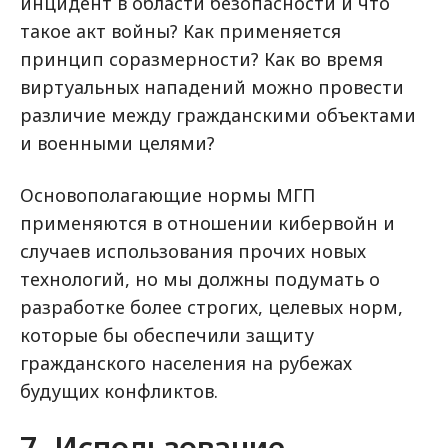
инцидент в области безопасности и что
такое акт войны? Как применяется
принцип соразмерности? Как во время
виртуальных нападений можно провести
различие между гражданскими объектами
и военными целями?
Основополагающие нормы МГП
применяются в отношении кибервойн и
случаев использования прочих новых
технологий, но мы должны подумать о
разработке более строгих, целевых норм,
которые бы обеспечили защиту
гражданского населения на рубежах
будущих конфликтов.
7. Использование