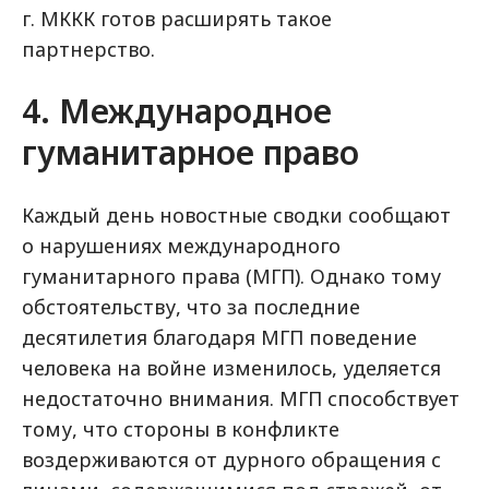
г. МККК готов расширять такое
партнерство.
4. Международное
гуманитарное право
Каждый день новостные сводки сообщают
о нарушениях международного
гуманитарного права (МГП). Однако тому
обстоятельству, что за последние
десятилетия благодаря МГП поведение
человека на войне изменилось, уделяется
недостаточно внимания. МГП способствует
тому, что стороны в конфликте
воздерживаются от дурного обращения с