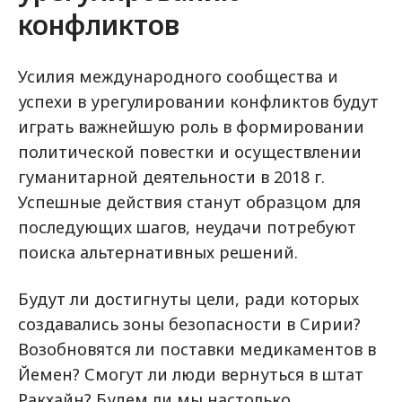
конфликтов
Усилия международного сообщества и
успехи в урегулировании конфликтов будут
играть важнейшую роль в формировании
политической повестки и осуществлении
гуманитарной деятельности в 2018 г.
Успешные действия станут образцом для
последующих шагов, неудачи потребуют
поиска альтернативных решений.
Будут ли достигнуты цели, ради которых
создавались зоны безопасности в Сирии?
Возобновятся ли поставки медикаментов в
Йемен? Смогут ли люди вернуться в штат
Ракхайн? Будем ли мы настолько