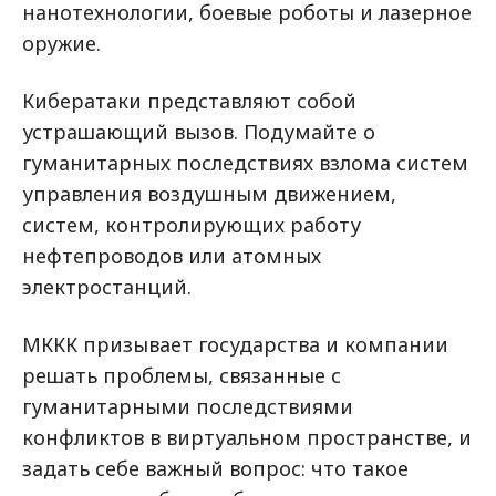
нанотехнологии, боевые роботы и лазерное
оружие.
Кибератаки представляют собой
устрашающий вызов. Подумайте о
гуманитарных последствиях взлома систем
управления воздушным движением,
систем, контролирующих работу
нефтепроводов или атомных
электростанций.
МККК призывает государства и компании
решать проблемы, связанные с
гуманитарными последствиями
конфликтов в виртуальном пространстве, и
задать себе важный вопрос: что такое