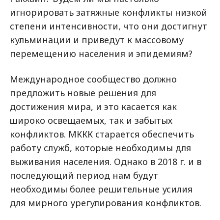
игнорировать затяжные конфликты низкой
степени интенсивности, что они достигнут
кульминации и приведут к массовому
перемещению населения и эпидемиям?
Международное сообщество должно
предложить новые решения для
достижения мира, и это касается как
широко освещаемых, так и забытых
конфликтов. МККК старается обеспечить
работу служб, которые необходимы для
выживания населения. Однако в 2018 г. и в
последующий период нам будут
необходимы более решительные усилия
для мирного урегулирования конфликтов.