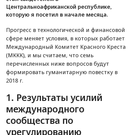
Центральноафриканской республике,
которую я посетил в начале месяца.
Прогресс в технологической и финансовой
сфере меняет условия, в которых работает
Международный Комитет Красного Креста
(МККК), и мы считаем, что семь
перечисленных ниже вопросов будут
формировать гуманитарную повестку в
2018 г.
1. Результаты усилий
международного
сообщества по
урегулированию