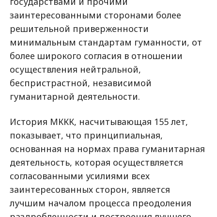
государствами и прочими
заинтересованными сторонами более
решительной приверженности
минимальным стандартам гуманности, от
более широкого согласия в отношении
осуществления нейтральной,
беспристрастной, независимой
гуманитарной деятельности.
История МККК, насчитывающая 155 лет,
показывает, что принципиальная,
основанная на нормах права гуманитарная
деятельность, которая осуществляется
согласованными усилиями всех
заинтересованных сторон, является
лучшим началом процесса преодоления
раздробленности и построения лучшего