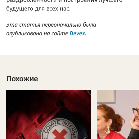
будущего для всех нас.
Эта статья первоначально была
опубликована на сайте
Devex.
Похожие