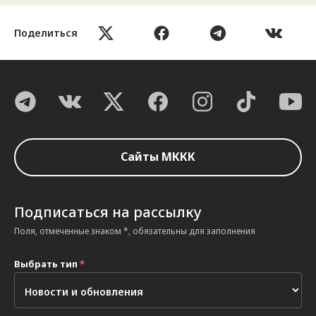
Поделиться
Сайты МККК
Подписаться на рассылку
Поля, отмеченные знаком *, обязательны для заполнения
Выбрать тип
*