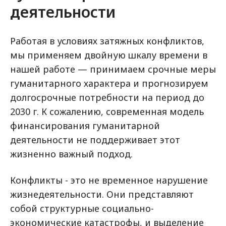
деятельности
Работая в условиях затяжных конфликтов,
мы применяем двойную шкалу времени в
нашей работе — принимаем срочные меры
гуманитарного характера и прогнозируем
долгосрочные потребности на период до
2030 г. К сожалению, современная модель
финансирования гуманитарной
деятельности не поддерживает этот
жизненно важный подход.
Конфликты - это не временное нарушение
жизнедеятельности. Они представляют
собой структурные социально-
экономические катастрофы, и выделение