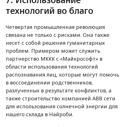
технологий во благо
Четвертая промышленная революция
связана не только с рисками. Она также
несет с собой решения гуманитарных
проблем. Примером может служить
партнерство МККК с «Майкрософт» в
области использования технологий
распознавания лиц, которые могут помочь
в воссоединении родственников,
разлученных в результате конфликтов, а
также строительство компанией АВВ сети
для использования солнечной энергии для
нашего склада в Найроби.