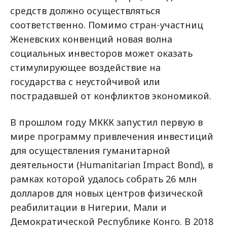
средств должно осуществляться
соответственно. Помимо стран-участниц
Женевских конвенций новая волна
социальных инвесторов может оказать
стимулирующее воздействие на
государства с неустойчивой или
пострадавшей от конфликтов экономикой.
В прошлом году МККК запустил первую в
мире программу привлечения инвестиций
для осуществления гуманитарной
деятельности (Humanitarian Impact Bond), в
рамках которой удалось собрать 26 млн
долларов для новых центров физической
реабилитации в Нигерии, Мали и
Демократической Республике Конго. В 2018