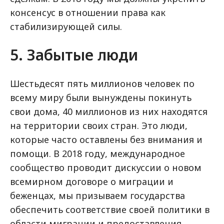
консенсус в отношении права как
стабилизирующей силы.
5. Забытые люди
Шестьдесят пять миллионов человек по
всему миру были вынуждены покинуть
свои дома, 40 миллионов из них находятся
на территории своих стран. Это люди,
которые часто оставлены без внимания и
помощи. В 2018 году, международное
сообщество проводит дискуссии о новом
всемирном договоре о миграции и
беженцах, мы призываем государства
обеспечить соответствие своей политики в
области миграции и предоставления