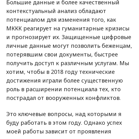
Большие данные и более качественный
контекстуальный анализ обладают
потенциалом для изменения того, как
МККК реагирует на гуманитарные кризисы
и прогнозирует их. Защищенные цифровые
личные данные могут позволить беженцам,
потерявшим свои документы, быстрее
получить доступ к различным услугам. Мы
хотим, чтобы в 2018 году технические
достижения играли более существенную
роль в расширении потенциала тех, кто
пострадал от вооруженных конфликтов.
Это ключевые вопросы, над которыми я
буду работать в этом году. Однако успех
моей работы зависит от проявления