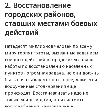
2. Восстановление
городских районов,
ставших местами боевых
действий
Пятьдесят миллионов человек по всему
миру терпят тяготы, вызванные ведением
военных действий в городских условиях.
Работы по восстановлению населенных
пунктов - огромная задача, но они должны
быть начаты как можно скорее, даже если
вооруженные столкновения еще
происходят. Восстанавливать надо не
только улицы и дома, но и системы
водоснабжения, канализации и