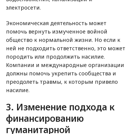
электросети.
Экономическая деятельность может
помочь вернуть измученное войной
общество к нормальной жизни. Но если к
ней не подходить ответственно, это может
породить или продолжить насилие.
Компании и международные организации
должны помочь укрепить сообщества и
преодолеть травмы, к которым привело
насилие.
3. Изменение подхода к
финансированию
гуманитарной