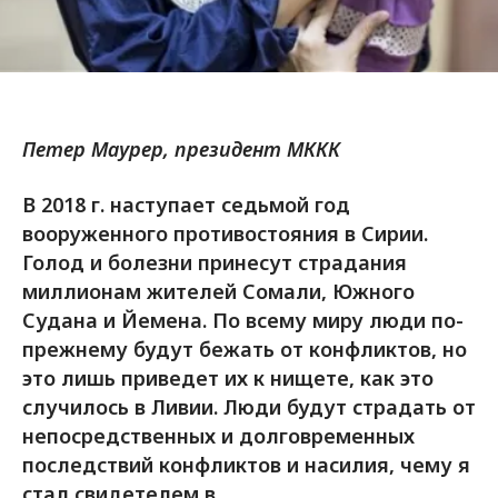
Петер Маурер, президент МККК
В 2018 г. наступает седьмой год
вооруженного противостояния в Сирии.
Голод и болезни принесут страдания
миллионам жителей Сомали, Южного
Судана и Йемена. По всему миру люди по-
прежнему будут бежать от конфликтов, но
это лишь приведет их к нищете, как это
случилось в Ливии. Люди будут страдать от
непосредственных и долговременных
последствий конфликтов и насилия, чему я
стал свидетелем в