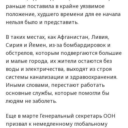
раньше поставила в крайне уязвимое
положение, худшего времени для ее начала
нельзя было и представить.
В таких местах, как Афганистан, Ливия,
Сирия и Йемен, из-за бомбардировок и
обстрелов, которым подвергаются большие
и малые города, их жители остаются без
воды и электричества, выходят из строя
системы канализации и здравоохранения.
Иными словами, перестают работать
основные службы, которые помогли бы
людям не заболеть.
Еще в марте Генеральный секретарь ООН
призвал к немедленному глобальному