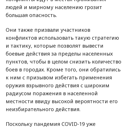
людей и мирному населению грозит
большая опасность.
Они также призвали участников
конфликтов использовать такую стратегию
и тактику, которые позволят вывести
боевые действия за пределы населенных
пунктов, чтобы в целом снизить количество
боев в городах. Кроме того, они обратились
к ним с призывом избегать применения
оружия взрывного действия с широким
радиусом поражения в населенной
местности ввиду высокой вероятности его
неизбирательного действия.
Поскольку пандемия COVID-19 уже