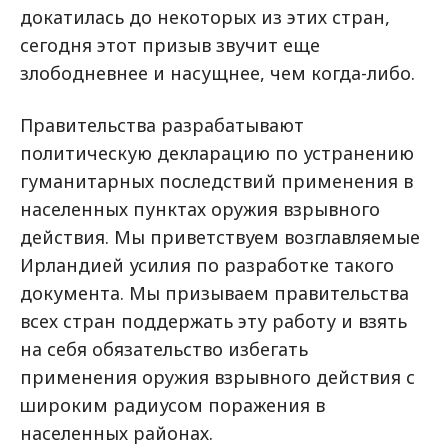
докатилась до некоторых из этих стран,
сегодня этот призыв звучит еще
злободневнее и насущнее, чем когда-либо.
Правительства разрабатывают
политическую декларацию по устранению
гуманитарных последствий применения в
населенных пунктах оружия взрывного
действия. Мы приветствуем возглавляемые
Ирландией усилия по разработке такого
документа. Мы призываем правительства
всех стран поддержать эту работу и взять
на себя обязательство избегать
применения оружия взрывного действия с
широким радиусом поражения в
населенных районах.