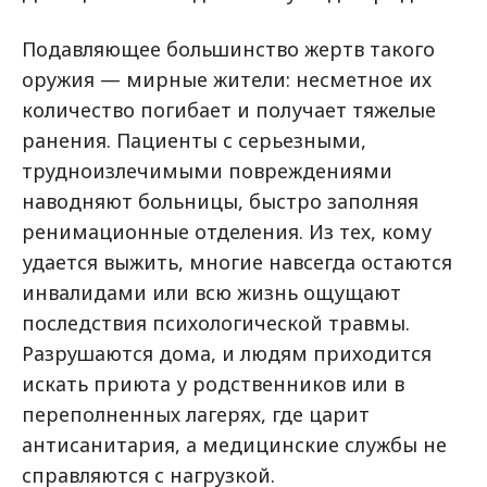
Подавляющее большинство жертв такого
оружия — мирные жители: несметное их
количество погибает и получает тяжелые
ранения. Пациенты с серьезными,
трудноизлечимыми повреждениями
наводняют больницы, быстро заполняя
ренимационные отделения. Из тех, кому
удается выжить, многие навсегда остаются
инвалидами или всю жизнь ощущают
последствия психологической травмы.
Разрушаются дома, и людям приходится
искать приюта у родственников или в
переполненных лагерях, где царит
антисанитария, а медицинские службы не
справляются с нагрузкой.