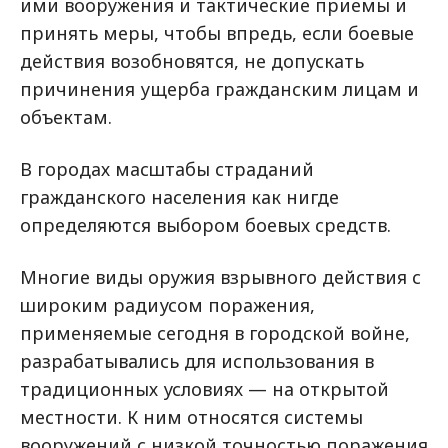
ими вооружения и тактические приемы и
принять меры, чтобы впредь, если боевые
действия возобновятся, не допускать
причинения ущерба гражданским лицам и
объектам.
В городах масштабы страданий
гражданского населения как нигде
определяются выбором боевых средств.
Многие виды оружия взрывного действия с
широким радиусом поражения,
применяемые сегодня в городской войне,
разрабатывались для использования в
традиционных условиях — на открытой
местности. К ним относятся системы
вооружений с низкой точностью поражения