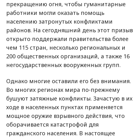
прекращению огня, чтобы гуманитарные
работники могли оказать помощь
населению затронутых конфликтами
районов. На сегодняшний день этот призыв
открыто поддержали правительства более
чем 115 стран, несколько региональных и
200 общественных организаций, а также 16
негосударственных вооруженных групп.
Однако многие оставили его без внимания.
Во многих регионах мира по-прежнему
бушуют затяжные конфликты. Зачастую в их
ходе в населенных пунктах применяется
мощное оружие взрывного действия, что
оборачивается катастрофой для
гражданского населения. В настоящее