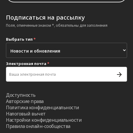
Подписаться на рассылку
Поля, отмеченные знаком *, обязательны для заполнения
Выбрать тип
*
Электронная почта
*
Доступность
Авторские права
Политика конфиденциальности
Налоговый вычет
Настройки конфиденциальности
Правила онлайн-сообщества