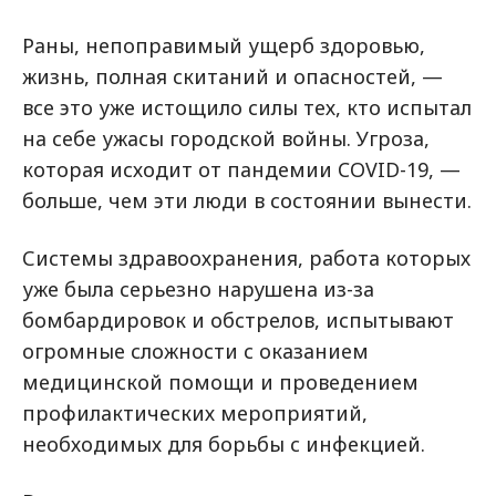
Раны, непоправимый ущерб здоровью,
жизнь, полная скитаний и опасностей, —
все это уже истощило силы тех, кто испытал
на себе ужасы городской войны. Угроза,
которая исходит от пандемии COVID-19, —
больше, чем эти люди в состоянии вынести.
Системы здравоохранения, работа которых
уже была серьезно нарушена из-за
бомбардировок и обстрелов, испытывают
огромные сложности с оказанием
медицинской помощи и проведением
профилактических мероприятий,
необходимых для борьбы с инфекцией.