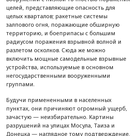
целей, представляющие опасность для
целых кварталов; ракетные системы
залпового огня, поражающие обширную
территорию, и боеприпасы с большим
радиусом поражения взрывной волной и
разлетом осколков. Сюда же можно
включить мощные самодельные взрывные
устройства, используемые в основном
негосударственными вооруженными
группами.
Будучи примененными в населенных
пунктах, они причиняют огромный ущерб,
зачастую — неизбирательно. Картины
разрушений на улицах Мосула, Таиза и
Донецка — наглядное тому подтверждение.