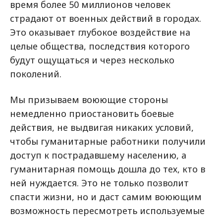
время более 50 миллионов человек
страдают от военных действий в городах.
Это оказывает глубокое воздействие на
целые общества, последствия которого
будут ощущаться и через несколько
поколений.
Мы призываем воюющие стороны
немедленно приостановить боевые
действия, не выдвигая никаких условий,
чтобы гуманитарные работники получили
доступ к пострадавшему населению, а
гуманитарная помощь дошла до тех, кто в
ней нуждается. Это не только позволит
спасти жизни, но и даст самим воюющим
возможность пересмотреть используемые