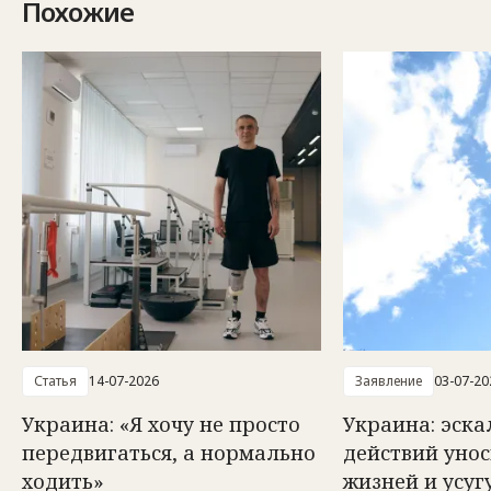
Похожие
Статья
14-07-2026
Заявление
03-07-20
Украина: «Я хочу не просто
Украина: эск
передвигаться, а нормально
действий унос
ходить»
жизней и усуг