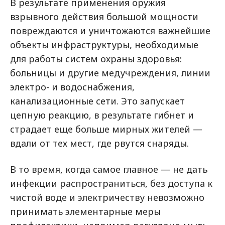
В результате применения оружия
взрывного действия большой мощности
повреждаются и уничтожаются важнейшие
объекты инфраструктуры, необходимые
для работы систем охраны здоровья:
больницы и другие медучреждения, линии
электро- и водоснабжения,
канализационные сети. Это запускает
цепную реакцию, в результате гибнет и
страдает еще больше мирных жителей —
вдали от тех мест, где рвутся снаряды.
В то время, когда самое главное — не дать
инфекции распространиться, без доступа к
чистой воде и электричеству невозможно
принимать элементарные меры