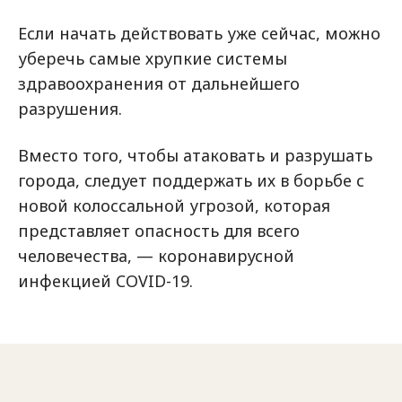
Если начать действовать уже сейчас, можно
уберечь самые хрупкие системы
здравоохранения от дальнейшего
разрушения.
Вместо того, чтобы атаковать и разрушать
города, следует поддержать их в борьбе с
новой колоссальной угрозой, которая
представляет опасность для всего
человечества, — коронавирусной
инфекцией COVID-19.