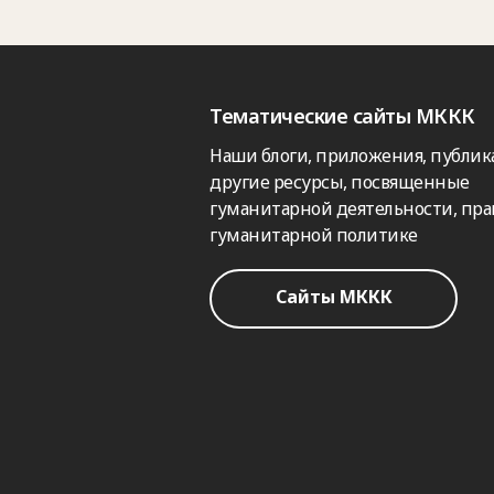
Тематические сайты МККК
Наши блоги, приложения, публик
другие ресурсы, посвященные
гуманитарной деятельности, пра
гуманитарной политике
Сайты МККК