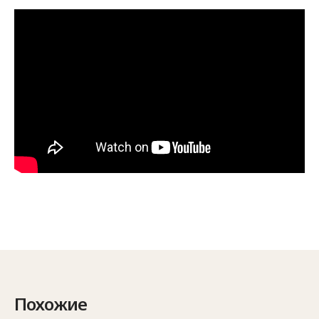
Похожие