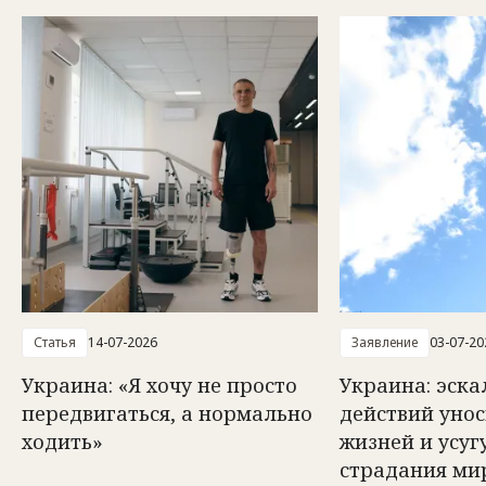
Статья
14-07-2026
Заявление
03-07-20
Украина: «Я хочу не просто
Украина: эск
передвигаться, а нормально
действий унос
ходить»
жизней и усуг
страдания ми