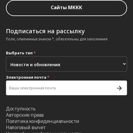
Сайты МККК
Подписаться на рассылку
Поля, отмеченные знаком *, обязательны для заполнения
Выбрать тип
*
Электронная почта
*
Доступность
Авторские права
Политика конфиденциальности
Налоговый вычет