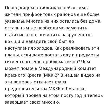
Перед лицом приближающейся зимы
жители прифронтовых районов еще более
уязвимы. Многие из них остались без дома,
остальным же необходимо заменить
выбитые окна, починить разрушенные
крыши и наладить свой быт до
наступления холодов. Как реализовать эти
планы, если даже достать еду и предметы
гигиены все еще проблематично? Чем
может помочь Международный Комитет
Красного Креста (МККК)? В нашем видео на
эти вопросы отвечает глава
представительства МККК в Луганске,
который провел на этом посту год и теперь
завершает свою миссию.