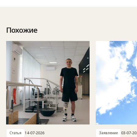
Похожие
Статья
14-07-2026
Заявление
03-07-20