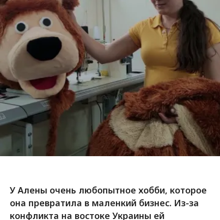
У Алены очень любопытное хобби, которое
она превратила в маленкий бизнес. Из-за
конфликта на востоке Украины ей