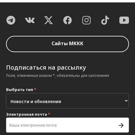
Сайты МККК
Подписаться на рассылку
Поля, отмеченные знаком *, обязательны для заполнения
Выбрать тип
*
Электронная почта
*