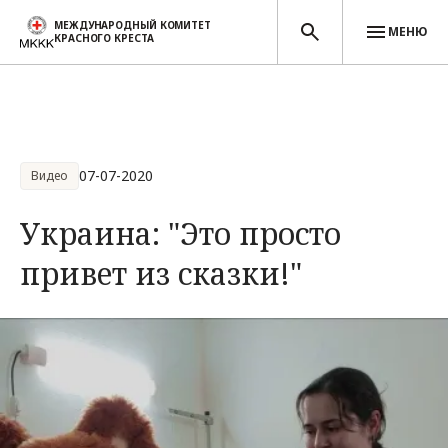
МЕЖДУНАРОДНЫЙ КОМИТЕТ
МЕНЮ
КРАСНОГО КРЕСТА
Перейти к основному содержанию
07-07-2020
Видео
Украина: "Это просто
привет из сказки!"