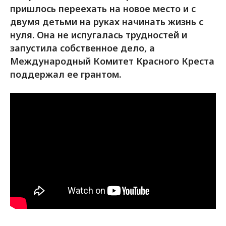
пришлось переехать на новое место и c
двумя детьми на руках начинать жизнь с
нуля. Она не испугалась трудностей и
запустила собственное дело, а
Международный Комитет Красного Креста
поддержал ее грантом.