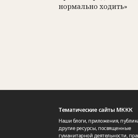
нормально ходить»
Тематические сайты МККК
Наши блоги, приложения, публик
другие ресурсы, посвященные
гуманитарной деятельности, пра