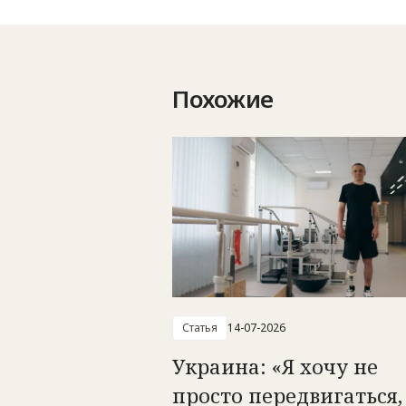
Похожие
Статья
14-07-2026
Украина: «Я хочу не
просто передвигаться,