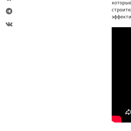
которые
строите
эффекти