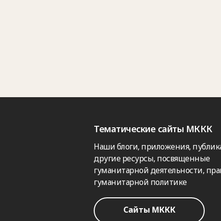
Тематические сайты МККК
Наши блоги, приложения, публик
другие ресурсы, посвященные
гуманитарной деятельности, пра
гуманитарной политике
Сайты МККК