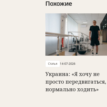
Похожие
Статья
14-07-2026
Украина: «Я хочу не
просто передвигаться,
нормально ходить»