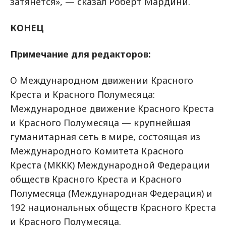
затянется», — сказал Роберт Мардини.
КОНЕЦ
Примечание для редакторов:
О Международном движении Красного
Креста и Красного Полумесяца:
Международное движение Красного Креста
и Красного Полумесяца — крупнейшая
гуманитарная сеть в мире, состоящая из
Международного Комитета Красного
Креста (МККК) Международной Федерации
обществ Красного Креста и Красного
Полумесяца (Международная Федерация) и
192 национальных обществ Красного Креста
и Красного Полумесяца.