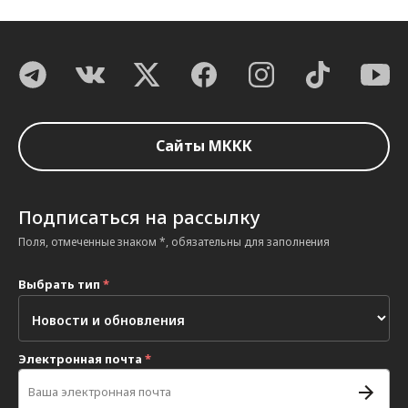
Сайты МККК
Подписаться на рассылку
Поля, отмеченные знаком *, обязательны для заполнения
Выбрать тип
*
Электронная почта
*