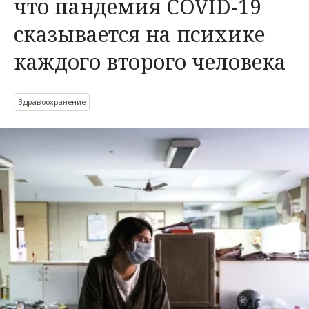
что пандемия COVID-19
сказывается на психике
каждого второго человека
Здравоохранение