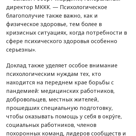
директор МККК. — Психологическое
благополучие также важно, как и
физическое здоровье, тем более в
кризисных ситуациях, когда потребности в
сфере психического здоровья особенно
серьезны».
Доклад также уделяет особое внимание
психологическим нуждам тех, кто
находится на переднем крае борьбы с
пандемией: медицинских работников,
добровольцев, местных жителей,
прошедших специальную подготовку,
чтобы оказывать помощь у себя в окру́ге,
социальных работников, членов
похоронных команд, лидеров сообществ и