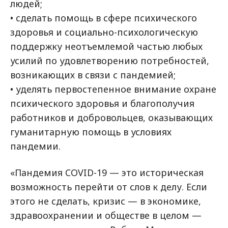
людей;
• сделать помощь в сфере психического
здоровья и социально-психологическую
поддержку неотъемлемой частью любых
усилий по удовлетворению потребностей,
возникающих в связи с пандемией;
• уделять первостепенное внимание охране
психического здоровья и благополучия
работников и добровольцев, оказывающих
гуманитарную помощь в условиях
пандемии.
«Пандемия COVID-19 — это историческая
возможность перейти от слов к делу. Если
этого не сделать, кризис — в экономике,
здравоохранении и обществе в целом —