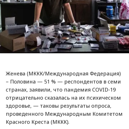
Женева (МККК/Международная Федерация)
– Половина — 51 % — респондентов в семи
странах, заявили, что пандемия COVID-19
отрицательно сказалась на их психическом
здоровье, — таковы результаты опроса,
проведенного Международным Комитетом
Красного Креста (МККК).