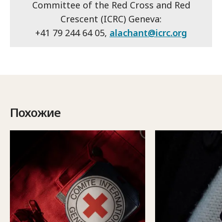
Committee of the Red Cross and Red
Crescent (ICRC) Geneva:
+41 79 244 64 05,
alachant@icrc.org
Похожие