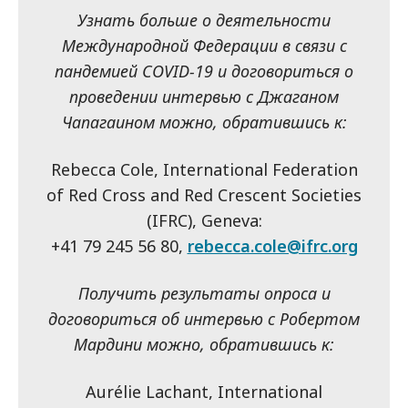
Узнать больше о деятельности
Международной Федерации в связи с
пандемией COVID-19 и договориться о
проведении интервью с Джаганом
Чапагаином можно, обратившись к:
Rebecca Cole, International Federation
of Red Cross and Red Crescent Societies
(IFRC), Geneva:
+41 79 245 56 80,
rebecca.cole@ifrc.org
Получить результаты опроса и
договориться об интервью с Робертом
Мардини можно, обратившись к:
Aurélie Lachant, International