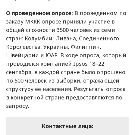
О проведенном опросе:
В проведенном по
заказу МККК опросе приняли участие в
общей сложности 3500 человек из семи
стран: Колумбии, Ливана, Соединенного
Королевства, Украины, Филиппин,
Швейцарии и ЮАР. В ходе опроса, который
проводился компанией Ipsos 18–22
сентября, в каждой стране было опрошено
по 500 человек из выборки, отражающей
структуру ее населения. Результаты опроса
в конкретной стране предоставляются по
запросу.
Контактные лица: