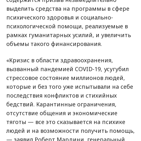
выделить средства на программы в сфере
психического здоровья и социально-
психологической помощи, реализуемые в
рамках гуманитарных усилий, и увеличить
объемы такого финансирования.
«Кризис в области здравоохранения,
вызванный пандемией COVID-19, усугубил
стрессовое состояние миллионов людей,
которые и без того уже испытывали на себе
последствия конфликтов и стихийных
бедствий. Карантинные ограничения,
отсутствие общения и экономические
тяготы — все это сказывается на психике
людей и на возможности получить помощь,
— заявил Роберт Мардини, генеральный