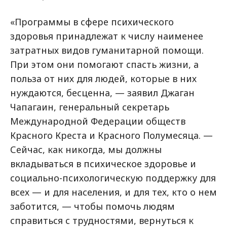
«Программы в сфере психического
здоровья принадлежат к числу наименее
затратных видов гуманитарной помощи.
При этом они помогают спасть жизни, а
польза от них для людей, которые в них
нуждаются, бесценна, — заявил Джаган
Чапагаин, генеральный секретарь
Международной Федерации обществ
Красного Креста и Красного Полумесяца. —
Сейчас, как никогда, мы должны
вкладываться в психическое здоровье и
социально-психологическую поддержку для
всех — и для населения, и для тех, кто о нем
заботится, — чтобы помочь людям
справиться с трудностями, вернуться к