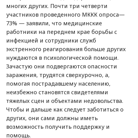
многих других. Почти три четверти
участников проведенного МККК опроса—
73% — заявили, что медицинские
работники на переднем крае борьбы с
инфекцией и сотрудники служб
экстренного реагирования больше других
нуждаются в психологической помощи.
Зачастую они подвергаются опасности
заражения, трудятся сверхурочно, а,
помогая пострадавшему населению,
неизбежно становятся свидетелями
тяжелых сцен и объектами недовольства.
Чтобы и дальше как следует заботиться о
других, они сами должны иметь
возможность получить поддержку и
помощь.