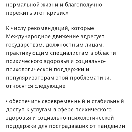
нормальной жизни и благополучно
пережить этот кризис».
К числу рекомендаций, которые
Международное движение адресует
государствам, должностным лицам,
практикующим специалистам в области
психического здоровья и социально-
психологической поддержки и
популяризаторам этой проблематики,
относятся следующие:
• обеспечить своевременный и стабильный
доступ к услугам в сфере психического
здоровья и социально-психологической
поддержки для пострадавших от пандемии