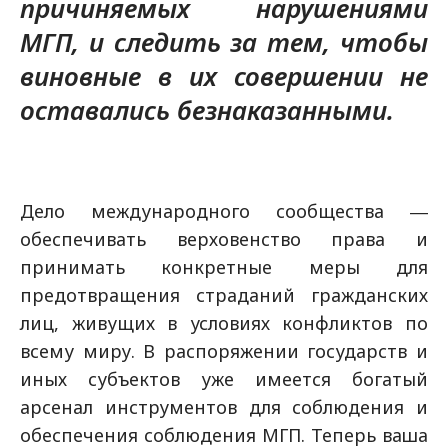
причиняемых нарушениями
МГП, и следить за тем, чтобы
виновные в их совершении не
оставались безнаказанными.
Дело международного сообщества ―
обеспечивать верховенство права и
принимать конкретные меры для
предотвращения страданий гражданских
лиц, живущих в условиях конфликтов по
всему миру. В распоряжении государств и
иных субъектов уже имеется богатый
арсенал инструментов для соблюдения и
обеспечения соблюдения МГП. Теперь ваша