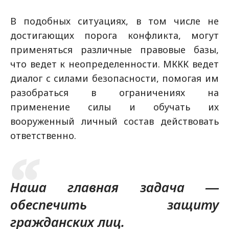
В подобных ситуациях, в том числе не
достигающих порога конфликта, могут
применяться различные правовые базы,
что ведет к неопределенности. МККК ведет
диалог с силами безопасности, помогая им
разобраться в ограничениях на
применение силы и обучать их
вооруженный личный состав действовать
ответственно.
Наша главная задача ―
обеспечить защиту
гражданских лиц.