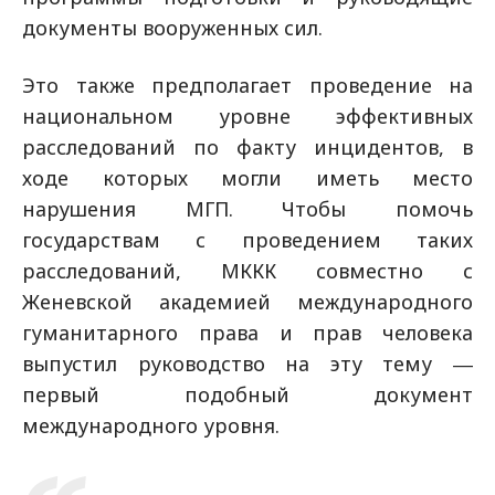
документы вооруженных сил.
Это также предполагает проведение на
национальном уровне эффективных
расследований по факту инцидентов, в
ходе которых могли иметь место
нарушения МГП. Чтобы помочь
государствам с проведением таких
расследований, МККК совместно с
Женевской академией международного
гуманитарного права и прав человека
выпустил руководство на эту тему ―
первый подобный документ
международного уровня.