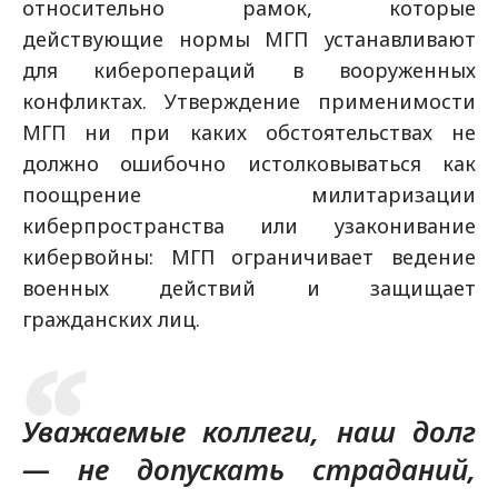
относительно рамок, которые
действующие нормы МГП устанавливают
для киберопераций в вооруженных
конфликтах. Утверждение применимости
МГП ни при каких обстоятельствах не
должно ошибочно истолковываться как
поощрение милитаризации
киберпространства или узаконивание
кибервойны: МГП ограничивает ведение
военных действий и защищает
гражданских лиц.
Уважаемые коллеги, наш долг
— не допускать страданий,