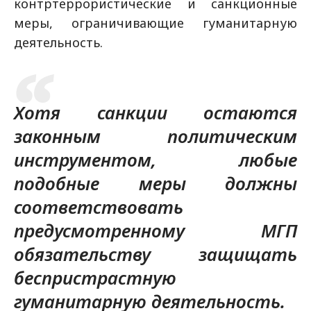
контртеррористические и санкционные
меры, ограничивающие гуманитарную
деятельность.
Хотя санкции остаются
законным политическим
инструментом, любые
подобные меры должны
соответствовать
предусмотренному МГП
обязательству защищать
беспристрастную
гуманитарную деятельность.