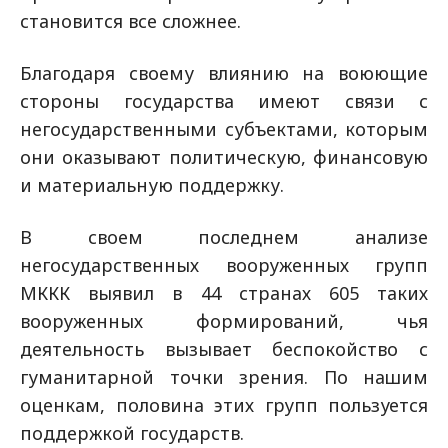
становится все сложнее.
Благодаря своему влиянию на воюющие
стороны государства имеют связи с
негосударственными субъектами, которым
они оказывают политическую, финансовую
и материальную поддержку.
В своем последнем анализе
негосударственных вооруженных групп
МККК выявил в 44 странах 605 таких
вооруженных формирований, чья
деятельность вызывает беспокойство с
гуманитарной точки зрения. По нашим
оценкам, половина этих групп пользуется
поддержкой государств.