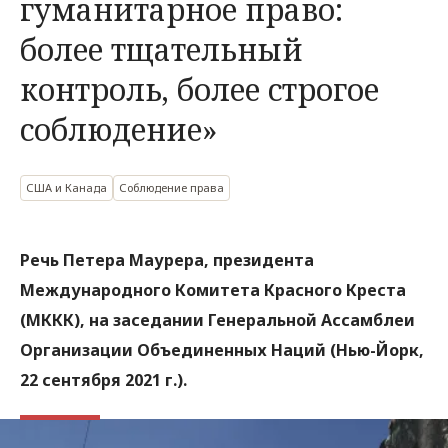
гуманитарное право:
более тщательный
контроль, более строгое
соблюдение»
США и Канада
Соблюдение права
Речь Петера Маурера, президента
Международного Комитета Красного Креста
(МККК), на заседании Генеральной Ассамблеи
Организации Объединенных Наций (Нью-Йорк,
22 сентября 2021 г.).