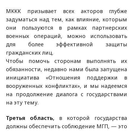
МККК призывает всех акторов глубже
задуматься над тем, как влияние, которым
они пользуются в рамках партнерских
военных операций, можно использовать
для более эффективной защиты
гражданских лиц.
Чтобы помочь сторонам выполнять их
обязанности, недавно нами была запущена
инициатива «Отношения поддержки в
вооруженных конфликтах», и мы надеемся
на продолжение диалога с государствами
на эту тему.
Третья область,
в которой государства
должны обеспечить соблюдение МГП, — это