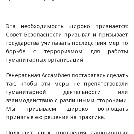
Эта необходимость широко признается:
Совет Безопасности призывал и призывает
государства учитывать последствия мер по
борьбе с терроризмом для работы
гуманитарных организаций.
Генеральная Ассамблея постаралась сделать
так, чтобы эти меры не препятствовали
гуманитарной деятельности или
взаимодействию с различными сторонами.
Мы призываем широко воплощать
принятые ею решения на практике.
Подходит срок продления санкционных