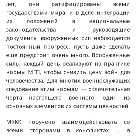
лет, они ратифицированы всеми
государствами мира, и в деле интеграции
их положений в национальные
законодательства и руководящие
документы вооруженных сил наблюдается
постоянный прогресс, пусть даже сделать
еще предстоит очень много. Вооруженные
силы каждый день реализуют на практике
нормы МГП, чтобы снизить цену войн для
человечества. Для многих военнослужащих
следование этим нормам ― отличительная
черта настоящего военного, один из
основных элементов их системы ценностей.
МККК поручено взаимодействовать со
всеми сторонами в конфликтах ― в