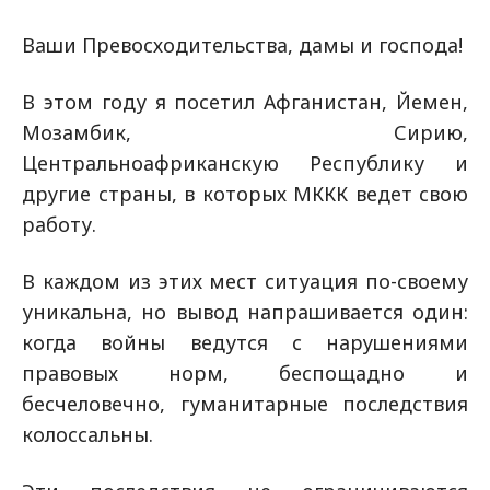
Ваши Превосходительства, дамы и господа!
В этом году я посетил Афганистан, Йемен,
Мозамбик, Сирию,
Центральноафриканскую Республику и
другие страны, в которых МККК ведет свою
работу.
В каждом из этих мест ситуация по-своему
уникальна, но вывод напрашивается один:
когда войны ведутся с нарушениями
правовых норм, беспощадно и
бесчеловечно, гуманитарные последствия
колоссальны.