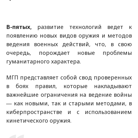
В-пятых,
развитие технологий ведет к
появлению новых видов оружия и методов
ведения военных действий, что, в свою
очередь, порождает новые проблемы
гуманитарного характера.
МГП представляет собой свод проверенных
в боях правил, которые накладывают
важнейшие ограничения на ведение войны
― как новыми, так и старыми методами, в
киберпространстве и с использованием
кинетического оружия.