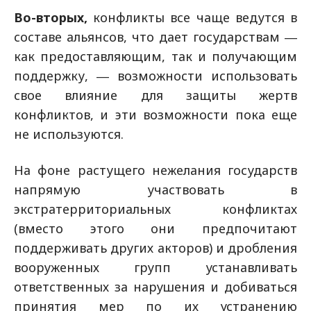
Во-вторых,
конфликты все чаще ведутся в
составе альянсов, что дает государствам ―
как предоставляющим, так и получающим
поддержку, ― возможности использовать
свое влияние для защиты жертв
конфликтов, и эти возможности пока еще
не используются.
На фоне растущего нежелания государств
напрямую участвовать в
экстратерриториальных конфликтах
(вместо этого они предпочитают
поддерживать других акторов) и дробления
вооруженных групп устанавливать
ответственных за нарушения и добиваться
принятия мер по их устранению