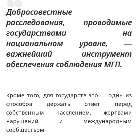
Добросовестные
расследования, проводимые
государствами на
национальном уровне, ―
важнейший инструмент
обеспечения соблюдения МГП.
Кроме того, для государств это ― один из
способов держать ответ перед
собственным населением, жертвами
нарушений и международным
сообществом.