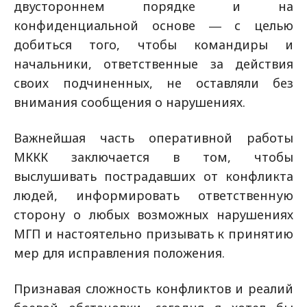
двустороннем порядке и на
конфиденциальной основе ― с целью
добиться того, чтобы командиры и
начальники, ответственные за действия
своих подчиненных, не оставляли без
внимания сообщения о нарушениях.
Важнейшая часть оперативной работы
МККК заключается в том, чтобы
выслушивать пострадавших от конфликта
людей, информировать ответственную
сторону о любых возможных нарушениях
МГП и настоятельно призывать к принятию
мер для исправления положения.
Признавая сложность конфликтов и реалий