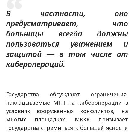
В частности, оно
предусматривает, что
больницы всегда должны
пользоваться уважением и
защитой ― в том числе от
киберопераций.
Государства обсуждают ограничения,
накладываемые МГП на кибероперации в
условиях вооруженных конфликтов, на
многих площадках. МККК призывает
государства стремиться к большей ясности