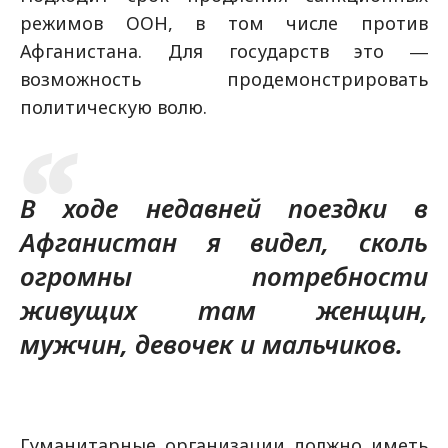
режимов ООН, в том числе против
Афганистана. Для государств это ―
возможность продемонстрировать
политическую волю.
В ходе недавней поездки в
Афганистан я видел, сколь
огромны потребности
живущих там женщин,
мужчин, девочек и мальчиков.
Гуманитарные организации должно иметь