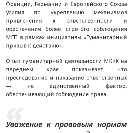
Франции, Германии и Европейского Союза
усилия по укреплению механизмов
привлечения к ответственности и
обеспечения более строгого соблюдения
МГП в рамках инициативы «Гуманитарный
призыв к действию».
Опыт гуманитарной деятельности МККК на
переднем крае показывает, что
преследование и наказание ответственных
― не единственный фактор,
обеспечивающий соблюдение права.
Уважение к правовым нормам