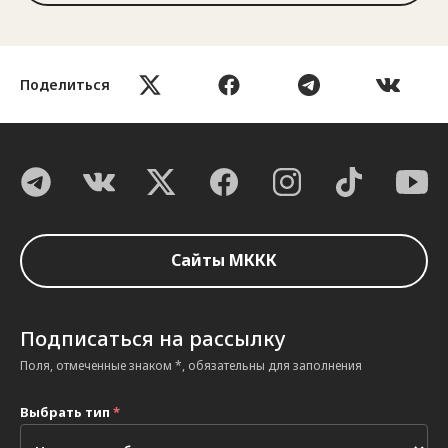
Поделиться
Сайты МККК
Подписаться на рассылку
Поля, отмеченные знаком *, обязательны для заполнения
Выбрать тип
*