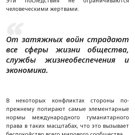
Эти последствия не ограничиваются
человеческими жертвами.
От затяжных войн страдают
все сферы жизни общества,
службы жизнеобеспечения и
экономика.
В некоторых конфликтах стороны по-
прежнему попирают самые элементарные
нормы международного гуманитарного
права в таких масштабах, что это вызывает
беспокойство всего мирового сообщества.