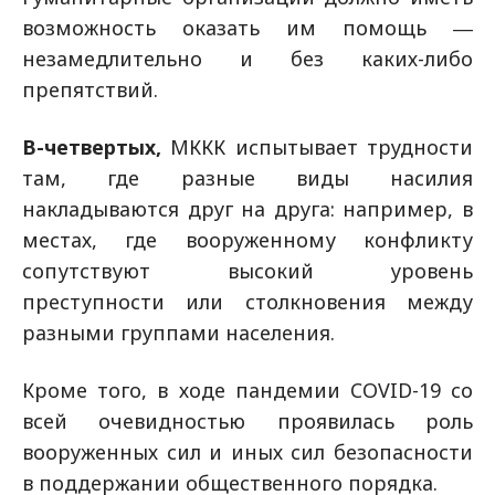
возможность оказать им помощь ―
незамедлительно и без каких-либо
препятствий.
В-четвертых,
МККК испытывает трудности
там, где разные виды насилия
накладываются друг на друга: например, в
местах, где вооруженному конфликту
сопутствуют высокий уровень
преступности или столкновения между
разными группами населения.
Кроме того, в ходе пандемии COVID-19 со
всей очевидностью проявилась роль
вооруженных сил и иных сил безопасности
в поддержании общественного порядка.