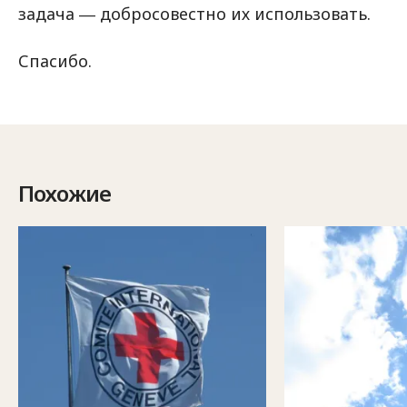
задача ― добросовестно их использовать.
Спасибо.
Похожие