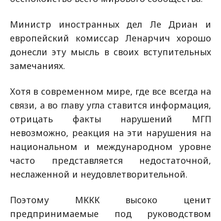
Министр иностранных дел Ле Дриан и
европейский комиссар Ленарчич хорошо
донесли эту мысль в своих вступительных
замечаниях.
Хотя в современном мире, где все всегда на
связи, а во главу угла ставится информация,
отрицать факты нарушений МГП
невозможно, реакция на эти нарушения на
национальном и международном уровне
часто представляется недостаточной,
неслаженной и неудовлетворительной.
Поэтому МККК высоко ценит
предпринимаемые под руководством