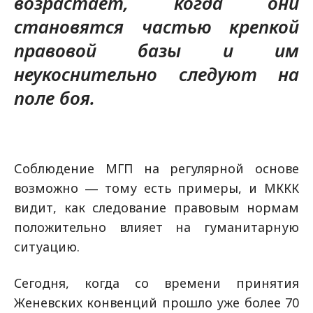
возрастает, когда они
становятся частью крепкой
правовой базы и им
неукоснительно следуют на
поле боя.
Соблюдение МГП на регулярной основе
возможно ― тому есть примеры, и МККК
видит, как следование правовым нормам
положительно влияет на гуманитарную
ситуацию.
Cегодня, когда со времени принятия
Женевских конвенций прошло уже более 70