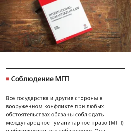
Соблюдение МГП
Все государства и другие стороны в
вооруженном конфликте при любых
обстоятельствах обязаны соблюдать
международное гуманитарное право (МГП)
и обеспечивать его соблюдение. Они