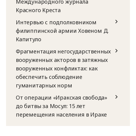
Международного журнала
Красного Креста
Интервью с подполковником
филиппинской армии Ховеном Д.
Капитуло
Фрагментация негосударственных
вооруженных акторов в затяжных
вооруженных конфликтах: как
обеспечить соблюдение
гуманитарных норм
От операции «Иракская свобода»
до битвы за Мосул: 15 лет
перемещения населения в Ираке