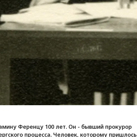
мину Ференцу 100 лет. Он - бывший прокурор
ргского процесса. Человек, которому пришлось