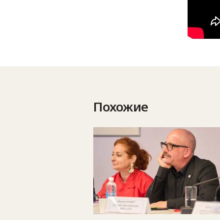
Похожие