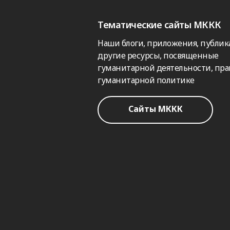
Тематические сайты МККК
Наши блоги, приложения, публик
другие ресурсы, посвященные
гуманитарной деятельности, пра
гуманитарной политике
Сайты МККК