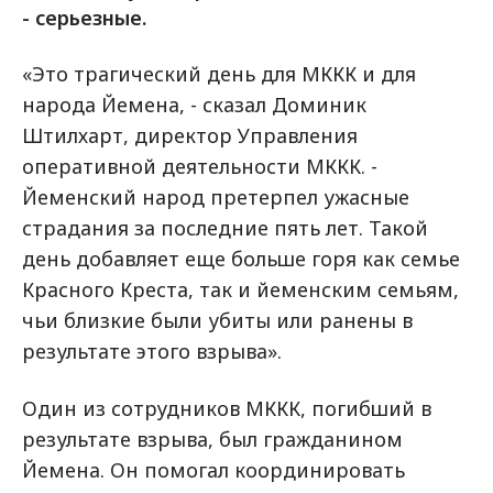
- серьезные.
«Это трагический день для МККК и для
народа Йемена, - сказал Доминик
Штилхарт, директор Управления
оперативной деятельности МККК. -
Йеменский народ претерпел ужасные
страдания за последние пять лет. Такой
день добавляет еще больше горя как семье
Красного Креста, так и йеменским семьям,
чьи близкие были убиты или ранены в
результате этого взрыва».
Один из сотрудников МККК, погибший в
результате взрыва, был гражданином
Йемена. Он помогал координировать