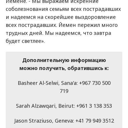
Йемене. - Мы выражаем искренние
соболезнования семьям всех пострадавших
и надеемся на скорейшее выздоровление
всех пострадавших. Йемен пережил много
трудных дней. Мы надеемся, что завтра
будет светлее».
Дополнительную информацию
можно получить, обратившись к:
Basheer Al-Selwi, Sana'a: +967 730 500
719
Sarah Alzawqari, Beirut: +961 3 138 353
Jason Straziuso, Geneva: +41 79 949 3512