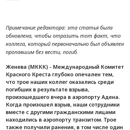
Примечание редактора: эта статья была
обновлена, чтобы отразить тот факт, что
коллега, который первоначально был объявлен
пропавшим без вести, погиб
.
Женева (МККК) - Международный Комитет
Красного Креста глубоко опечален тем,
что трое наших коллег оказались среди
погибших в результате взрыва,
произошедшего вчера в аэропорту Адена.
Когда произошел взрыв, наши сотрудники
вместе с другими гражданскими лицами
находились в аэропорту транзитом. Трое
также получили ранения, в том числе один