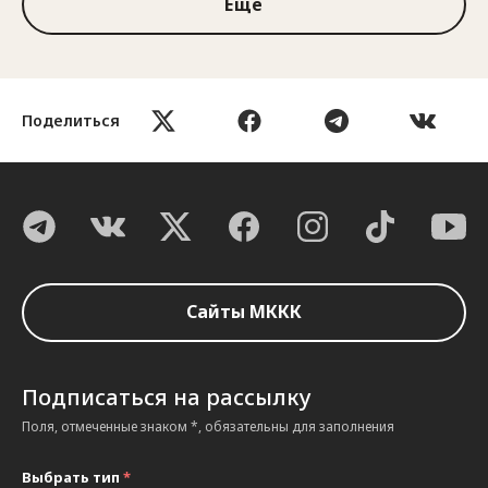
Ещё
Поделиться
Сайты МККК
Подписаться на рассылку
Поля, отмеченные знаком *, обязательны для заполнения
Выбрать тип
*