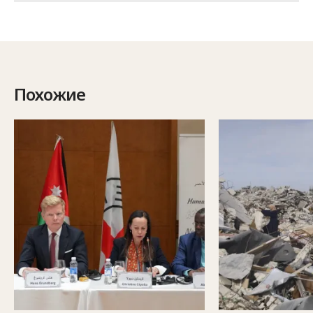
Похожие