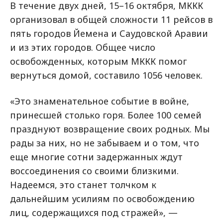
В течение двух дней, 15–16 октября, МККК
организовал в общей сложности 11 рейсов в
пять городов Йемена и Саудовской Аравии
и из этих городов. Общее число
освобожденных, которым МККК помог
вернуться домой, составило 1056 человек.
«Это знаменательное событие в войне,
принесшей столько горя. Более 100 семей
празднуют возвращение своих родных. Мы
рады за них, но не забываем и о том, что
еще многие сотни задержанных ждут
воссоединения со своими близкими.
Надеемся, это станет толчком к
дальнейшим усилиям по освобождению
лиц, содержащихся под стражей», —