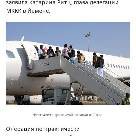
заявила Катарина Ритц, глава делегации
МККК в Йемене.
Фотография с проводимой операции из Саны.
Операция по практически