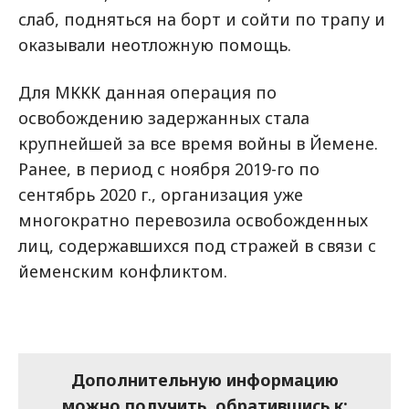
слаб, подняться на борт и сойти по трапу и
оказывали неотложную помощь.
Для МККК данная операция по
освобождению задержанных стала
крупнейшей за все время войны в Йемене.
Ранее, в период с ноября 2019-го по
сентябрь 2020 г., организация уже
многократно перевозила освобожденных
лиц, содержавшихся под стражей в связи c
йеменским конфликтом.
Дополнительную информацию
можно получить, обратившись к: