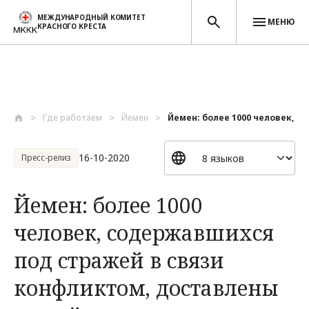
МЕЖДУНАРОДНЫЙ КОМИТЕТ
МЕНЮ
КРАСНОГО КРЕСТА
Перейти к основному содержанию
Где работаем
Йемен
Йемен: более 1000 человек, с
16-10-2020
Пресс-релиз
Йемен: более 1000
человек, содержавшихся
под стражей в связи
конфликтом, доставлены