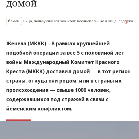
домой
Йемен
Лица, пользующиеся защитой: военнопленные и лица, содержащи
Женева (МККК) – В рамках крупнейшей
подобной операции за все 5 с половиной лет
войны Международный Комитет Красного
Креста (МККК) доставил домой — в тот регион
страны, откуда они родом, или в страны их
происхождения — свыше 1000 человек,
содержавшихся под стражей в связи с
йеменским конфликтом.