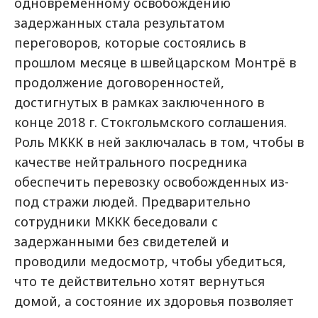
одновременному освобождению
задержанных стала результатом
переговоров, которые состоялись в
прошлом месяце в швейцарском Монтрё в
продолжение договоренностей,
достигнутых в рамках заключенного в
конце 2018 г. Стокгольмского соглашения.
Роль МККК в ней заключалась в том, чтобы в
качестве нейтрального посредника
обеспечить перевозку освобожденных из-
под стражи людей. Предварительно
сотрудники МККК беседовали с
задержанными без свидетелей и
проводили медосмотр, чтобы убедиться,
что те действительно хотят вернуться
домой, а состояние их здоровья позволяет