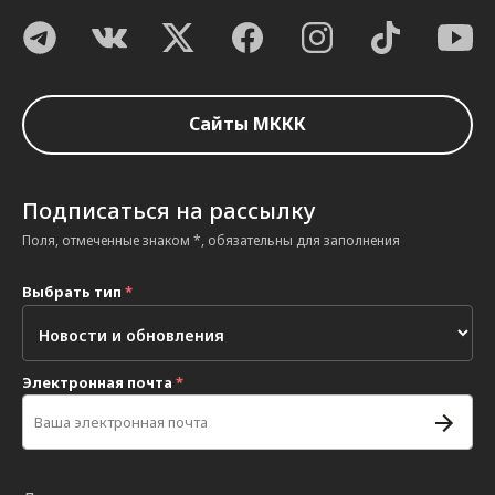
Сайты МККК
Подписаться на рассылку
Поля, отмеченные знаком *, обязательны для заполнения
Выбрать тип
*
Электронная почта
*