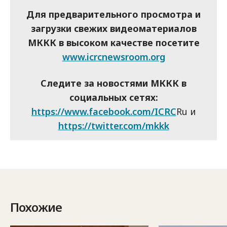
Для предварительного просмотра и
загрузки свежих видеоматериалов
МККК в высоком качестве посетите
www.icrcnewsroom.org
Следите за новостями МККК в
социальных сетях:
https://www.facebook.com/ICRC
Ru и
https://twitter.com/mkkk
Похожие