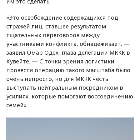
им это сделать.
«Это освобождение содержащихся под
стражей лиц, ставшее результатом
тщательных переговоров между
участниками конфликта, обнадеживает, —
заявил Омар Одех, глава делегации МККК в
Кувейте. — С точки зрения логистики
провести операцию такого масштаба было
очень непросто, но для МККК честь
выступать нейтральным посредником в
усилиях, которые помогают воссоединению
семей».