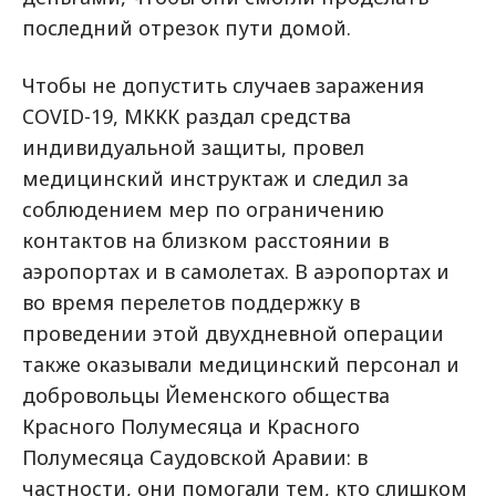
последний отрезок пути домой.
Чтобы не допустить случаев заражения
COVID-19, МККК раздал средства
индивидуальной защиты, провел
медицинский инструктаж и следил за
соблюдением мер по ограничению
контактов на близком расстоянии в
аэропортах и в самолетах. В аэропортах и
во время перелетов поддержку в
проведении этой двухдневной операции
также оказывали медицинский персонал и
добровольцы Йеменского общества
Красного Полумесяца и Красного
Полумесяца Саудовской Аравии: в
частности, они помогали тем, кто слишком