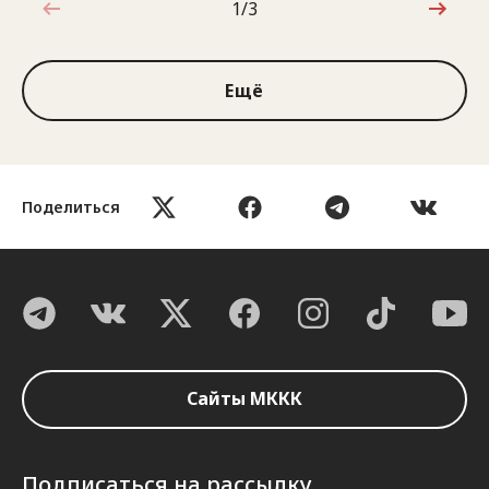
1/3
1 из 3
Ещё
Поделиться
Сайты МККК
Подписаться на рассылку