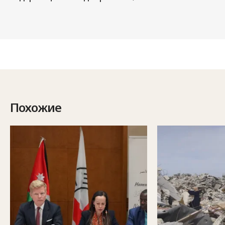
Похожие