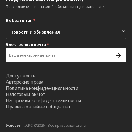
Поля, отмеченные знаком *, обязательны для заполнения
Выбрать тип
*
Электронная почта
*
Доступность
Авторские права
Политика конфиденциальности
Налоговый вычет
Настройки конфиденциальности
Правила онлайн-сообщества
Условия
- ICRC ©2026 - Все права защищены