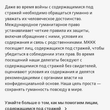
Даже во время войны с содержащимися под
стражей необходимо обращаться гуманно и
уважать их человеческое достоинство.
Международное гуманитарное право
устанавливает четкие правила их защиты,
включая обращение с ними, условия их
содержания и связь с родственниками. МККК
посещает лиц, содержащихся под стражей, чтобы
убедиться в соблюдении этих прав. Во время
посещений наши делегаты беседуют с
содержащимися под стражей без свидетелей,
оценивают условия их содержания и делятся
рекомендациями с органами власти на
конфиденциальной основе. Наша цель проста —
сохранять гуманность повсюду в мире.
Узнайте больше о том, как мы помогаем лицам,
содержащимся под стражей