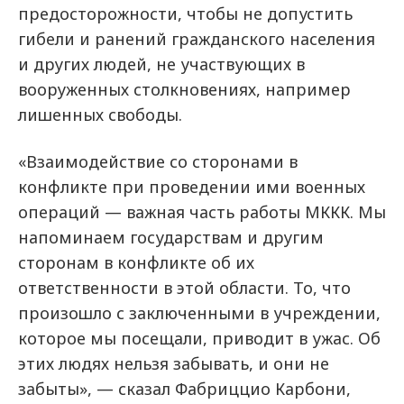
предосторожности, чтобы не допустить
гибели и ранений гражданского населения
и других людей, не участвующих в
вооруженных столкновениях, например
лишенных свободы.
«Взаимодействие со сторонами в
конфликте при проведении ими военных
операций — важная часть работы МККК. Мы
напоминаем государствам и другим
сторонам в конфликте об их
ответственности в этой области. То, что
произошло с заключенными в учреждении,
которое мы посещали, приводит в ужас. Об
этих людях нельзя забывать, и они не
забыты», — сказал Фабриццио Карбони,