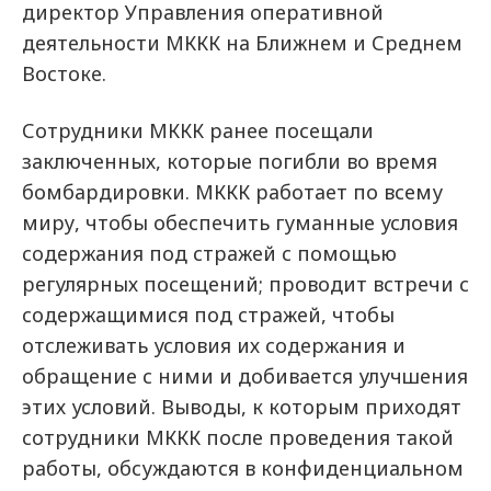
директор Управления оперативной
деятельности МККК на Ближнем и Среднем
Востоке.
Сотрудники МККК ранее посещали
заключенных, которые погибли во время
бомбардировки. МККК работает по всему
миру, чтобы обеспечить гуманные условия
содержания под стражей с помощью
регулярных посещений; проводит встречи с
содержащимися под стражей, чтобы
отслеживать условия их содержания и
обращение с ними и добивается улучшения
этих условий. Выводы, к которым приходят
сотрудники МККК после проведения такой
работы, обсуждаются в конфиденциальном