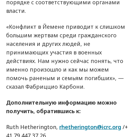
порядке с соответствующими органами
власти.
«Конфликт в Йемене приводит к слишком
большим жертвам среди гражданского
населения и других людей, не
принимающих участия в военных
действиях. Нам нужно сейчас понять, что
именно произошло и как мы можем
помочь раненым и семьям погибших», —
сказал Фабриццио Карбони.
Дополнительную информацию можно
получить, обратившись к:
Ruth Hetherington,
rhetherington@icrc.org
/+
41 79 447 37 26