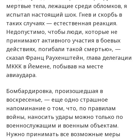
мертвые тела, лежащие среди обломков, я
испытал настоящий шок. Гнев и скорбь в
таких случаях — естественная реакция.
Недопустимо, чтобы люди, которые не
принимают активного участия в боевых
действиях, погибали такой смертью», —
сказал Франц Раухенштейн, глава делегации
МККК в Йемене, побывав на месте
авиаудара.
Бомбардировка, произошедшая в
воскресенье, — еще одно страшное
напоминание о том, что, по правилам
войны, наносить удары можно только по
военнослужащим и военным объектам.
Нужно принимать все возможные меры