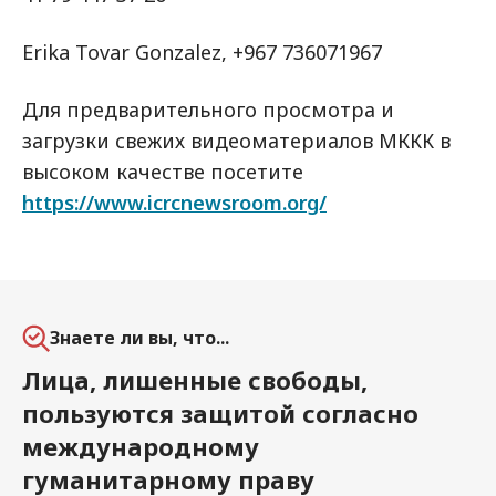
Erika Tovar Gonzalez, +967 736071967
Для предварительного просмотра и
загрузки свежих видеоматериалов МККК в
высоком качестве посетите
https://www.icrcnewsroom.org/
Знаете ли вы, что...
Лица, лишенные свободы,
пользуются защитой согласно
международному
гуманитарному праву