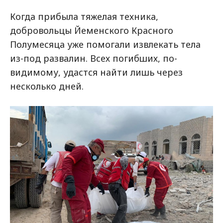
Когда прибыла тяжелая техника,
добровольцы Йеменского Красного
Полумесяца уже помогали извлекать тела
из-под развалин. Всех погибших, по-
видимому, удастся найти лишь через
несколько дней.