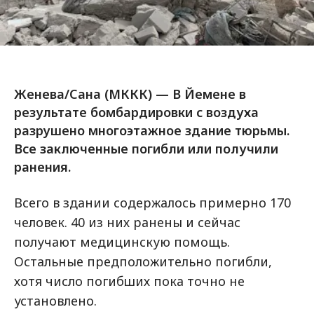
Женева/Сана (МККК) — В Йемене в
результате бомбардировки с воздуха
разрушено многоэтажное здание тюрьмы.
Все заключенные погибли или получили
ранения.
Всего в здании содержалось примерно 170
человек. 40 из них ранены и сейчас
получают медицинскую помощь.
Остальные предположительно погибли,
хотя число погибших пока точно не
установлено.