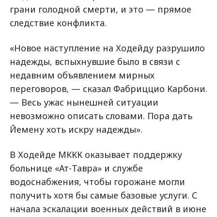
грани голодной смерти, и это — прямое
следствие конфликта.
«Новое наступление на Ходейду разрушило
надежды, вспыхнувшие было в связи с
недавним объявлением мирных
переговоров, — сказал Фабриццио Карбони.
— Весь ужас нынешней ситуации
невозможно описать словами. Пора дать
Йемену хоть искру надежды».
В Ходейде МККК оказывает поддержку
больнице «Ат-Тавра» и службе
водоснабжения, чтобы горожане могли
получить хотя бы самые базовые услуги. С
начала эскалации военных действий в июне