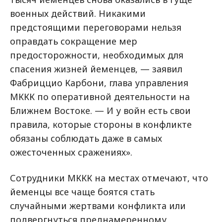
военных действий. Никакими
предстоящими переговорами нельзя
оправдать сокращение мер
предосторожности, необходимых для
спасения жизней йеменцев, — заявил
Фабриццио Карбони, глава управления
МККК по оперативной деятельности на
Ближнем Востоке. — И у войн есть свои
правила, которые стороны в конфликте
обязаны соблюдать даже в самых
ожесточенных сражениях».
Сотрудники МККК на местах отмечают, что
йеменцы все чаще боятся стать
случайными жертвами конфликта или
подвергнуться преднамеренному