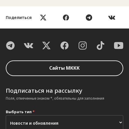
Поделиться
Сайты МККК
Подписаться на рассылку
Поля, отмеченные знаком *, обязательны для заполнения
Выбрать тип
*