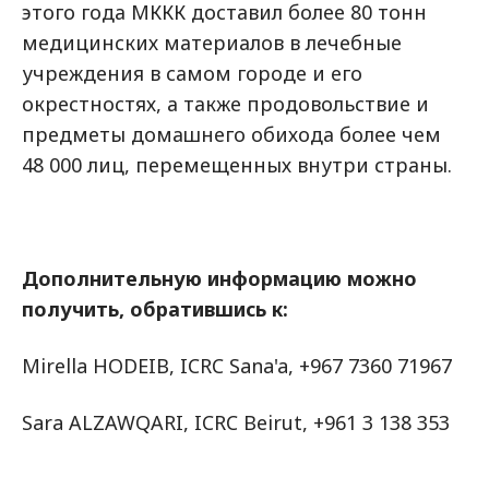
этого года МККК доставил более 80 тонн
медицинских материалов в лечебные
учреждения в самом городе и его
окрестностях, а также продовольствие и
предметы домашнего обихода более чем
48 000 лиц, перемещенных внутри страны.
Дополнительную информацию можно
получить, обратившись к:
Mirella HODEIB, ICRC Sana'a, +967 7360 71967
Sara ALZAWQARI, ICRC Beirut, +961 3 138 353