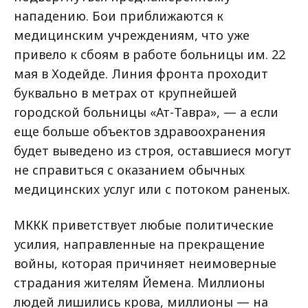
нападению. Бои приближаются к
медицинским учреждениям, что уже
привело к сбоям в работе больницы им. 22
мая в Ходейде. Линия фронта проходит
буквально в метрах от крупнейшей
городской больницы «Ат-Тавра», — а если
еще больше объектов здравоохранения
будет выведено из строя, оставшиеся могут
не справиться с оказанием обычных
медицинских услуг или с потоком раненых.
МККК приветствует любые политические
усилия, направленные на прекращение
войны, которая причиняет неимоверные
страдания жителям Йемена. Миллионы
людей лишились крова, миллионы — на