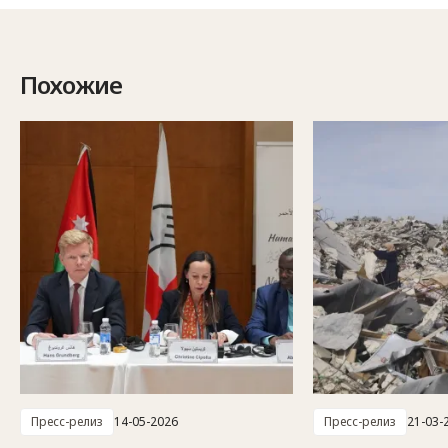
Похожие
Пресс-релиз
14-05-2026
Пресс-релиз
21-03-