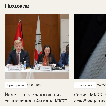
Похожие
Пресс-релиз
14-05-2026
Пресс-релиз
26-02-
Йемен: после заключения
Сирия: МККК с
соглашения в Аммане МККК
освобождению