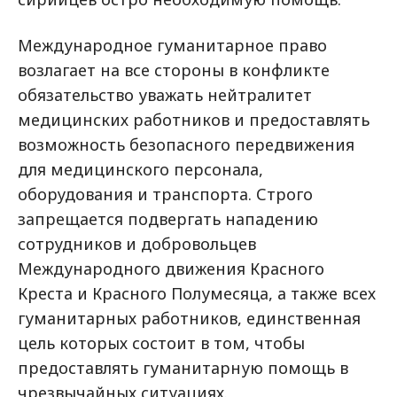
Международное гуманитарное право
возлагает на все стороны в конфликте
обязательство уважать нейтралитет
медицинских работников и предоставлять
возможность безопасного передвижения
для медицинского персонала,
оборудования и транспорта. Строго
запрещается подвергать нападению
сотрудников и добровольцев
Международного движения Красного
Креста и Красного Полумесяца, а также всех
гуманитарных работников, единственная
цель которых состоит в том, чтобы
предоставлять гуманитарную помощь в
чрезвычайных ситуациях.