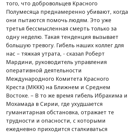
того, что добровольцев Красного
Полумесяца преднамеренно убивают, когда
они пытаются помочь людям. Это уже
третья бессмысленная смерть только за
одну неделю. Такая тенденция вызывает
большую тревогу. Гибель наших коллег для
нас – тяжкая утрата, - сказал Роберт
Мардини, руководитель управления
оперативной деятельности
Международного Комитета Красного
Креста (МККК) на Ближнем и Среднем
Востоке. – В то же время гибель Ибрахима и
Мохамада в Сирии, где ухудшается
гуманитарная обстановка, отражает те
трудности и опасности, с которыми
ежедневно приходится сталкиваться