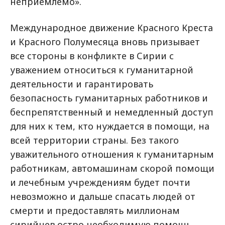
неприемлемо».
Международное движение Красного Креста
и Красного Полумесяца вновь призывает
все стороны в конфликте в Сирии с
уважением относиться к гуманитарной
деятельности и гарантировать
безопасность гуманитарных работников и
беспрепятственный и немедленный доступ
для них к тем, кто нуждается в помощи, на
всей территории страны. Без такого
уважительного отношения к гуманитарным
работникам, автомашинам скорой помощи
и лечебным учреждениям будет почти
невозможно и дальше спасать людей от
смерти и предоставлять миллионам
сирийцев остро необходимую помощь.