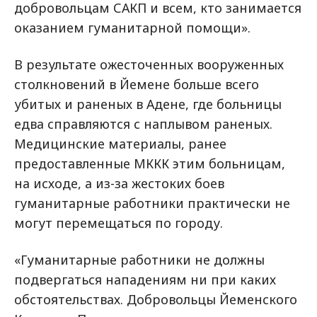
добровольцам САКП и всем, кто занимается
оказанием гуманитарной помощи».
В результате ожесточенных вооруженных
столкновений в Йемене больше всего
убитых и раненых в Адене, где больницы
едва справляются с наплывом раненых.
Медицинские материалы, ранее
предоставленные МККК этим больницам,
на исходе, а из-за жестоких боев
гуманитарные работники практически не
могут перемещаться по городу.
«Гуманитарные работники не должны
подвергаться нападениям ни при каких
обстоятельствах. Добровольцы Йеменского