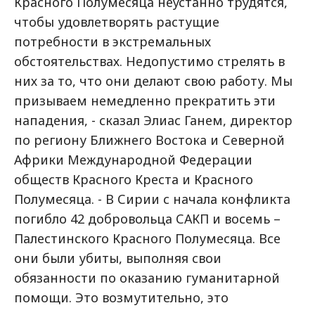
Красного Полумесяца неустанно трудятся,
чтобы удовлетворять растущие
потребности в экстремальных
обстоятельствах. Недопустимо стрелять в
них за то, что они делают свою работу. Мы
призываем немедленно прекратить эти
нападения, - сказал Элиас Ганем, директор
по региону Ближнего Востока и Северной
Африки Международной Федерации
обществ Красного Креста и Красного
Полумесяца. - В Сирии с начала конфликта
погибло 42 добровольца САКП и восемь –
Палестинского Красного Полумесяца. Все
они были убиты, выполняя свои
обязанности по оказанию гуманитарной
помощи. Это возмутительно, это