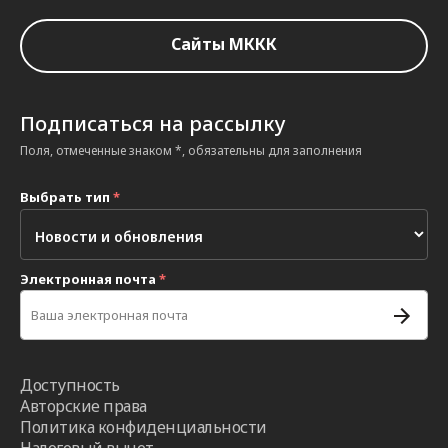
Сайты МККК
Подписаться на рассылку
Поля, отмеченные знаком *, обязательны для заполнения
Выбрать тип
*
Электронная почта
*
Доступность
Авторские права
Политика конфиденциальности
Налоговый вычет