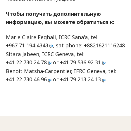
Чтобы получить дополнительную
информацию, вы можете обратиться к:
Marie Claire Feghali, ICRC Sana'a, tel:
+967 71 194 4343
, sat phone: +8821621116248
Sitara Jabeen, ICRC Geneva, tel:
+41 22 730 24 78
or
+41 79 536 92 31
Benoit Matsha-Carpentier, IFRC Geneva, tel:
+41 22 730 46 96
or
+41 79 213 24 13